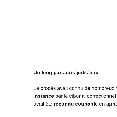
Un long parcours judiciaire
Le procès avait connu de nombreux
instance
par le tribunal correctionnel
avait été
reconnu coupable en appe