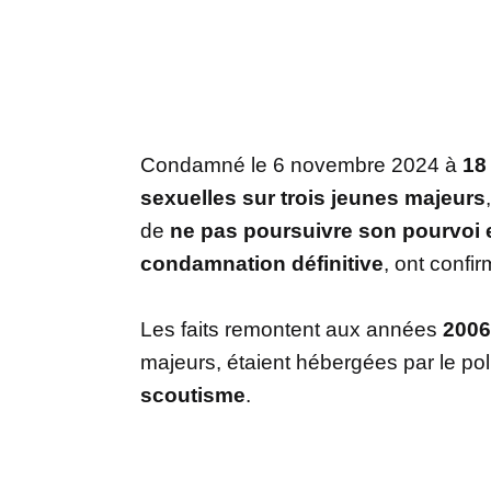
Condamné le 6 novembre 2024 à
18
sexuelles sur trois jeunes majeurs
de
ne pas poursuivre son pourvoi 
condamnation définitive
, ont confi
Les faits remontent aux années
2006
majeurs, étaient hébergées par le pol
scoutisme
.