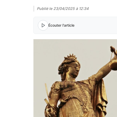
Publié le
23/04/2025 à 12:34
Écouter l'article