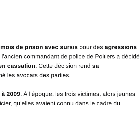
 mois de prison avec sursis
pour des
agressions
, l’ancien commandant de police de Poitiers a décidé
en cassation
. Cette décision rend
sa
rmé les avocats des parties.
 à 2009
. À l’époque, les trois victimes, alors jeunes
icier, qu’elles avaient connu dans le cadre du