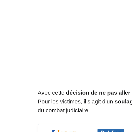
Avec cette
décision de ne pas aller 
Pour les victimes, il s’agit d’un
soula
du combat judiciaire