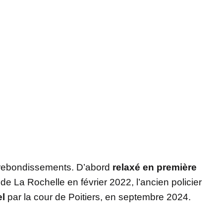
 rebondissements. D’abord
relaxé en première
 de La Rochelle en février 2022, l’ancien policier
l
par la cour de Poitiers, en septembre 2024.