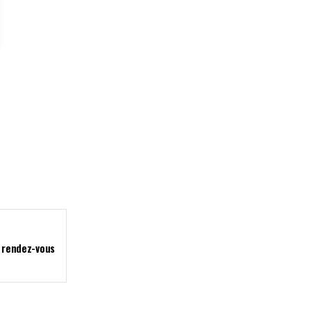
: rendez-vous