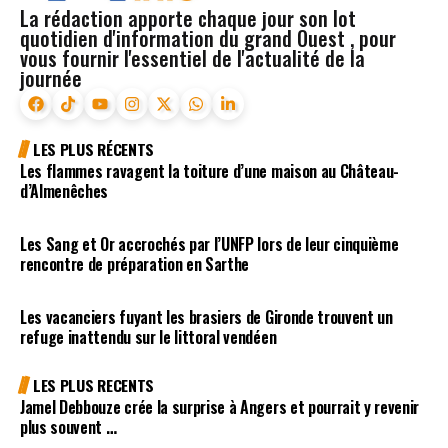
La rédaction apporte chaque jour son lot
quotidien d'information du grand Ouest , pour
vous fournir l'essentiel de l'actualité de la
journée
LES PLUS RÉCENTS
Les flammes ravagent la toiture d’une maison au Château-
d’Almenêches
Les Sang et Or accrochés par l’UNFP lors de leur cinquième
rencontre de préparation en Sarthe
Les vacanciers fuyant les brasiers de Gironde trouvent un
refuge inattendu sur le littoral vendéen
LES PLUS RECENTS
Jamel Debbouze crée la surprise à Angers et pourrait y revenir
plus souvent …