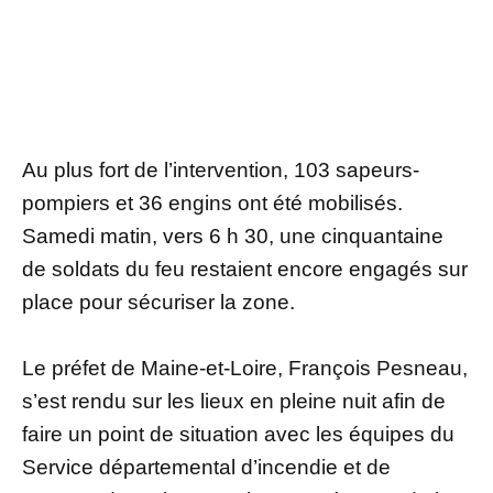
Au plus fort de l’intervention, 103 sapeurs-
pompiers et 36 engins ont été mobilisés.
Samedi matin, vers 6 h 30, une cinquantaine
de soldats du feu restaient encore engagés sur
place pour sécuriser la zone.
Le préfet de Maine-et-Loire, François Pesneau,
s’est rendu sur les lieux en pleine nuit afin de
faire un point de situation avec les équipes du
Service départemental d’incendie et de