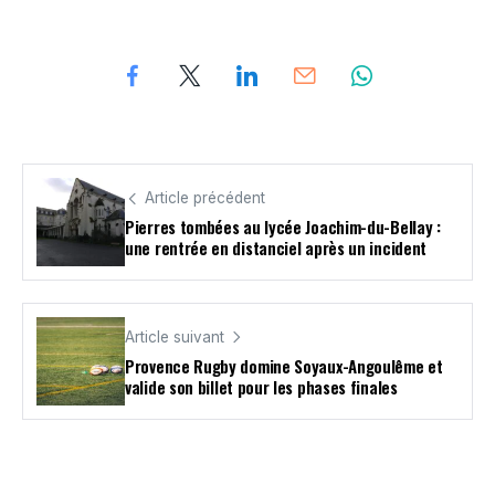
Article précédent
Pierres tombées au lycée Joachim-du-Bellay :
une rentrée en distanciel après un incident
Article suivant
Provence Rugby domine Soyaux-Angoulême et
valide son billet pour les phases finales