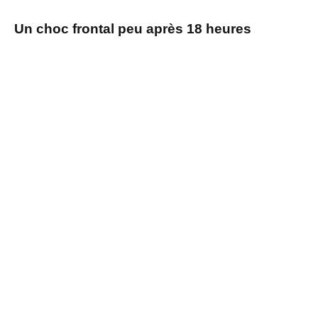
Un choc frontal peu après 18 heures