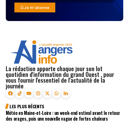
Je m'abonne
La rédaction apporte chaque jour son lot
quotidien d'information du grand Ouest , pour
vous fournir l'essentiel de l'actualité de la
journée
LES PLUS RÉCENTS
Météo en Maine-et-Loire : un week-end estival avant le retour
des orages, puis une nouvelle vague de fortes chaleurs