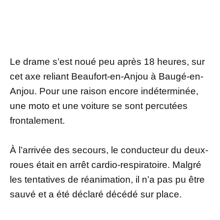
Le drame s’est noué peu après 18 heures, sur
cet axe reliant Beaufort-en-Anjou à Baugé-en-
Anjou. Pour une raison encore indéterminée,
une moto et une voiture se sont percutées
frontalement.
À l’arrivée des secours, le conducteur du deux-
roues était en arrêt cardio-respiratoire. Malgré
les tentatives de réanimation, il n’a pas pu être
sauvé et a été déclaré décédé sur place.