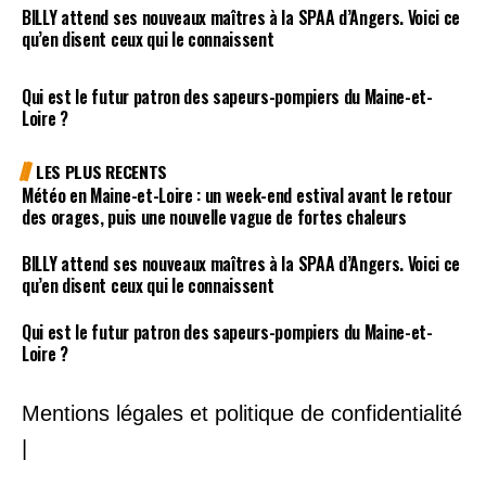
BILLY attend ses nouveaux maîtres à la SPAA d’Angers. Voici ce
qu’en disent ceux qui le connaissent
Qui est le futur patron des sapeurs-pompiers du Maine-et-
Loire ?
LES PLUS RECENTS
Météo en Maine-et-Loire : un week-end estival avant le retour
des orages, puis une nouvelle vague de fortes chaleurs
BILLY attend ses nouveaux maîtres à la SPAA d’Angers. Voici ce
qu’en disent ceux qui le connaissent
Qui est le futur patron des sapeurs-pompiers du Maine-et-
Loire ?
Mentions légales et politique de confidentialité
|