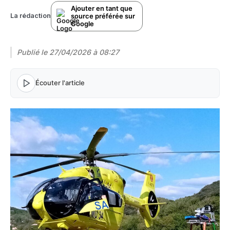
Ajouter en tant que
source préférée sur
La rédaction
Google
Publié le
27/04/2026 à 08:27
Écouter l'article