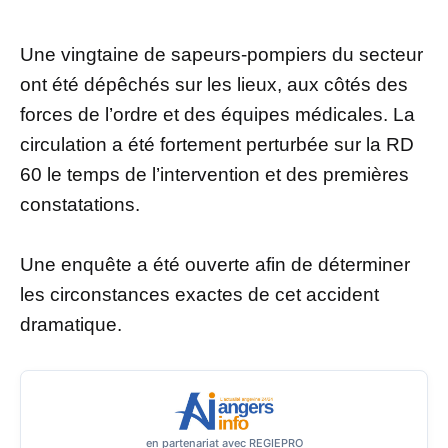
Une vingtaine de sapeurs-pompiers du secteur
ont été dépêchés sur les lieux, aux côtés des
forces de l’ordre et des équipes médicales. La
circulation a été fortement perturbée sur la RD
60 le temps de l’intervention et des premières
constatations.
Une enquête a été ouverte afin de déterminer
les circonstances exactes de cet accident
dramatique.
en partenariat avec REGIEPRO