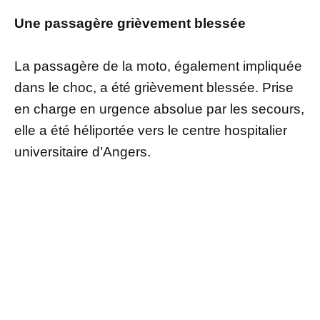
Une passagère grièvement blessée
La passagère de la moto, également impliquée
dans le choc, a été grièvement blessée. Prise
en charge en urgence absolue par les secours,
elle a été héliportée vers le centre hospitalier
universitaire d’Angers.