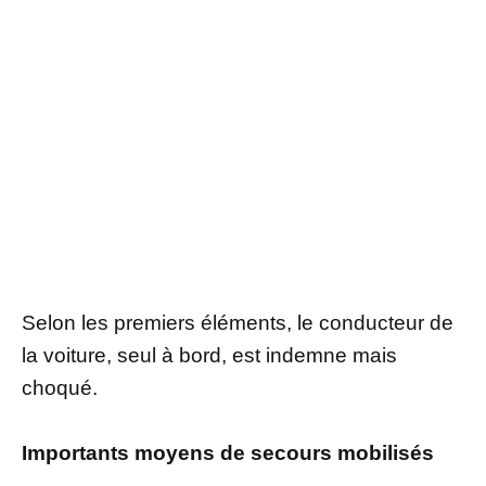
Selon les premiers éléments, le conducteur de
la voiture, seul à bord, est indemne mais
choqué.
Importants moyens de secours mobilisés