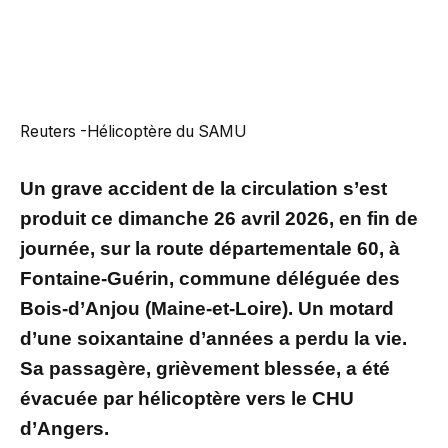
Reuters -Hélicoptère du SAMU
Un grave accident de la circulation s’est
produit ce dimanche 26 avril 2026, en fin de
journée, sur la route départementale 60, à
Fontaine-Guérin, commune déléguée des
Bois-d’Anjou (Maine-et-Loire). Un motard
d’une soixantaine d’années a perdu la vie.
Sa passagère, grièvement blessée, a été
évacuée par hélicoptère vers le CHU
d’Angers.