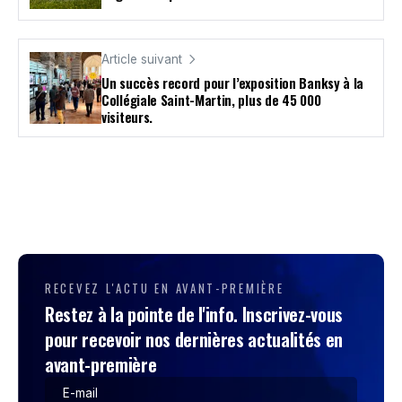
Article suivant
Un succès record pour l’exposition Banksy à la
Collégiale Saint-Martin, plus de 45 000
visiteurs.
RECEVEZ L'ACTU EN AVANT-PREMIÈRE
Restez à la pointe de l'info. Inscrivez-vous
pour recevoir nos dernières actualités en
avant-première