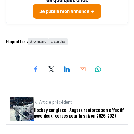
en
quelques clics
Je publie mon annonce →
Étiquettes :
le mans
sarthe
Article précédent
Hockey sur glace : Angers renforce son effectif
avec deux recrues pour la saison 2026-2027