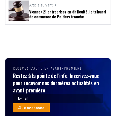
Article suivant
Vienne : 21 entreprises en difficulté, le tribunal
de commerce de Poitiers tranche
RECEVEZ L'ACTU EN AVANT-PREMIÈRE
Restez à la pointe de l'info. Inscrivez-vous
pour recevoir nos dernières actualités en
avant-première
Je m'abonne