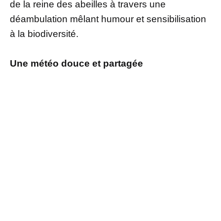
de la reine des abeilles à travers une
déambulation mêlant humour et sensibilisation
à la biodiversité.
Une météo douce et partagée