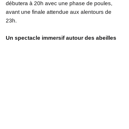
débutera à 20h avec une phase de poules,
avant une finale attendue aux alentours de
23h.
Un spectacle immersif autour des abeilles