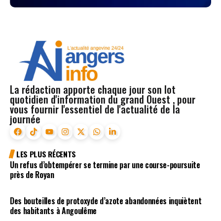
La rédaction apporte chaque jour son lot
quotidien d'information du grand Ouest , pour
vous fournir l'essentiel de l'actualité de la
journée
LES PLUS RÉCENTS
Un refus d’obtempérer se termine par une course-poursuite
près de Royan
Des bouteilles de protoxyde d’azote abandonnées inquiètent
des habitants à Angoulême