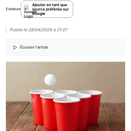
Ajouter en tant que
source préférée sur
Esteban
Google
Publié le
28/04/2026 à 21:27
Écouter l'article