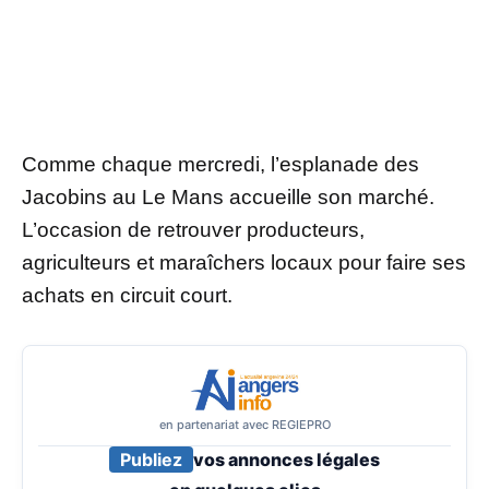
Comme chaque mercredi, l’esplanade des
Jacobins au Le Mans accueille son marché.
L’occasion de retrouver producteurs,
agriculteurs et maraîchers locaux pour faire ses
achats en circuit court.
en partenariat avec REGIEPRO
Publiez
vos annonces légales