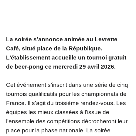
La soirée s’annonce animée au Levrette
Café, situé place de la République.
L’établissement accueille un tournoi gratuit
de beer-pong ce mercredi 29 avril 2026.
Cet événement s’inscrit dans une série de cinq
tournois qualificatifs pour les championnats de
France. Il s’agit du troisième rendez-vous. Les
équipes les mieux classées à l’issue de
l’ensemble des compétitions décrocheront leur
place pour la phase nationale. La soirée