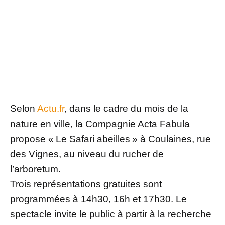
Selon
Actu.fr
, dans le cadre du mois de la
nature en ville, la Compagnie Acta Fabula
propose « Le Safari abeilles » à Coulaines, rue
des Vignes, au niveau du rucher de
l’arboretum.
Trois représentations gratuites sont
programmées à 14h30, 16h et 17h30. Le
spectacle invite le public à partir à la recherche