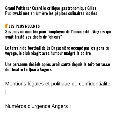
Grand Poitiers : Quand le critique gastronomique Gilles
Pudlowski met en lumière les pépites culinaires locales
LES PLUS RECENTS
Suspension annulée pour l’employée de l’université d’Angers qui
avait traité ses chefs de “chiens”
Le terrain de football de La Daguenière occupé par les gens du
voyage, le club réagit avec humour malgré la colère
Une personne décède après avoir sauté depuis le toit-terrasse
du théâtre Le Quai à Angers
Mentions légales et politique de confidentialité
|
Numéros d’urgence Angers |