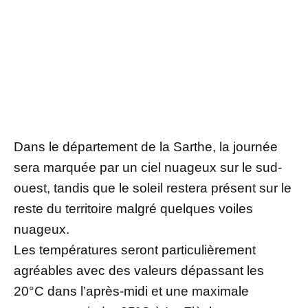
Dans le département de la Sarthe, la journée
sera marquée par un ciel nuageux sur le sud-
ouest, tandis que le soleil restera présent sur le
reste du territoire malgré quelques voiles
nuageux.
Les températures seront particulièrement
agréables avec des valeurs dépassant les
20°C dans l’après-midi et une maximale