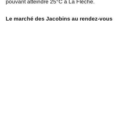
pouvant atteindre 25°C à La Flèche.
Le marché des Jacobins au rendez-vous