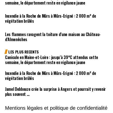
semaine, le département reste en vigilance jaune
Incendie à la Roche de Mûrs à Mûrs-Erigné : 2 000 m² de
végétation brûlés
Les flammes ravagent la toiture d’une maison au Château-
d’Almenêches
LES PLUS RECENTS
Canicule en Maine-et-Loire : jusqu’à 39°C attendus cette
semaine, le département reste en vigilance jaune
Incendie à la Roche de Mûrs à Mûrs-Erigné : 2 000 m² de
végétation brûlés
Jamel Debbouze crée la surprise à Angers et pourrait y revenir
plus souvent …
Mentions légales et politique de confidentialité