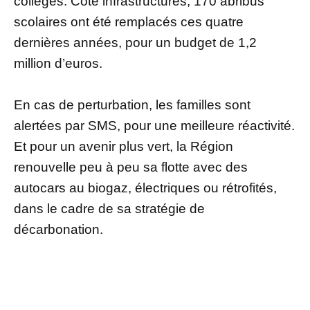
collèges. Côté infrastructures, 170 abribus
scolaires ont été remplacés ces quatre
dernières années, pour un budget de 1,2
million d’euros.
En cas de perturbation, les familles sont
alertées par SMS, pour une meilleure réactivité.
Et pour un avenir plus vert, la Région
renouvelle peu à peu sa flotte avec des
autocars au biogaz, électriques ou rétrofités,
dans le cadre de sa stratégie de
décarbonation.