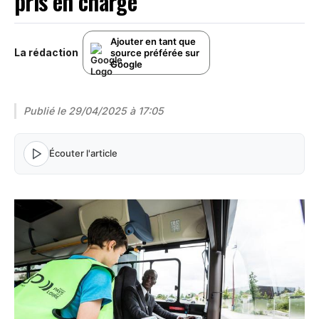
pris en charge
Ajouter en tant que
La rédaction
source préférée sur
Google
Publié le
29/04/2025 à 17:05
Écouter l'article