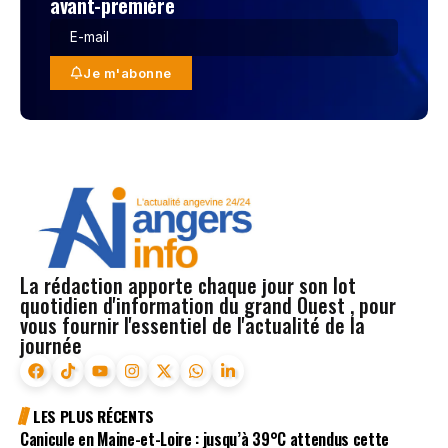
avant-première
Je m'abonne
La rédaction apporte chaque jour son lot
quotidien d'information du grand Ouest , pour
vous fournir l'essentiel de l'actualité de la
journée
LES PLUS RÉCENTS
Canicule en Maine-et-Loire : jusqu’à 39°C attendus cette