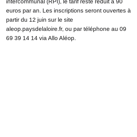
intercommunal (RPI), le tarif reste réduit à 90
euros par an. Les inscriptions seront ouvertes à
partir du 12 juin sur le site
aleop.paysdelaloire.fr, ou par téléphone au 09
69 39 14 14 via Allo Aléop.