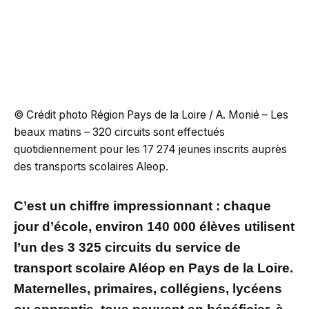
© Crédit photo Région Pays de la Loire / A. Monié – Les
beaux matins – 320 circuits sont effectués
quotidiennement pour les 17 274 jeunes inscrits auprès
des transports scolaires Aleop.
C’est un chiffre impressionnant : chaque
jour d’école, environ 140 000 élèves utilisent
l’un des 3 325 circuits du service de
transport scolaire Aléop en Pays de la Loire.
Maternelles, primaires, collégiens, lycéens