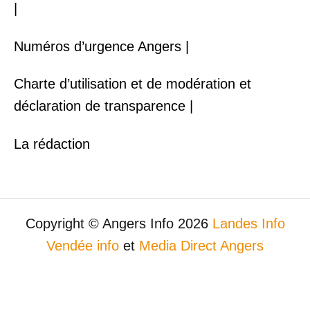
|
Numéros d’urgence Angers |
Charte d’utilisation et de modération et
déclaration de transparence |
La rédaction
Copyright © Angers Info 2026
Landes Info
Vendée info
et
Media Direct Angers