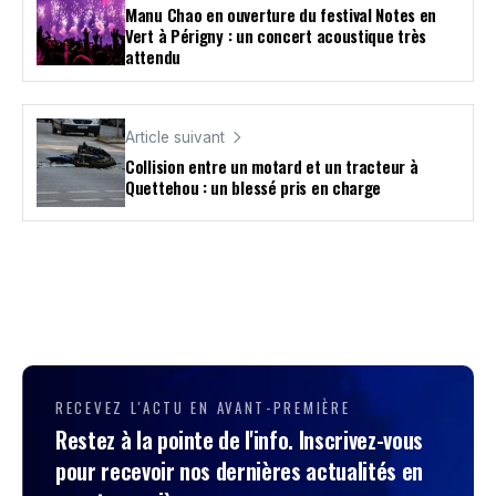
Manu Chao en ouverture du festival Notes en
Vert à Périgny : un concert acoustique très
attendu
Article suivant
Collision entre un motard et un tracteur à
Quettehou : un blessé pris en charge
RECEVEZ L'ACTU EN AVANT-PREMIÈRE
Restez à la pointe de l'info. Inscrivez-vous
pour recevoir nos dernières actualités en