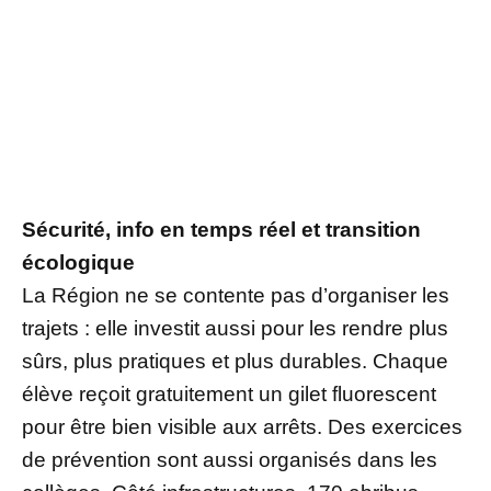
Sécurité, info en temps réel et transition
écologique
La Région ne se contente pas d’organiser les
trajets : elle investit aussi pour les rendre plus
sûrs, plus pratiques et plus durables. Chaque
élève reçoit gratuitement un gilet fluorescent
pour être bien visible aux arrêts. Des exercices
de prévention sont aussi organisés dans les