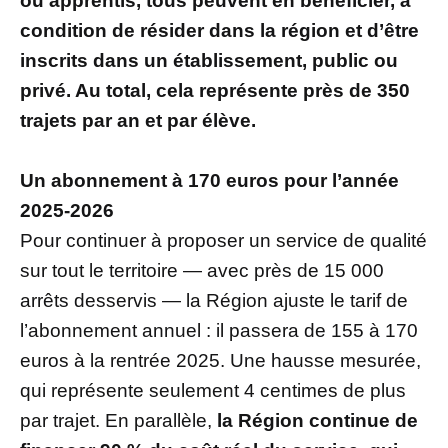
ou apprentis, tous peuvent en bénéficier, à
condition de résider dans la région et d’être
inscrits dans un établissement, public ou
privé. Au total, cela représente près de 350
trajets par an et par élève.
Un abonnement à 170 euros pour l’année
2025-2026
Pour continuer à proposer un service de qualité
sur tout le territoire — avec près de 15 000
arrêts desservis — la Région ajuste le tarif de
l’abonnement annuel : il passera de 155 à 170
euros à la rentrée 2025. Une hausse mesurée,
qui représente seulement 4 centimes de plus
par trajet. En parallèle,
la Région continue de