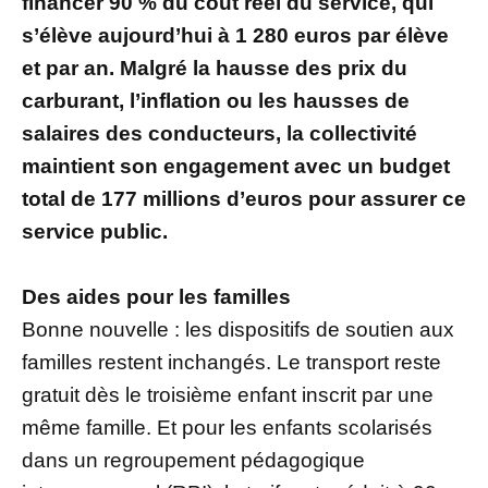
financer 90 % du coût réel du service, qui
s’élève aujourd’hui à 1 280 euros par élève
et par an. Malgré la hausse des prix du
carburant, l’inflation ou les hausses de
salaires des conducteurs, la collectivité
maintient son engagement avec un budget
total de 177 millions d’euros pour assurer ce
service public.
Des aides pour les familles
Bonne nouvelle : les dispositifs de soutien aux
familles restent inchangés. Le transport reste
gratuit dès le troisième enfant inscrit par une
même famille. Et pour les enfants scolarisés
dans un regroupement pédagogique