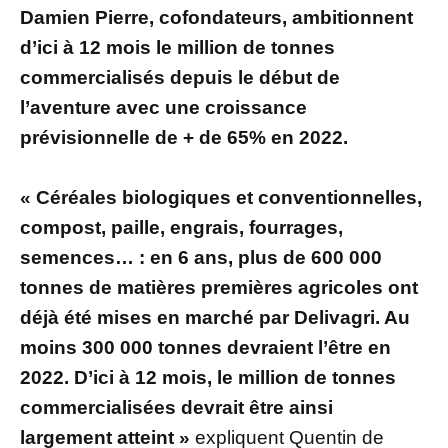
Damien Pierre, cofondateurs, ambitionnent
d’ici à 12 mois le million de tonnes
commercialisés depuis le début de
l’aventure avec une croissance
prévisionnelle de + de 65% en 2022.
« Céréales biologiques et conventionnelles,
compost, paille, engrais, fourrages,
semences… : en 6 ans, plus de 600 000
tonnes de matières premières agricoles ont
déjà été mises en marché par Delivagri. Au
moins 300 000 tonnes devraient l’être en
2022. D’ici à 12 mois, le million de tonnes
commercialisées devrait être ainsi
largement atteint »
expliquent Quentin de