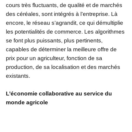
cours très fluctuants, de qualité et de marchés
des céréales, sont intégrés à l’entreprise. Là
encore, le réseau s’agrandit, ce qui démultiplie
les potentialités de commerce. Les algorithmes
se font plus puissants, plus pertinents,
capables de déterminer la meilleure offre de
prix pour un agriculteur, fonction de sa
production, de sa localisation et des marchés
existants.
L’économie collaborative au service du
monde agricole