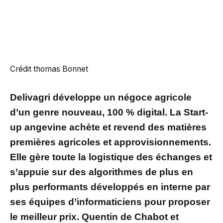
Crédit thomas Bonnet
Delivagri développe un négoce agricole
d’un genre nouveau, 100 % digital. La Start-
up angevine achète et revend des matières
premières agricoles et approvisionnements.
Elle gère toute la logistique des échanges et
s’appuie sur des algorithmes de plus en
plus performants développés en interne par
ses équipes d’informaticiens pour proposer
le meilleur prix. Quentin de Chabot et