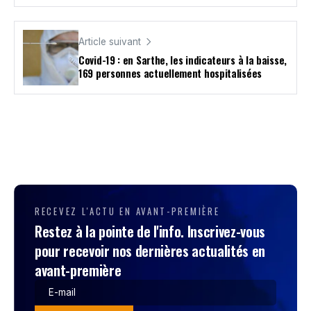
Article suivant
Covid-19 : en Sarthe, les indicateurs à la baisse,
169 personnes actuellement hospitalisées
RECEVEZ L'ACTU EN AVANT-PREMIÈRE
Restez à la pointe de l'info. Inscrivez-vous
pour recevoir nos dernières actualités en
avant-première