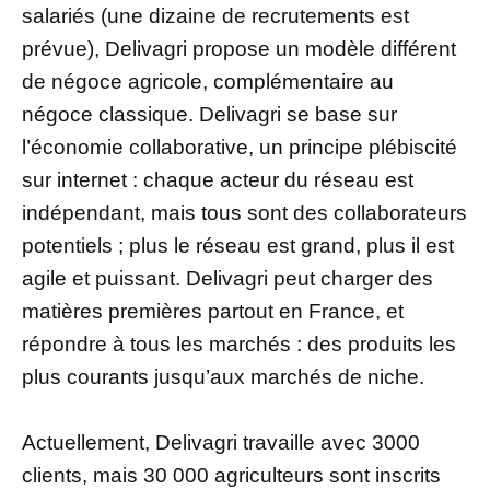
salariés (une dizaine de recrutements est
prévue), Delivagri propose un modèle différent
de négoce agricole, complémentaire au
négoce classique. Delivagri se base sur
l’économie collaborative, un principe plébiscité
sur internet : chaque acteur du réseau est
indépendant, mais tous sont des collaborateurs
potentiels ; plus le réseau est grand, plus il est
agile et puissant. Delivagri peut charger des
matières premières partout en France, et
répondre à tous les marchés : des produits les
plus courants jusqu’aux marchés de niche.
Actuellement, Delivagri travaille avec 3000
clients, mais 30 000 agriculteurs sont inscrits