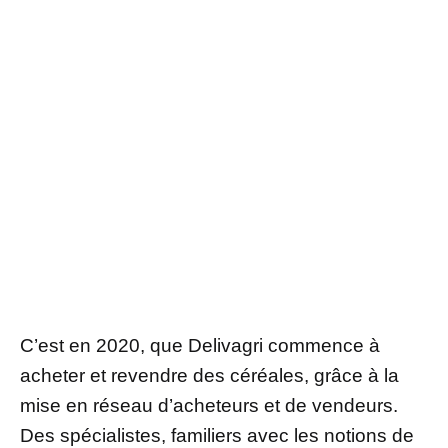
C’est en 2020, que Delivagri commence à
acheter et revendre des céréales, grâce à la
mise en réseau d’acheteurs et de vendeurs.
Des spécialistes, familiers avec les notions de