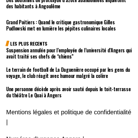
des habitants à Angoulême
Grand Poitiers : Quand le critique gastronomique Gilles
Pudlowski met en lumière les pépites culinaires locales
LES PLUS RECENTS
Suspension annulée pour l’employée de l’université d’Angers qui
avait traité ses chefs de “chiens”
Le terrain de football de La Daguenière occupé par les gens du
voyage, le club réagit avec humour malgré la colère
Une personne décède après avoir sauté depuis le toit-terrasse
du théâtre Le Quai à Angers
Mentions légales et politique de confidentialité
|