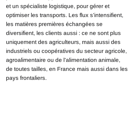
et un spécialiste logistique, pour gérer et
optimiser les transports. Les flux s’intensifient,
les matières premières échangées se
diversifient, les clients aussi : ce ne sont plus
uniquement des agriculteurs, mais aussi des
industriels ou coopératives du secteur agricole,
agroalimentaire ou de l’alimentation animale,
de toutes tailles, en France mais aussi dans les
pays frontaliers.