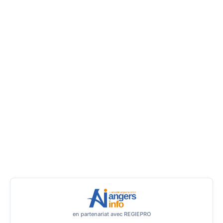
en partenariat avec REGIEPRO