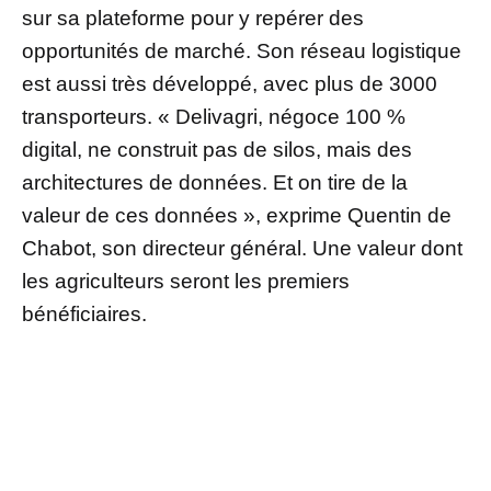
sur sa plateforme pour y repérer des
opportunités de marché. Son réseau logistique
est aussi très développé, avec plus de 3000
transporteurs. « Delivagri, négoce 100 %
digital, ne construit pas de silos, mais des
architectures de données. Et on tire de la
valeur de ces données », exprime Quentin de
Chabot, son directeur général. Une valeur dont
les agriculteurs seront les premiers
bénéficiaires.