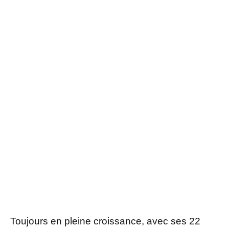
Toujours en pleine croissance, avec ses 22