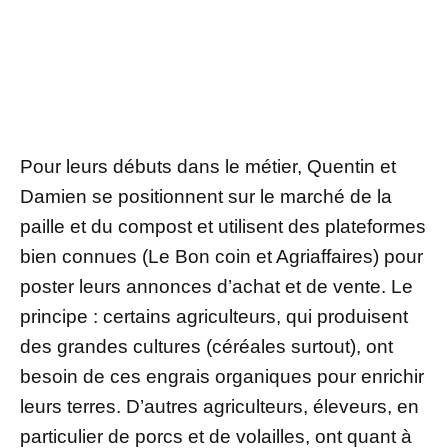
Pour leurs débuts dans le métier, Quentin et
Damien se positionnent sur le marché de la
paille et du compost et utilisent des plateformes
bien connues (Le Bon coin et Agriaffaires) pour
poster leurs annonces d’achat et de vente. Le
principe : certains agriculteurs, qui produisent
des grandes cultures (céréales surtout), ont
besoin de ces engrais organiques pour enrichir
leurs terres. D’autres agriculteurs, éleveurs, en
particulier de porcs et de volailles, ont quant à