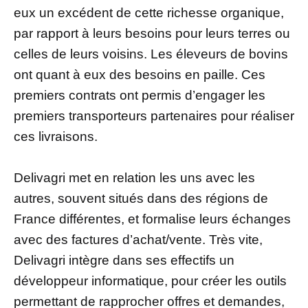
eux un excédent de cette richesse organique,
par rapport à leurs besoins pour leurs terres ou
celles de leurs voisins. Les éleveurs de bovins
ont quant à eux des besoins en paille. Ces
premiers contrats ont permis d’engager les
premiers transporteurs partenaires pour réaliser
ces livraisons.
Delivagri met en relation les uns avec les
autres, souvent situés dans des régions de
France différentes, et formalise leurs échanges
avec des factures d’achat/vente. Très vite,
Delivagri intègre dans ses effectifs un
développeur informatique, pour créer les outils
permettant de rapprocher offres et demandes,