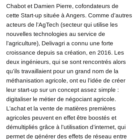
Chabot et Damien Pierre, cofondateurs de
cette Start-up située à Angers. Comme d’autres
acteurs de l’AgTech (secteur qui utilise les
nouvelles technologies au service de
l’agriculture), Delivagri a connu une forte
croissance depuis sa création, en 2016. Les
deux ingénieurs, qui se sont rencontrés alors
qu’ils travaillaient pour un grand nom de la
méthanisation agricole, ont eu l’idée de créer
leur start-up sur un concept assez simple :
digitaliser le métier de négociant agricole.
L’achat et la vente de matières premières
agricoles peuvent en effet être boostés et
démultipliés grâce à l’utilisation d’internet, qui
permet de générer des effets de réseau entre