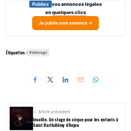
Publiez
vos annonces légales
en
quelques clics
Je publie mon annonce →
Étiquettes :
delivagri
Article précédent
Insolite. Un stage de cirque pour les enfants à
Saint Barthélémy d’Anjou