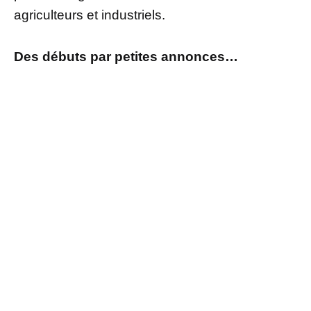
agriculteurs et industriels.
Des débuts par petites annonces…