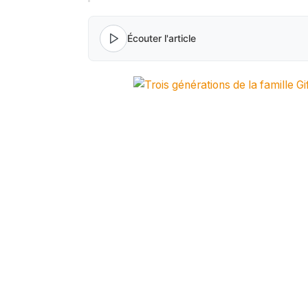
Écouter l'article