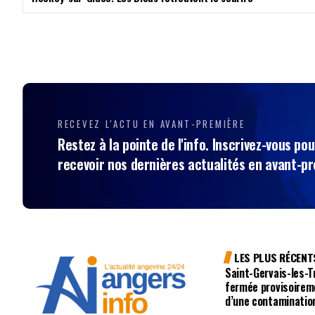
RECEVEZ L'ACTU EN AVANT-PREMIÈRE
Restez à la pointe de l'info. Inscrivez-vous pou
recevoir nos dernières actualités en avant-p
LES PLUS RÉCENT
Saint-Gervais-les-Tr
fermée provisoirem
d’une contaminatio