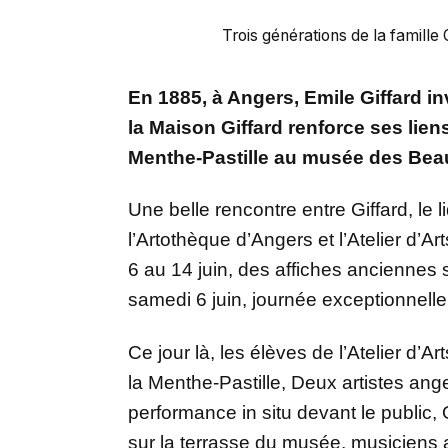
Trois générations de la famille
En 1885, à Angers, Emile Giffard in
la Maison Giffard renforce ses liens
Menthe-Pastille au musée des Bea
Une belle rencontre entre Giffard, le
l’Artothèque d’Angers et l’Atelier d’A
6 au 14 juin, des affiches anciennes s
samedi 6 juin, journée exceptionnelle
Ce jour là, les élèves de l’Atelier d’A
la Menthe-Pastille, Deux artistes ang
performance in situ devant le public
sur la terrasse du musée, musiciens 