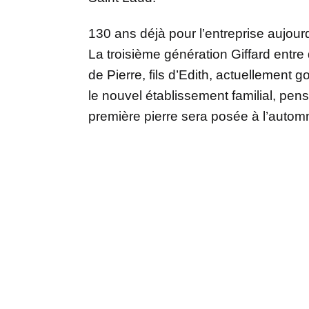
130 ans déjà pour l’entreprise aujourd’
La troisième génération Giffard entre
de Pierre, fils d’Edith, actuellement g
le nouvel établissement familial, pens
première pierre sera posée à l’autom