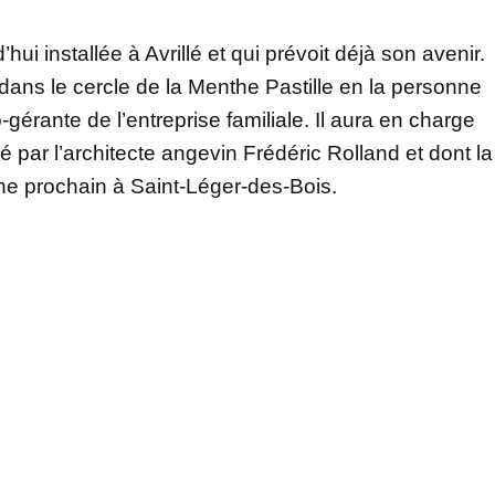
hui installée à Avrillé et qui prévoit déjà son avenir.
 dans le cercle de la Menthe Pastille en la personne
o-gérante de l’entreprise familiale. Il aura en charge
é par l’architecte angevin Frédéric Rolland et dont la
ne prochain à Saint-Léger-des-Bois.