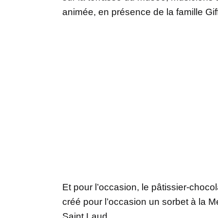
animée, en présence de la famille Gif
Et pour l’occasion, le pâtissier-choco
créé pour l’occasion un sorbet à la 
Saint Laud.