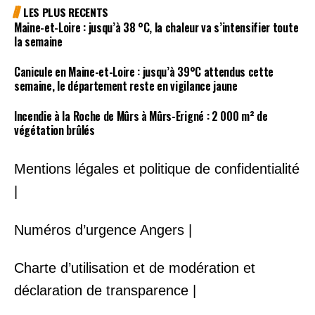
LES PLUS RECENTS
Maine-et-Loire : jusqu’à 38 °C, la chaleur va s’intensifier toute
la semaine
Canicule en Maine-et-Loire : jusqu’à 39°C attendus cette
semaine, le département reste en vigilance jaune
Incendie à la Roche de Mûrs à Mûrs-Erigné : 2 000 m² de
végétation brûlés
Mentions légales et politique de confidentialité
|
Numéros d’urgence Angers |
Charte d’utilisation et de modération et
déclaration de transparence |