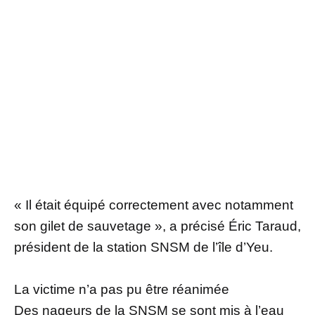
« Il était équipé correctement avec notamment
son gilet de sauvetage », a précisé Éric Taraud,
président de la station SNSM de l’île d’Yeu.
La victime n’a pas pu être réanimée
Des nageurs de la SNSM se sont mis à l’eau