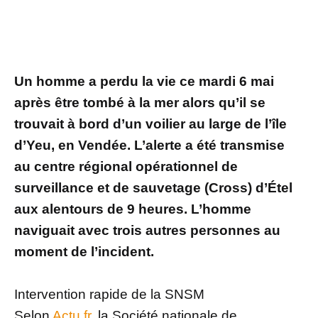
Un homme a perdu la vie ce mardi 6 mai
après être tombé à la mer alors qu’il se
trouvait à bord d’un voilier au large de l’île
d’Yeu, en Vendée. L’alerte a été transmise
au centre régional opérationnel de
surveillance et de sauvetage (Cross) d’Étel
aux alentours de 9 heures. L’homme
naviguait avec trois autres personnes au
moment de l’incident.
Intervention rapide de la SNSM
Selon
Actu.fr
, la Société nationale de