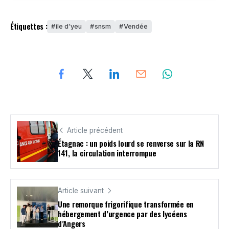
Étiquettes :
ile d'yeu
snsm
Vendée
Article précédent
Étagnac : un poids lourd se renverse sur la RN
141, la circulation interrompue
Article suivant
Une remorque frigorifique transformée en
hébergement d’urgence par des lycéens
d’Angers