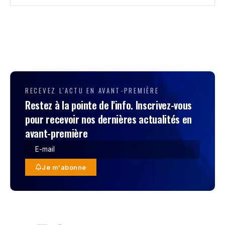
RECEVEZ L'ACTU EN AVANT-PREMIÈRE
Restez à la pointe de l'info. Inscrivez-vous
pour recevoir nos dernières actualités en
avant-première
Je m'abonne