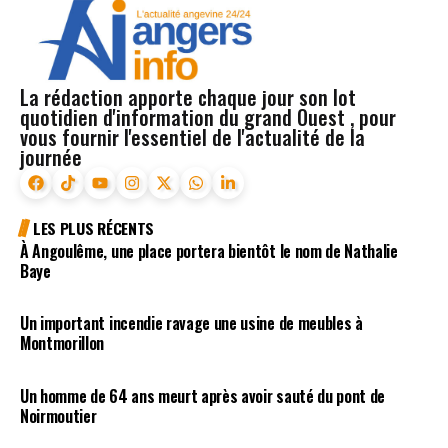
La rédaction apporte chaque jour son lot
quotidien d'information du grand Ouest , pour
vous fournir l'essentiel de l'actualité de la
journée
LES PLUS RÉCENTS
À Angoulême, une place portera bientôt le nom de Nathalie
Baye
Un important incendie ravage une usine de meubles à
Montmorillon
Un homme de 64 ans meurt après avoir sauté du pont de
Noirmoutier