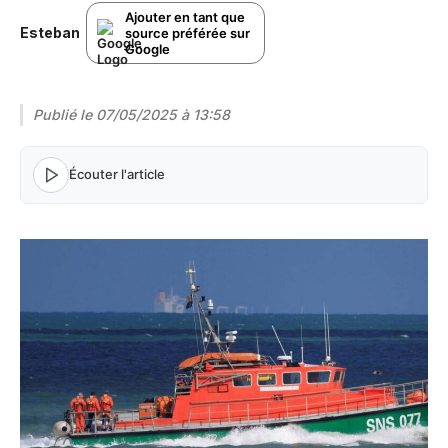
Ajouter en tant que
Esteban
source préférée sur
Google
Publié le
07/05/2025 à 13:58
Écouter l'article