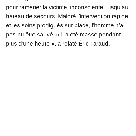
pour ramener la victime, inconsciente, jusqu’au
bateau de secours. Malgré l’intervention rapide
et les soins prodigués sur place, l’homme n’a
pas pu être sauvé. « Il a été massé pendant
plus d’une heure », a relaté Éric Taraud.