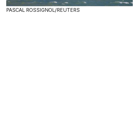
PASCAL ROSSIGNOL/REUTERS