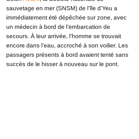
sauvetage en mer (SNSM) de l’île d’Yeu a
immédiatement été dépêchée sur zone, avec
un médecin à bord de l’embarcation de
secours. À leur arrivée, l’homme se trouvait
encore dans l’eau, accroché à son voilier. Les
passagers présents à bord avaient tenté sans
succès de le hisser à nouveau sur le pont.