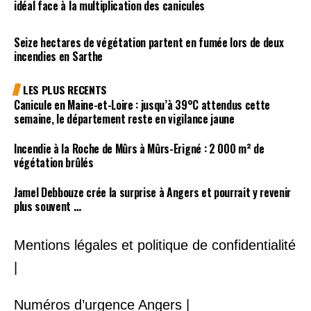
idéal face à la multiplication des canicules
Seize hectares de végétation partent en fumée lors de deux
incendies en Sarthe
LES PLUS RECENTS
Canicule en Maine-et-Loire : jusqu’à 39°C attendus cette
semaine, le département reste en vigilance jaune
Incendie à la Roche de Mûrs à Mûrs-Erigné : 2 000 m² de
végétation brûlés
Jamel Debbouze crée la surprise à Angers et pourrait y revenir
plus souvent …
Mentions légales et politique de confidentialité
|
Numéros d’urgence Angers |