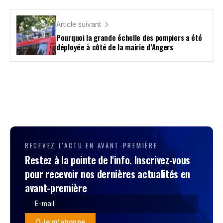
Article suivant
Pourquoi la grande échelle des pompiers a été
déployée à côté de la mairie d’Angers
RECEVEZ L'ACTU EN AVANT-PREMIÈRE
Restez à la pointe de l'info. Inscrivez-vous
pour recevoir nos dernières actualités en
avant-première
Je m'abonne