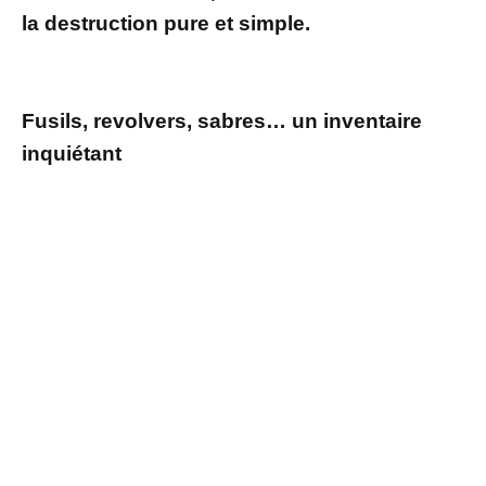
la destruction pure et simple.
Fusils, revolvers, sabres… un inventaire
inquiétant