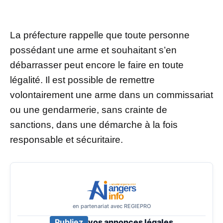
La préfecture rappelle que toute personne
possédant une arme et souhaitant s’en
débarrasser peut encore le faire en toute
légalité. Il est possible de remettre
volontairement une arme dans un commissariat
ou une gendarmerie, sans crainte de
sanctions, dans une démarche à la fois
responsable et sécuritaire.
en partenariat avec REGIEPRO
Publiez
vos annonces légales