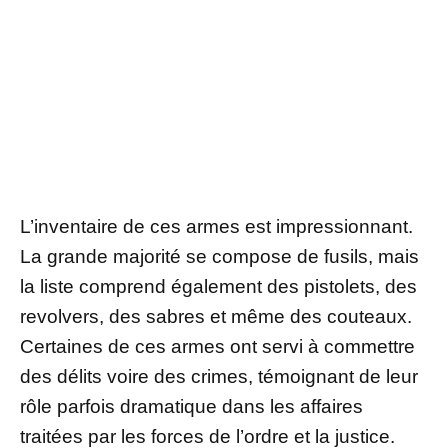
L’inventaire de ces armes est impressionnant.
La grande majorité se compose de fusils, mais
la liste comprend également des pistolets, des
revolvers, des sabres et même des couteaux.
Certaines de ces armes ont servi à commettre
des délits voire des crimes, témoignant de leur
rôle parfois dramatique dans les affaires
traitées par les forces de l’ordre et la justice.