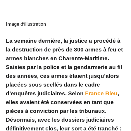
Image d’illustration
La semaine dernière, la justice a procédé à
la destruction de près de 300 armes à feu et
armes blanches en Charente-Maritime.
Saisies par la police et la gendarmerie au fil
des années, ces armes étaient jusqu’alors
placées sous scellés dans le cadre
d’enquêtes judiciaires. Selon
France Bleu
,
elles avaient été conservées en tant que
pièces à conviction par les tribunaux.
Désormais, avec les dossiers judiciaires
définitivement clos, leur sort a été tranché :