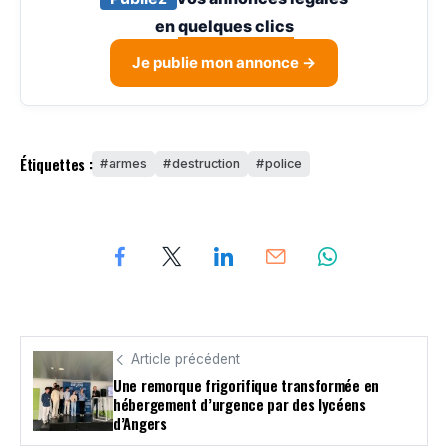
en
quelques clics
Je publie mon annonce →
Étiquettes :
armes
destruction
police
Article précédent
Une remorque frigorifique transformée en
hébergement d’urgence par des lycéens
d’Angers