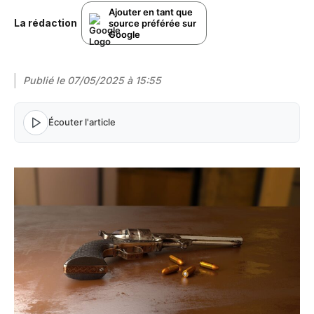
Ajouter en tant que
La rédaction
source préférée sur
Google
Publié le
07/05/2025 à 15:55
Écouter l'article