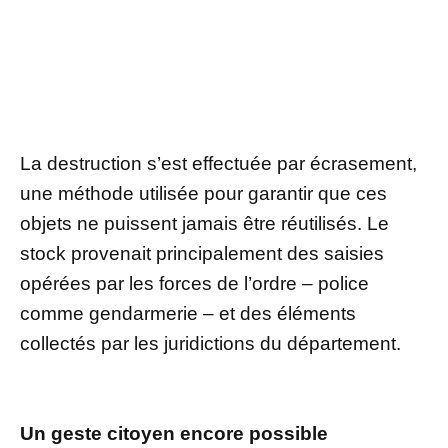
La destruction s’est effectuée par écrasement,
une méthode utilisée pour garantir que ces
objets ne puissent jamais être réutilisés. Le
stock provenait principalement des saisies
opérées par les forces de l’ordre – police
comme gendarmerie – et des éléments
collectés par les juridictions du département.
Un geste citoyen encore possible