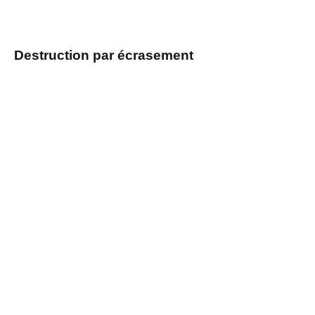
Destruction par écrasement