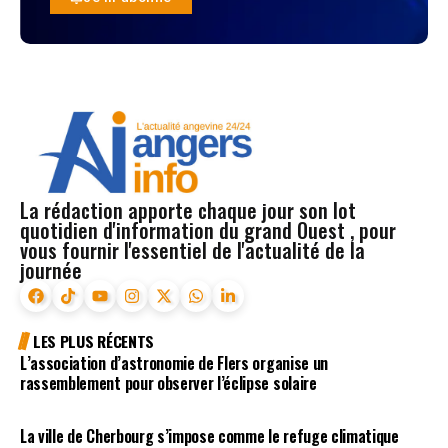
La rédaction apporte chaque jour son lot
quotidien d'information du grand Ouest , pour
vous fournir l'essentiel de l'actualité de la
journée
LES PLUS RÉCENTS
L’association d’astronomie de Flers organise un
rassemblement pour observer l’éclipse solaire
La ville de Cherbourg s’impose comme le refuge climatique