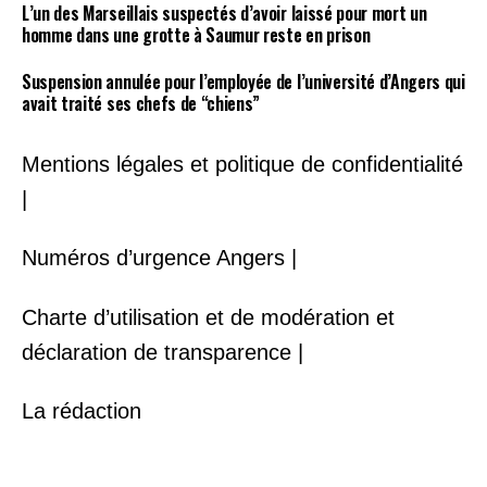
L’un des Marseillais suspectés d’avoir laissé pour mort un
homme dans une grotte à Saumur reste en prison
Suspension annulée pour l’employée de l’université d’Angers qui
avait traité ses chefs de “chiens”
Mentions légales et politique de confidentialité
|
Numéros d’urgence Angers |
Charte d’utilisation et de modération et
déclaration de transparence |
La rédaction