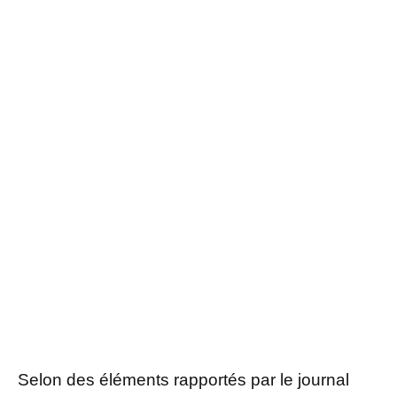
Selon des éléments rapportés par le journal