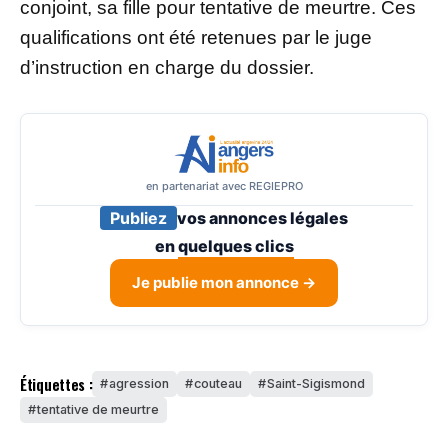
conjoint, sa fille pour tentative de meurtre. Ces
qualifications ont été retenues par le juge
d’instruction en charge du dossier.
en partenariat avec REGIEPRO
Publiez
vos annonces légales
en
quelques clics
Je publie mon annonce →
Étiquettes :
agression
couteau
Saint-Sigismond
tentative de meurtre