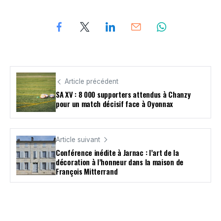
Article précédent
SA XV : 8 000 supporters attendus à Chanzy
pour un match décisif face à Oyonnax
Article suivant
Conférence inédite à Jarnac : l’art de la
décoration à l’honneur dans la maison de
François Mitterrand