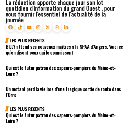
La rédaction apporte chaque jour son lot
quotidien d'information du grand Ouest , pour
vous fournir l'essentiel de l'actualité de la
journée
LES PLUS RÉCENTS
BILLY attend ses nouveaux maîtres à la SPAA d’Angers. Voici ce
qu’en disent ceux qui le connaissent
Qui est le futur patron des sapeurs-pompiers du Maine-et-
Loire ?
Un motard perd la vie lors d’une tragique sortie de route dans
l’Orne
LES PLUS RECENTS
Qui est le futur patron des sapeurs-pompiers du Maine-et-
Loire ?