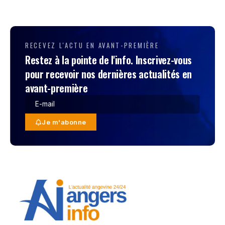
RECEVEZ L'ACTU EN AVANT-PREMIÈRE
Restez à la pointe de l'info. Inscrivez-vous
pour recevoir nos dernières actualités en
avant-première
Je m'abonne