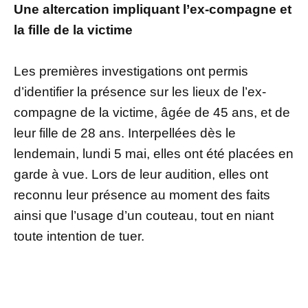
Une altercation impliquant l’ex-compagne et
la fille de la victime
Les premières investigations ont permis
d’identifier la présence sur les lieux de l’ex-
compagne de la victime, âgée de 45 ans, et de
leur fille de 28 ans. Interpellées dès le
lendemain, lundi 5 mai, elles ont été placées en
garde à vue. Lors de leur audition, elles ont
reconnu leur présence au moment des faits
ainsi que l’usage d’un couteau, tout en niant
toute intention de tuer.