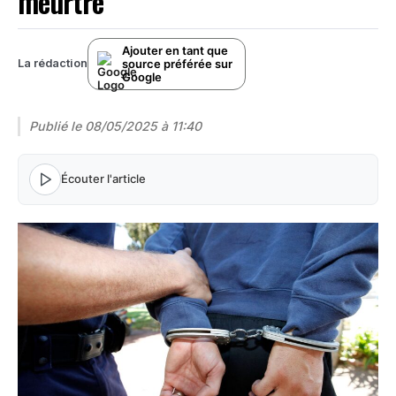
meurtre
Ajouter en tant que
source préférée sur
La rédaction
Google
Publié le
08/05/2025 à 11:40
Écouter l'article