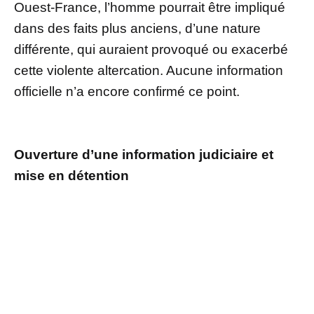
Ouest-France, l’homme pourrait être impliqué
dans des faits plus anciens, d’une nature
différente, qui auraient provoqué ou exacerbé
cette violente altercation. Aucune information
officielle n’a encore confirmé ce point.
Ouverture d’une information judiciaire et
mise en détention