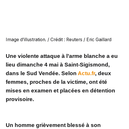
Image d’illustration. / Crédit : Reuters / Eric Gaillard
Une violente attaque à l’arme blanche a eu
lieu dimanche 4 mai à Saint-Sigismond,
dans le Sud Vendée. Selon
Actu.fr
, deux
femmes, proches de la victime, ont été
mises en examen et placées en détention
provisoire.
Un homme grièvement blessé à son