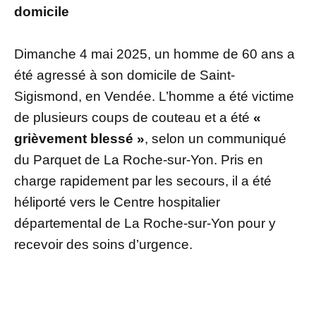
domicile
Dimanche 4 mai 2025, un homme de 60 ans a
été agressé à son domicile de Saint-
Sigismond, en Vendée. L’homme a été victime
de plusieurs coups de couteau et a été
«
grièvement blessé »
, selon un communiqué
du Parquet de La Roche-sur-Yon. Pris en
charge rapidement par les secours, il a été
héliporté vers le Centre hospitalier
départemental de La Roche-sur-Yon pour y
recevoir des soins d’urgence.