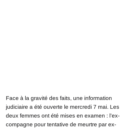
Face à la gravité des faits, une information
judiciaire a été ouverte le mercredi 7 mai. Les
deux femmes ont été mises en examen : l’ex-
compagne pour tentative de meurtre par ex-