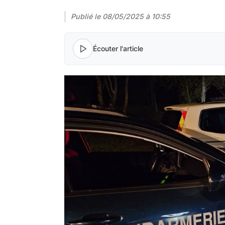
Publié le
08/05/2025 à 10:55
Écouter l'article