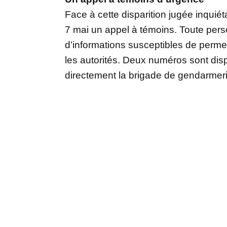
Face à cette disparition jugée inqui
7 mai un appel à témoins. Toute pers
d’informations susceptibles de permett
les autorités. Deux numéros sont dis
directement la brigade de gendarmer