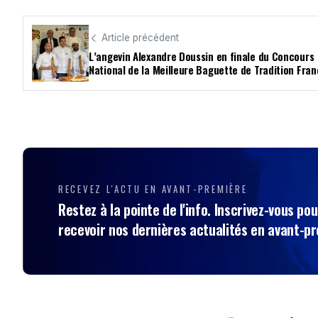
Article précédent
L’angevin Alexandre Doussin en finale du Concours
National de la Meilleure Baguette de Tradition Fran
RECEVEZ L'ACTU EN AVANT-PREMIÈRE
Restez à la pointe de l'info. Inscrivez-vous pou
recevoir nos dernières actualités en avant-p