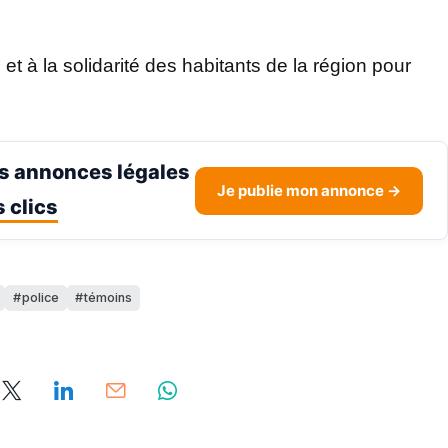
et à la solidarité des habitants de la région pour
s annonces légales
Je publie mon annonce →
 clics
police
témoins