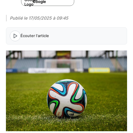
Google
Publié le
17/05/2025 à 09:45
Écouter l'article