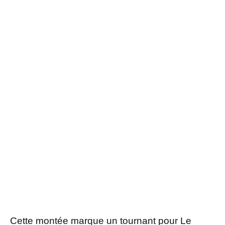
Cette montée marque un tournant pour Le