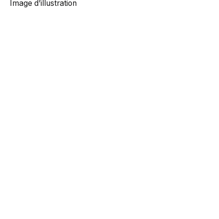
Image d’illustration