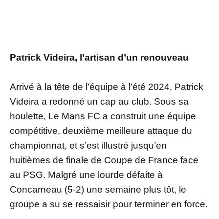
Patrick Videira, l’artisan d’un renouveau
Arrivé à la tête de l’équipe à l’été 2024, Patrick
Videira a redonné un cap au club. Sous sa
houlette, Le Mans FC a construit une équipe
compétitive, deuxième meilleure attaque du
championnat, et s’est illustré jusqu’en
huitièmes de finale de Coupe de France face
au PSG. Malgré une lourde défaite à
Concarneau (5-2) une semaine plus tôt, le
groupe a su se ressaisir pour terminer en force.