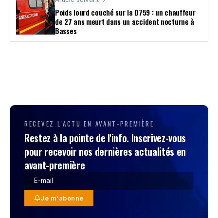
Poids lourd couché sur la D759 : un chauffeur
de 27 ans meurt dans un accident nocturne à
Basses
RECEVEZ L'ACTU EN AVANT-PREMIÈRE
Restez à la pointe de l'info. Inscrivez-vous
pour recevoir nos dernières actualités en
avant-première
Je m'abonne