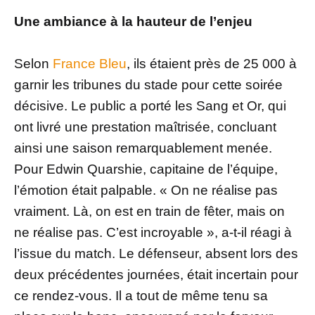
Une ambiance à la hauteur de l’enjeu
Selon
France Bleu
, ils étaient près de 25 000 à
garnir les tribunes du stade pour cette soirée
décisive. Le public a porté les Sang et Or, qui
ont livré une prestation maîtrisée, concluant
ainsi une saison remarquablement menée.
Pour Edwin Quarshie, capitaine de l’équipe,
l’émotion était palpable. « On ne réalise pas
vraiment. Là, on est en train de fêter, mais on
ne réalise pas. C’est incroyable », a-t-il réagi à
l’issue du match. Le défenseur, absent lors des
deux précédentes journées, était incertain pour
ce rendez-vous. Il a tout de même tenu sa