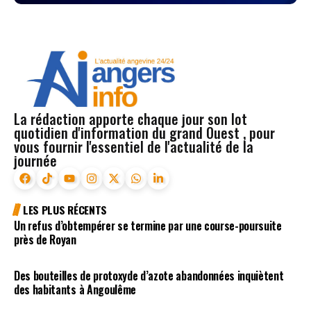
La rédaction apporte chaque jour son lot
quotidien d'information du grand Ouest , pour
vous fournir l'essentiel de l'actualité de la
journée
LES PLUS RÉCENTS
Un refus d’obtempérer se termine par une course-poursuite
près de Royan
Des bouteilles de protoxyde d’azote abandonnées inquiètent
des habitants à Angoulême