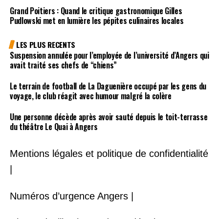
Grand Poitiers : Quand le critique gastronomique Gilles
Pudlowski met en lumière les pépites culinaires locales
LES PLUS RECENTS
Suspension annulée pour l’employée de l’université d’Angers qui
avait traité ses chefs de “chiens”
Le terrain de football de La Daguenière occupé par les gens du
voyage, le club réagit avec humour malgré la colère
Une personne décède après avoir sauté depuis le toit-terrasse
du théâtre Le Quai à Angers
Mentions légales et politique de confidentialité
|
Numéros d’urgence Angers |