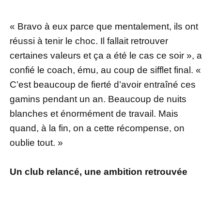
« Bravo à eux parce que mentalement, ils ont
réussi à tenir le choc. Il fallait retrouver
certaines valeurs et ça a été le cas ce soir », a
confié le coach, ému, au coup de sifflet final. «
C’est beaucoup de fierté d’avoir entraîné ces
gamins pendant un an. Beaucoup de nuits
blanches et énormément de travail. Mais
quand, à la fin, on a cette récompense, on
oublie tout. »
Un club relancé, une ambition retrouvée