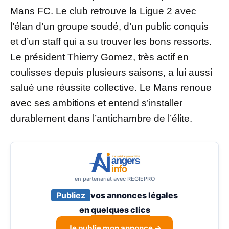
Mans FC. Le club retrouve la Ligue 2 avec
l’élan d’un groupe soudé, d’un public conquis
et d’un staff qui a su trouver les bons ressorts.
Le président Thierry Gomez, très actif en
coulisses depuis plusieurs saisons, a lui aussi
salué une réussite collective. Le Mans renoue
avec ses ambitions et entend s’installer
durablement dans l’antichambre de l’élite.
en partenariat avec REGIEPRO
Publiez
vos annonces légales
en
quelques clics
Je publie mon annonce →