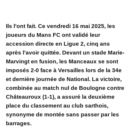
Ils l’ont fait. Ce vendredi 16 mai 2025, les
joueurs du Mans FC ont validé leur
accession directe en Ligue 2, cinq ans
après l’avoir quittée. Devant un stade Marie-
Marvingt en fusion, les Manceaux se sont
imposés 2-0 face à Versailles lors de la 34e
et dernière journée de National. La victoire,
combinée au match nul de Boulogne contre
Châteauroux (1-1), a assuré la deuxième
place du classement au club sarthois,
synonyme de montée sans passer par les
barrages.