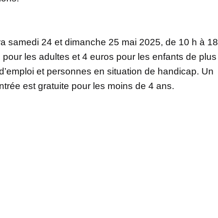
dra samedi 24 et dimanche 25 mai 2025, de 10 h à 18
 pour les adultes et 4 euros pour les enfants de plus
d’emploi et personnes en situation de handicap. Un
’entrée est gratuite pour les moins de 4 ans.