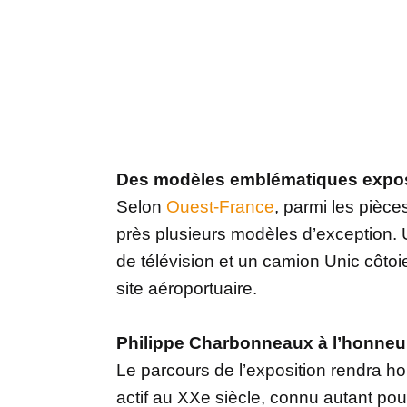
Des modèles emblématiques expo
Selon
Ouest-France
, parmi les pièce
près plusieurs modèles d’exception.
de télévision et un camion Unic côto
site aéroportuaire.
Philippe Charbonneaux à l’honneu
Le parcours de l’exposition rendra 
actif au XXe siècle, connu autant pou