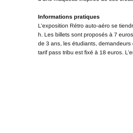
Informations pratiques
L’exposition Rétro auto-aéro se tien
h. Les billets sont proposés à 7 euros
de 3 ans, les étudiants, demandeurs 
tarif pass tribu est fixé à 18 euros. L