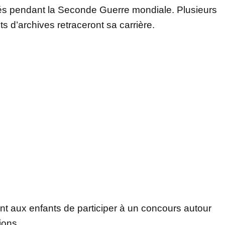
sés pendant la Seconde Guerre mondiale. Plusieurs
s d’archives retraceront sa carrière.
 aux enfants de participer à un concours autour
ions.