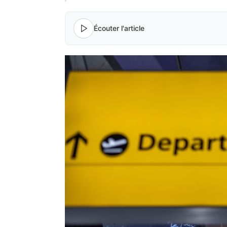
Écouter l'article