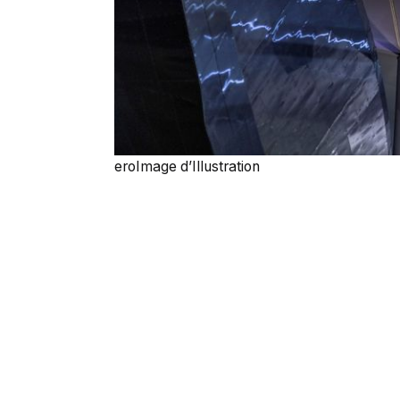
eroImage d’Illustration