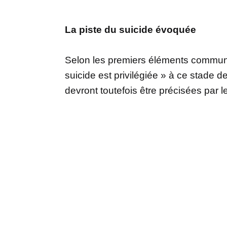
La piste du suicide évoquée
Selon les premiers éléments communiq
suicide est privilégiée » à ce stade 
devront toutefois être précisées par l