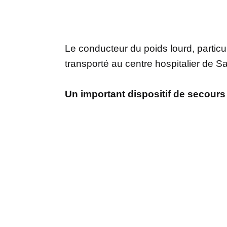
Le conducteur du poids lourd, particul
transporté au centre hospitalier de Sa
Un important dispositif de secours