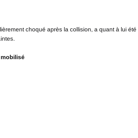
ièrement choqué après la collision, a quant à lui été
intes.
 mobilisé