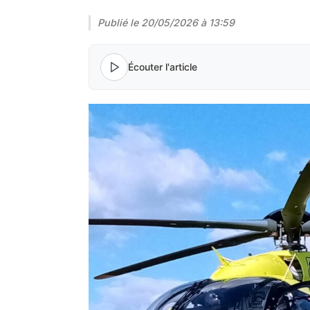
Publié le
20/05/2026 à 13:59
Écouter l'article