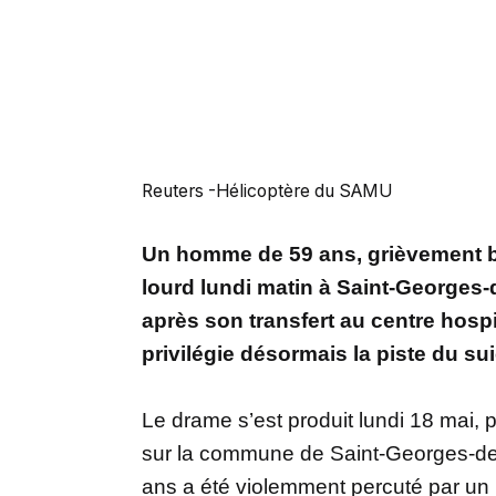
Reuters -Hélicoptère du SAMU
Un homme de 59 ans, grièvement bl
lourd lundi matin à Saint-Georges
après son transfert au centre hospi
privilégie désormais la piste du su
Le drame s’est produit lundi 18 mai, 
sur la commune de Saint-Georges-de
ans a été violemment percuté par un