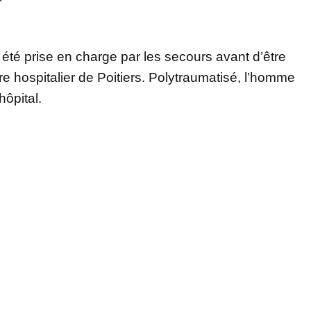
 été prise en charge par les secours avant d’être
re hospitalier de Poitiers. Polytraumatisé, l’homme
hôpital.