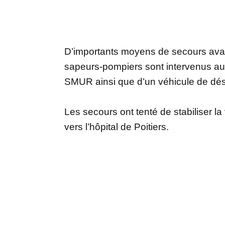
D’importants moyens de secours avai
sapeurs-pompiers sont intervenus a
SMUR ainsi que d’un véhicule de dés
Les secours ont tenté de stabiliser 
vers l’hôpital de Poitiers.