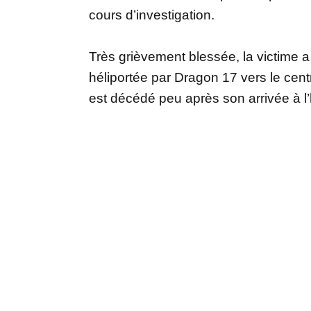
cours d’investigation.
Très grièvement blessée, la victime a
héliportée par Dragon 17 vers le cent
est décédé peu après son arrivée à l’