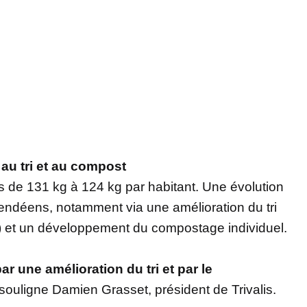
u tri et au compost
de 131 kg à 124 kg par habitant. Une évolution
 Vendéens, notamment via une amélioration du tri
s) et un développement du compostage individuel.
ar une amélioration du tri et par le
 souligne Damien Grasset, président de Trivalis.