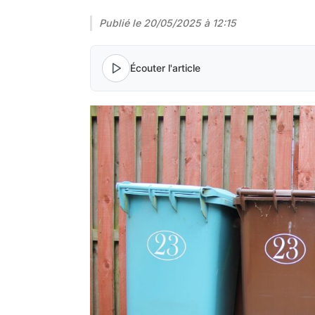
Publié le
20/05/2025 à 12:15
Écouter l'article