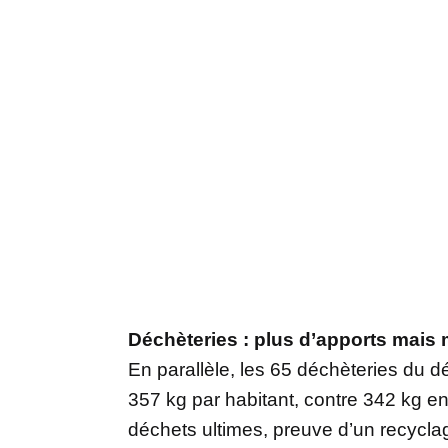
Déchèteries : plus d’apports mais 
En parallèle, les 65 déchèteries du 
357 kg par habitant, contre 342 kg en
déchets ultimes, preuve d’un recycla