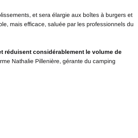
blissements, et sera élargie aux boîtes à burgers et
le, mais efficace, saluée par les professionnels du
 et réduisent considérablement le volume de
rme Nathalie Pillenière, gérante du camping