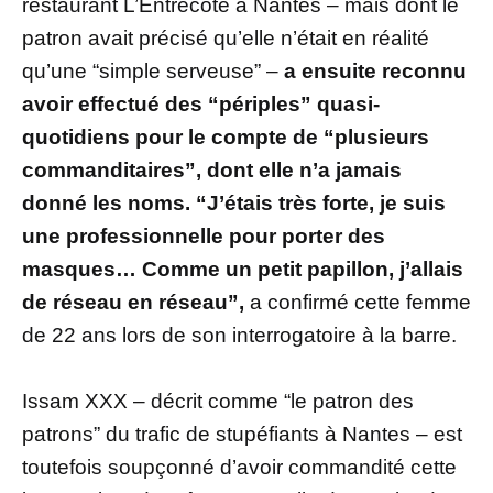
restaurant L’Entrecôte à Nantes – mais dont le
patron avait précisé qu’elle n’était en réalité
qu’une “simple serveuse” –
a ensuite reconnu
avoir effectué des “périples” quasi-
quotidiens pour le compte de “plusieurs
commanditaires”, dont elle n’a jamais
donné les noms. “J’étais très forte, je suis
une professionnelle pour porter des
masques… Comme un petit papillon, j’allais
de réseau en réseau”,
a confirmé cette femme
de 22 ans lors de son interrogatoire à la barre.
Issam XXX – décrit comme “le patron des
patrons” du trafic de stupéfiants à Nantes – est
toutefois soupçonné d’avoir commandité cette