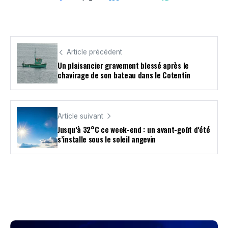
Article précédent
Un plaisancier gravement blessé après le
chavirage de son bateau dans le Cotentin
Article suivant
Jusqu’à 32°C ce week-end : un avant-goût d’été
s’installe sous le soleil angevin