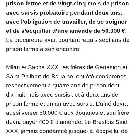
prison ferme et de vingt-cinq mois de prison
avec sursis probatoire pendant deux ans,
avec l’obligation de travailler, de se soigner
et de s’acquitter d’une amende de 50.000 €
.
La procureure avait pourtant requis sept ans de
prison ferme à son encontre.
Milan et Sacha XXX, les frères de Geneston et
Saint-Philbert-de-Bouaine, ont été condamnés
respectivement à quatre ans de prison dont
dix-huit mois avec sursis , et à deux ans de
prison ferme et un an avec sursis. L’aîné devra
aussi verser 50.000 € aux douanes et son frère
devra payer 400 € d’amende. Le Brestois Saïd
XXX, jamais condamné jusque-là, écope lui de