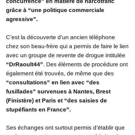
concurrence” en matière de narcotrafic
grâce à “une politique commerciale
agressive”.
C’est la découverte d’un ancien téléphone
chez son beau-frère qui a permis de faire le lien
avec un groupe de revente de drogue intitulée
“DrRaoult44”
. Des éléments de procédure ont
également été trouvés, de même que des
“consultations” en lien avec “des
fusillades” survenues à Nantes, Brest
(Finistère) et Paris et “des saisies de
stupéfiants en France”.
Ses échanges ont surtout permis d’établir que