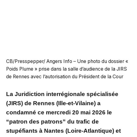
CB/Presspepper/ Angers Info – Une photo du dossier «
Poids Plume » prise dans la salle d’audience de la JIRS
de Rennes avec l’autorisation du Président de la Cour
La Juridiction interrégionale spécialisée
(JIRS) de Rennes (Ille-et-Vilaine) a
condamné ce mercredi 20 mai 2026 le
“patron des patrons” du trafic de
stupéfiants à Nantes (Loire-Atlantique) et