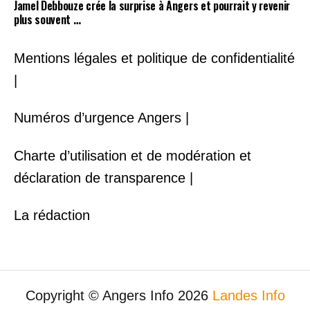
Jamel Debbouze crée la surprise à Angers et pourrait y revenir
plus souvent …
Mentions légales et politique de confidentialité
|
Numéros d’urgence Angers |
Charte d’utilisation et de modération et
déclaration de transparence |
La rédaction
Copyright © Angers Info 2026
Landes Info