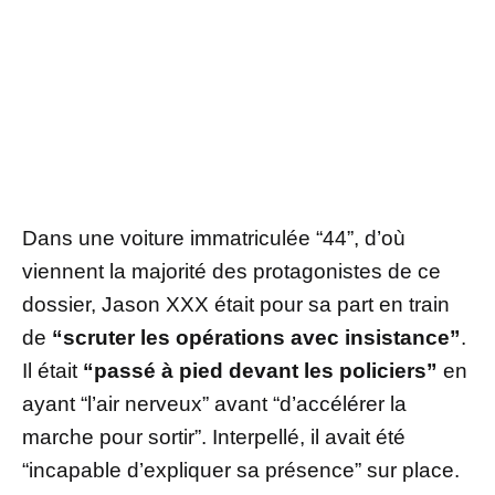
Dans une voiture immatriculée “44”, d’où
viennent la majorité des protagonistes de ce
dossier, Jason XXX était pour sa part en train
de
“scruter les opérations avec insistance”
.
Il était
“passé à pied devant les policiers”
en
ayant “l’air nerveux” avant “d’accélérer la
marche pour sortir”. Interpellé, il avait été
“incapable d’expliquer sa présence” sur place.