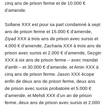
cinq ans de prison ferme et de 10.000 €
d’amende.
Sofiane XXX est pour sa part condamné à sept
ans de prison ferme et 15.000 € d’amende,
Ziyad XXX à trois ans de prison avec sursis et
4.000 € d’amende, Zacharia XXX à trois ans de
prison avec sursis et 2.000 € d’amende, Sezgin
XXX à six ans de prison ferme – avec mandat
d’arrêt – et 30.000 € d’amende, et Amin XXX à
cinq ans de prison ferme. Jason XXX écope
enfin de deux ans de prison ferme, deux ans
de prison avec sursis probatoire et 5.000 €
d’amende, et Mehdi XXX d’un an de prison
ferme, deux ans de prison avec sursis et 2.000