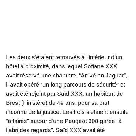
Les deux s’étaient retrouvés à l’intérieur d’un
hôtel à proximité, dans lequel Sofiane XXX
avait réservé une chambre. “Arrivé en Jaguar”,
il avait opéré “un long parcours de sécurité” et
avait été rejoint par Saïd XXX, un habitant de
Brest (Finistère) de 49 ans, pour sa part
inconnu de la justice. Les trois s’étaient ensuite
“affairés” autour d’une Peugeot 308 garée “à
l’abri des regards”. Saïd XXX avait été