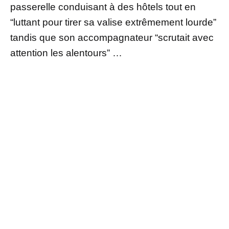
passerelle conduisant à des hôtels tout en
“luttant pour tirer sa valise extrêmement lourde”
tandis que son accompagnateur “scrutait avec
attention les alentours” …