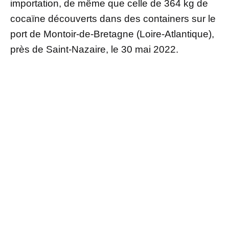
importation, de même que celle de 364 kg de
cocaïne découverts dans des containers sur le
port de Montoir-de-Bretagne (Loire-Atlantique),
près de Saint-Nazaire, le 30 mai 2022.