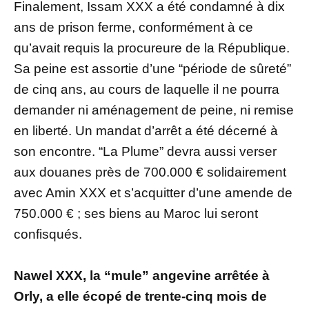
Finalement, Issam XXX a été condamné à dix
ans de prison ferme, conformément à ce
qu’avait requis la procureure de la République.
Sa peine est assortie d’une “période de sûreté”
de cinq ans, au cours de laquelle il ne pourra
demander ni aménagement de peine, ni remise
en liberté. Un mandat d’arrêt a été décerné à
son encontre. “La Plume” devra aussi verser
aux douanes près de 700.000 € solidairement
avec Amin XXX et s’acquitter d’une amende de
750.000 € ; ses biens au Maroc lui seront
confisqués.
Nawel XXX, la “mule” angevine arrêtée à
Orly, a elle écopé de trente-cinq mois de