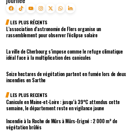
journée
LES PLUS RÉCENTS
L’association d’astronomie de Flers organise un
rassemblement pour observer l’éclipse solaire
La ville de Cherbourg s’impose comme le refuge climatique
idéal face à la multiplication des canicules
Seize hectares de végétation partent en fumée lors de deux
incendies en Sarthe
LES PLUS RECENTS
Canicule en Maine-et-Loire : jusqu’à 39°C attendus cette
semaine, le département reste en vigilance jaune
Incendie à la Roche de Mûrs à Mûrs-Erigné : 2 000 m² de
végétation brûlés