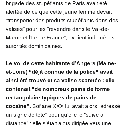
brigade des stupéfiants de Paris avait été
alertée de ce que cette jeune femme devait
“transporter des produits stupéfiants dans des
valises” pour les “revendre dans le Val-de-
Marne et l’Île-de-France”, avaient indiqué les
autorités dominicaines.
Le vol de cette habitante d’Angers (Maine-
et-Loire) “déjà connue de la police” avait
ainsi été trouvé et sa valise scannée : elle
contenait “de nombreux pains de forme
rectangulaire typiques de pains de
cocaïne”.
Sofiane XXX lui avait alors “adressé
un signe de tête” pour qu’elle le “suive à
distance” : elle s’était alors dirigée vers une