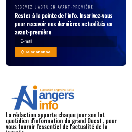
RECEVEZ L'ACTU EN AVANT-PREMIÈRE
Restez à la pointe de l'info. Inscrivez-vous
pour recevoir nos dernières actualités en
avant-première
Je m'abonne
La rédaction apporte chaque jour son lot
quotidien d'information du grand Ouest , pour
vous fournir l'essentiel de l'actualité de la