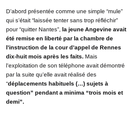
D’abord présentée comme une simple “mule”
qui s’était “laissée tenter sans trop réfléchir”
pour “quitter Nantes”,
la jeune Angevine avait
été remise en liberté par la chambre de
l’instruction de la cour d’appel de Rennes
dix-huit mois après les faits.
Mais
l’exploitation de son téléphone avait démontré
par la suite qu’elle avait réalisé des
“
déplacements habituels (…) sujets à
question” pendant a minima “trois mois et
demi”.