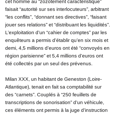
cet homme au “zozotement caractéristique”
faisait “autorité sur ses interlocuteurs”, arbitrant
“les conflits”, “donnant ses directives”, “faisant
jouer ses relations” et “distribuant les liquidités”.
L’exploitation d’un “cahier de comptes” par les
enquêteurs a permis d’établir qu’en six mois et
demi, 4,5 millions d’euros ont été “convoyés en
région parisienne” et 5,4 millions d’euros ont
été collectés par un seul des prévenus.
Milan XXX, un habitant de Geneston (Loire-
Atlantique), tenait en fait sa comptabilité sur
des “carnets”. Couplés à “250 feuillets de
transcriptions de sonorisation” d’un véhicule,
ces éléments ont permis à la juge d’instruction