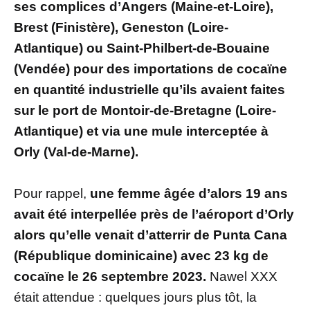
ses complices d’Angers (Maine-et-Loire),
Brest (Finistère), Geneston (Loire-
Atlantique) ou Saint-Philbert-de-Bouaine
(Vendée) pour des importations de cocaïne
en quantité industrielle qu’ils avaient faites
sur le port de Montoir-de-Bretagne (Loire-
Atlantique) et via une mule interceptée à
Orly (Val-de-Marne).
Pour rappel,
une femme âgée d’alors 19 ans
avait été interpellée près de l’aéroport d’Orly
alors qu’elle venait d’atterrir de Punta Cana
(République dominicaine) avec 23 kg de
cocaïne le 26 septembre 2023.
Nawel XXX
était attendue : quelques jours plus tôt, la