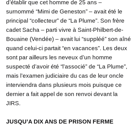
d’établir que cet homme de 25 ans –
surnommé “Mimi de Geneston” – avait été le
principal “collecteur” de “La Plume”. Son frère
cadet Sacha – parti vivre à Saint-Philbert-de-
Bouaine (Vendée) – avait lui “suppléé” son aîné
quand celui-ci partait “en vacances”. Les deux
sont par ailleurs les neveux d’un homme
suspecté d’avoir été “l’associé” de “La Plume”,
mais l’examen judiciaire du cas de leur oncle
interviendra dans plusieurs mois puisque ce
dernier a fait appel de son renvoi devant la
JIRS.
JUSQU’A DIX ANS DE PRISON FERME