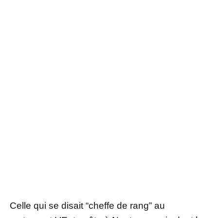
Celle qui se disait “cheffe de rang” au