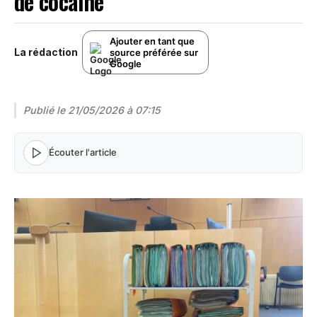
de cocaïne
Ajouter en tant que
La rédaction
source préférée sur
Google
Publié le
21/05/2026 à 07:15
Écouter l'article