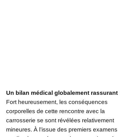
Un bilan médical globalement rassurant
Fort heureusement, les conséquences
corporelles de cette rencontre avec la
carrosserie se sont révélées relativement
mineures. À l’issue des premiers examens