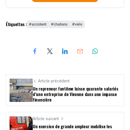
Étiquettes :
accident
challans
vélo
Article précédent
Un repreneur fantôme laisse quarante salariés
d’une entreprise de Vivonne dans une impasse
financière
Article suivant
Un exercice de grande ampleur mobilise les