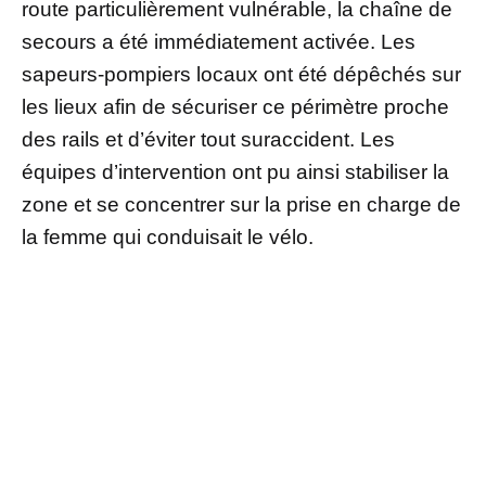
route particulièrement vulnérable, la chaîne de
secours a été immédiatement activée. Les
sapeurs-pompiers locaux ont été dépêchés sur
les lieux afin de sécuriser ce périmètre proche
des rails et d’éviter tout suraccident. Les
équipes d’intervention ont pu ainsi stabiliser la
zone et se concentrer sur la prise en charge de
la femme qui conduisait le vélo.