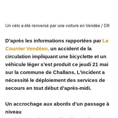
Un vélo a été renversé par une voiture en Vendée / DR
D’après les informations rapportées par
Le
Courrier Vendéen,
un accident de la
circulation impliquant une bicyclette et un
véhicule léger s’est produit ce jeudi 21 mai
sur la commune de Challans. L’incident a
nécessité le déploiement des services de
secours en tout début d’après-midi.
Un accrochage aux abords d’un passage à
niveau