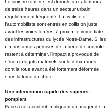
Le sinistre routier s’est déroulé aux alentours
de treize heures dans un secteur urbain
régulièrement fréquenté. La cycliste et
l’automobiliste sont entrés en collision juste
avant les voies ferrées, à proximité immédiate
des infrastructures du lycée Notre-Dame. Si les
circonstances précises de la perte de contrôle
restent à déterminer, l’impact a provoqué de
sérieux dégâts matériels sur le deux-roues,
dont la roue avant a été fortement déformée
sous la force du choc.
Une intervention rapide des sapeurs-
pompiers
Face à cet accident impliquant un usager de la