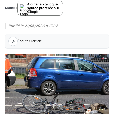
Ajouter en tant que
source préférée sur
Matheo
Google
Publié le
21/05/2026 à 17:32
Écouter l'article