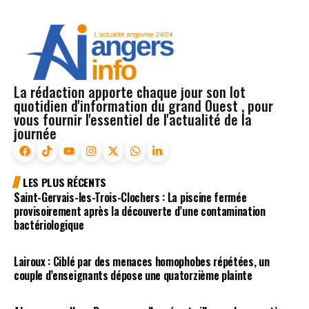
La rédaction apporte chaque jour son lot
quotidien d'information du grand Ouest , pour
vous fournir l'essentiel de l'actualité de la
journée
LES PLUS RÉCENTS
Saint-Gervais-les-Trois-Clochers : La piscine fermée
provisoirement après la découverte d’une contamination
bactériologique
Lairoux : Ciblé par des menaces homophobes répétées, un
couple d’enseignants dépose une quatorzième plainte