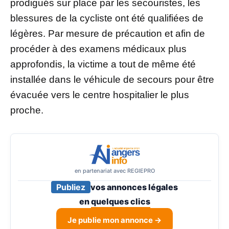
prodigués sur place par les secouristes, les
blessures de la cycliste ont été qualifiées de
légères. Par mesure de précaution et afin de
procéder à des examens médicaux plus
approfondis, la victime a tout de même été
installée dans le véhicule de secours pour être
évacuée vers le centre hospitalier le plus
proche.
en partenariat avec REGIEPRO
Publiez
vos annonces légales
en
quelques clics
Je publie mon annonce →