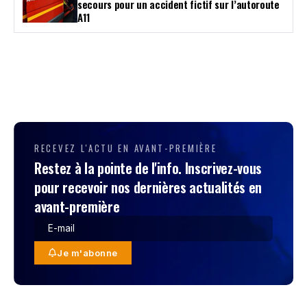
secours pour un accident fictif sur l’autoroute
A11
RECEVEZ L'ACTU EN AVANT-PREMIÈRE
Restez à la pointe de l'info. Inscrivez-vous
pour recevoir nos dernières actualités en
avant-première
Je m'abonne