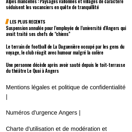
Alpes mancelles : Paysages vallonnés et villages de caractère
séduisent les vacanciers en quête de tranquillité
LES PLUS RECENTS
Suspension annulée pour l’employée de l’université d’Angers qui
avait traité ses chefs de “chiens”
Le terrain de football de La Daguenière occupé par les gens du
voyage, le club réagit avec humour malgré la colère
Une personne décède après avoir sauté depuis le toit-terrasse
du théâtre Le Quai à Angers
Mentions légales et politique de confidentialité
|
Numéros d’urgence Angers |
Charte d’utilisation et de modération et