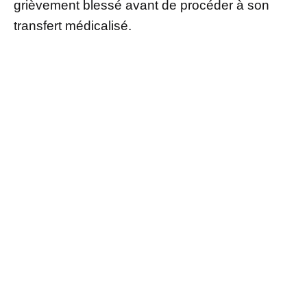
grièvement blessé avant de procéder à son
transfert médicalisé.