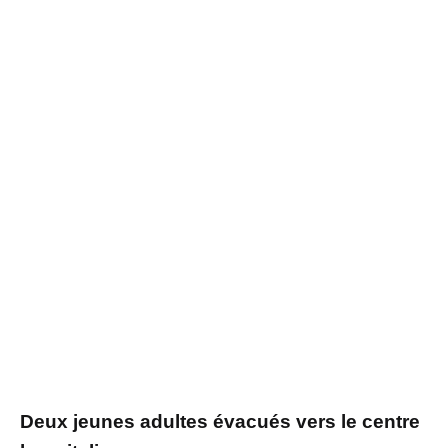
Deux jeunes adultes évacués vers le centre