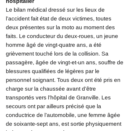
hospitalier
Le bilan médical dressé sur les lieux de
l’accident fait état de deux victimes, toutes
deux présentes sur la moto au moment des
faits. Le conducteur du deux-roues, un jeune
homme âgé de vingt-quatre ans, a été
grièvement touché lors de la collision. Sa
passagère, âgée de vingt-et-un ans, souffre de
blessures qualifiées de légères par le
personnel soignant. Tous deux ont été pris en
charge sur la chaussée avant d’être
transportés vers l’hôpital de Granville. Les
secours ont par ailleurs précisé que la
conductrice de l’automobile, une femme âgée
de soixante-sept ans, est sortie physiquement