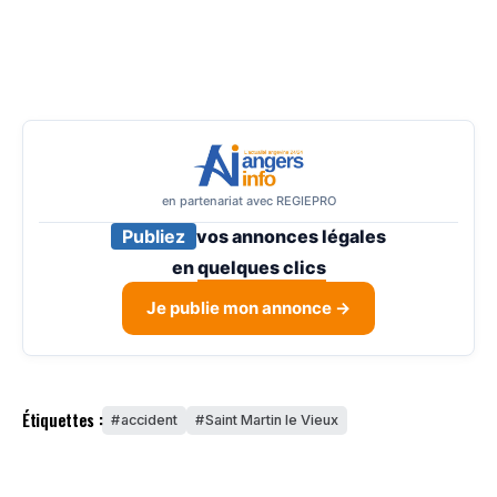
en partenariat avec REGIEPRO
Publiez
vos annonces légales
en
quelques clics
Je publie mon annonce →
Étiquettes :
accident
Saint Martin le Vieux