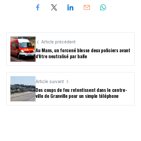
Article précédent
Au Mans, un forcené blesse deux policiers avant
d’être neutralisé par balle
Article suivant
Des coups de feu retentissent dans le centre-
ville de Granville pour un simple téléphone