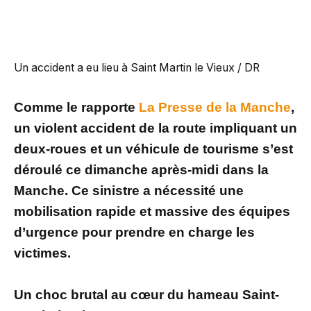
Un accident a eu lieu à Saint Martin le Vieux / DR
Comme le rapporte
La Presse de la Manche
,
un violent accident de la route impliquant un
deux-roues et un véhicule de tourisme s’est
déroulé ce dimanche après-midi dans la
Manche. Ce sinistre a nécessité une
mobilisation rapide et massive des équipes
d’urgence pour prendre en charge les
victimes.
Un choc brutal au cœur du hameau Saint-