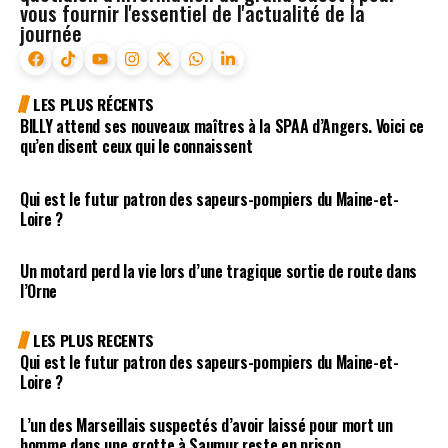
vous fournir l'essentiel de l'actualité de la
journée
LES PLUS RÉCENTS
BILLY attend ses nouveaux maîtres à la SPAA d’Angers. Voici ce
qu’en disent ceux qui le connaissent
Qui est le futur patron des sapeurs-pompiers du Maine-et-
Loire ?
Un motard perd la vie lors d’une tragique sortie de route dans
l’Orne
LES PLUS RECENTS
Qui est le futur patron des sapeurs-pompiers du Maine-et-
Loire ?
L’un des Marseillais suspectés d’avoir laissé pour mort un
homme dans une grotte à Saumur reste en prison