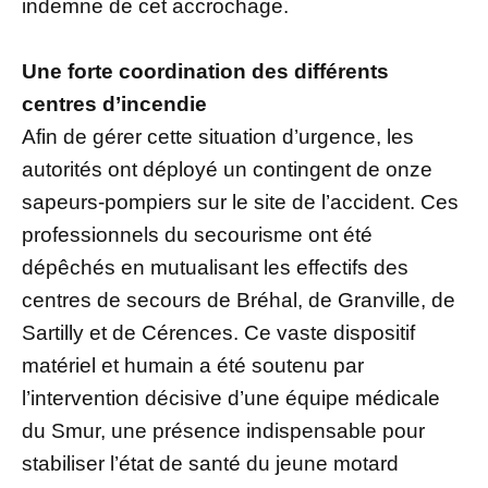
indemne de cet accrochage.
Une forte coordination des différents
centres d’incendie
Afin de gérer cette situation d’urgence, les
autorités ont déployé un contingent de onze
sapeurs-pompiers sur le site de l’accident. Ces
professionnels du secourisme ont été
dépêchés en mutualisant les effectifs des
centres de secours de Bréhal, de Granville, de
Sartilly et de Cérences. Ce vaste dispositif
matériel et humain a été soutenu par
l’intervention décisive d’une équipe médicale
du Smur, une présence indispensable pour
stabiliser l’état de santé du jeune motard