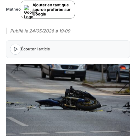
Ajouter en tant que
source préférée sur
Matheo
Google
Publié le
24/05/2026 à 19:09
Écouter l'article