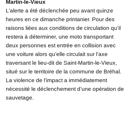
Martin-le-Vieux
L’alerte a été déclenchée peu avant quinze
heures en ce dimanche printanier. Pour des
raisons liées aux conditions de circulation qu’il
restera à déterminer, une moto transportant
deux personnes est entrée en collision avec
une voiture alors qu’elle circulait sur l’axe
traversant le lieu-dit de Saint-Martin-le-Vieux,
situé sur le territoire de la commune de Bréhal.
La violence de l’impact a immédiatement
nécessité le déclenchement d’une opération de
sauvetage.