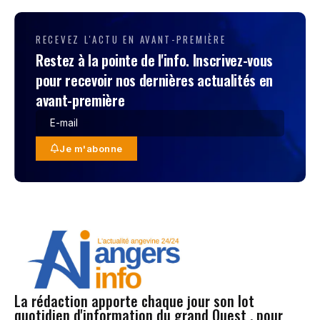
RECEVEZ L'ACTU EN AVANT-PREMIÈRE
Restez à la pointe de l'info. Inscrivez-vous
pour recevoir nos dernières actualités en
avant-première
Je m'abonne
La rédaction apporte chaque jour son lot
quotidien d'information du grand Ouest , pour