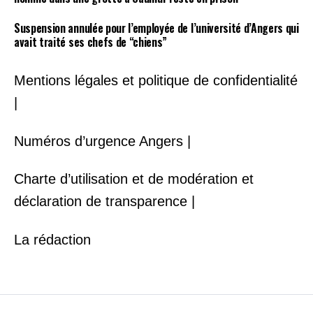
Suspension annulée pour l’employée de l’université d’Angers qui
avait traité ses chefs de “chiens”
Mentions légales et politique de confidentialité
|
Numéros d’urgence Angers |
Charte d’utilisation et de modération et
déclaration de transparence |
La rédaction