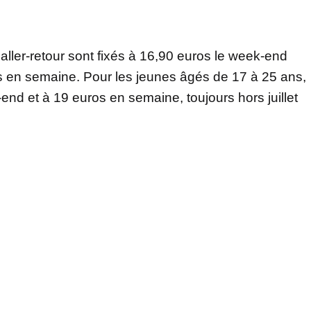
s aller-retour sont fixés à 16,90 euros le week-end
os en semaine. Pour les jeunes âgés de 17 à 25 ans,
k-end et à 19 euros en semaine, toujours hors juillet