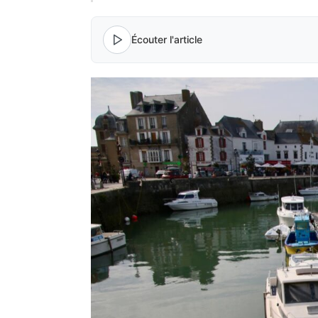
Écouter l'article