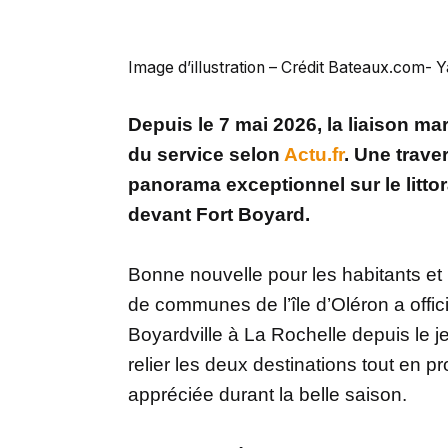
Image d’illustration – Crédit Bateaux.com
Depuis le 7 mai 2026, la liaison mar
du service selon
Actu.fr
. Une trave
panorama exceptionnel sur le litt
devant Fort Boyard.
Bonne nouvelle pour les habitants et
de communes de l’île d’Oléron a officia
Boyardville à La Rochelle depuis le 
relier les deux destinations tout en p
appréciée durant la belle saison.