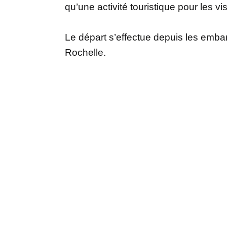
qu’une activité touristique pour les v
Le départ s’effectue depuis les embarc
Rochelle.