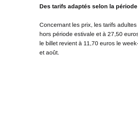
Des tarifs adaptés selon la période
Concernant les prix, les tarifs adulte
hors période estivale et à 27,50 eur
le billet revient à 11,70 euros le wee
et août.