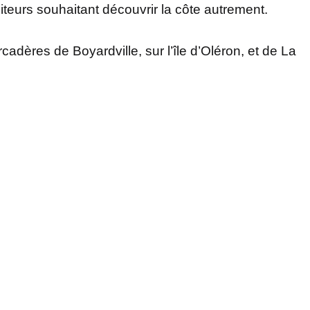
isiteurs souhaitant découvrir la côte autrement.
adères de Boyardville, sur l’île d’Oléron, et de La