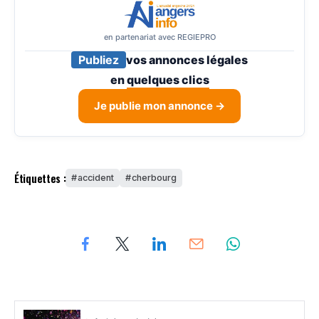
en partenariat avec REGIEPRO
Publiez
vos annonces légales
en
quelques clics
Je publie mon annonce →
Étiquettes :
accident
cherbourg