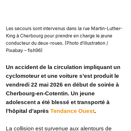
Les secours sont intervenus dans la rue Martin-Luther-
King à Cherbourg pour prendre en charge le jeune
conducteur du deux-roues. (Photo d’illustration /
Pixabay – fish96)
Un accident de la circulation impliquant un
cyclomoteur et une voiture s’est produit le
vendredi 22 mai 2026 en début de soirée à
Cherbourg-en-Cotentin. Un jeune
adolescent a été blessé et transporté à
l’hôpital
d’après
Tendance Ouest
.
La collision est survenue aux alentours de