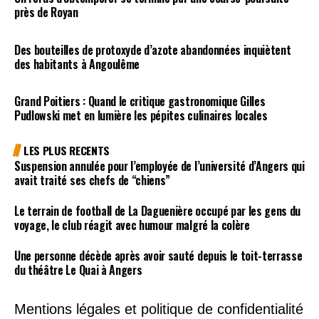
près de Royan
Des bouteilles de protoxyde d’azote abandonnées inquiètent
des habitants à Angoulême
Grand Poitiers : Quand le critique gastronomique Gilles
Pudlowski met en lumière les pépites culinaires locales
LES PLUS RECENTS
Suspension annulée pour l’employée de l’université d’Angers qui
avait traité ses chefs de “chiens”
Le terrain de football de La Daguenière occupé par les gens du
voyage, le club réagit avec humour malgré la colère
Une personne décède après avoir sauté depuis le toit-terrasse
du théâtre Le Quai à Angers
Mentions légales et politique de confidentialité