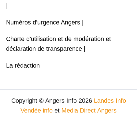
|
Numéros d’urgence Angers |
Charte d’utilisation et de modération et
déclaration de transparence |
La rédaction
Copyright © Angers Info 2026
Landes Info
Vendée info
et
Media Direct Angers