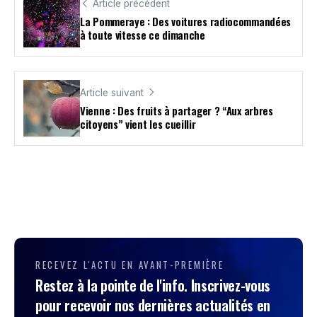
Article précédent
La Pommeraye : Des voitures radiocommandées
à toute vitesse ce dimanche
Article suivant
Vienne : Des fruits à partager ? “Aux arbres
citoyens” vient les cueillir
RECEVEZ L'ACTU EN AVANT-PREMIÈRE
Restez à la pointe de l'info. Inscrivez-vous
pour recevoir nos dernières actualités en