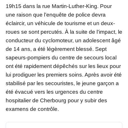
19h15 dans la rue Martin-Luther-King. Pour
une raison que l’enquête de police devra
éclaircir, un véhicule de tourisme et un deux-
roues se sont percutés. À la suite de l’impact, le
conducteur du cyclomoteur, un adolescent âgé
de 14 ans, a été légèrement blessé. Sept
sapeurs-pompiers du centre de secours local
ont été rapidement dépêchés sur les lieux pour
lui prodiguer les premiers soins. Après avoir été
stabilisé par les secouristes, le jeune garçon a
été évacué vers les urgences du centre
hospitalier de Cherbourg pour y subir des
examens de contrôle.