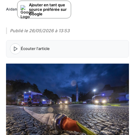
Ajouter en tant que
source préférée sur
Aidan
Google
Publié le
26/05/2026 à 13:53
Écouter l'article