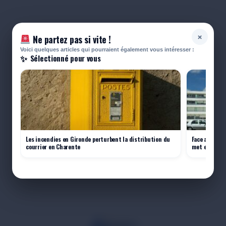
×
Ne partez pas si vite !
Voici quelques articles qui pourraient également vous intéresser :
Sélectionné pour vous
Les incendies en Gironde perturbent la distribution du
Face aux ince
courrier en Charente
met en ordre