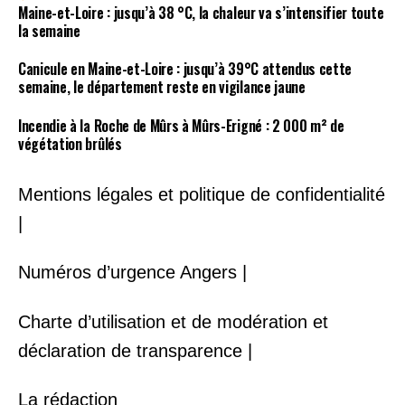
Maine-et-Loire : jusqu’à 38 °C, la chaleur va s’intensifier toute
la semaine
Canicule en Maine-et-Loire : jusqu’à 39°C attendus cette
semaine, le département reste en vigilance jaune
Incendie à la Roche de Mûrs à Mûrs-Erigné : 2 000 m² de
végétation brûlés
Mentions légales et politique de confidentialité
|
Numéros d’urgence Angers |
Charte d’utilisation et de modération et
déclaration de transparence |
La rédaction