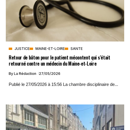
JUSTICE
MAINE-ET-LOIRE
SANTE
Retour de bâton pour le patient mécontent qui s’était
retourné contre un médecin du Maine-et-Loire
By
La Rédaction
27/05/2026
Publié le 27/05/2026 à 15:56 La chambre disciplinaire de...