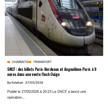
CHARENTE
TRANSPORT
SNCF : des billets Paris-Bordeaux et Angoulême-Paris à 9
euros dans une vente flash Ouigo
By
Esteban
27/05/2026
Publié le 27/05/2026 à 20:23 La SNCF a lancé une
opération...