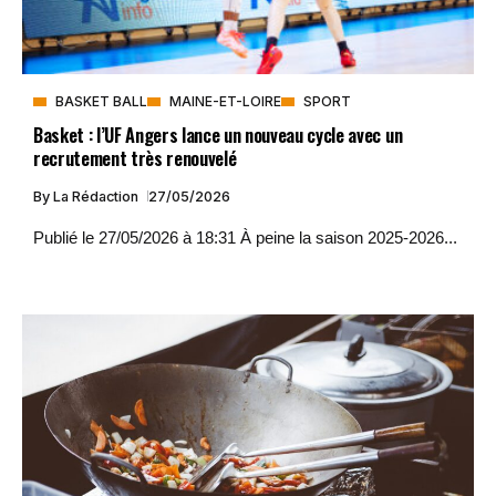
BASKET BALL
MAINE-ET-LOIRE
SPORT
Basket : l’UF Angers lance un nouveau cycle avec un
recrutement très renouvelé
By
La Rédaction
27/05/2026
Publié le 27/05/2026 à 18:31 À peine la saison 2025-2026...