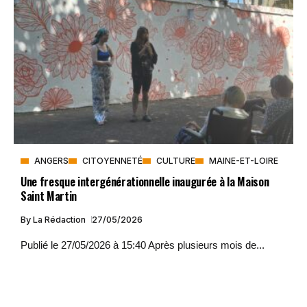
ANGERS
CITOYENNETÉ
CULTURE
MAINE-ET-LOIRE
Une fresque intergénérationnelle inaugurée à la Maison
Saint Martin
By
La Rédaction
27/05/2026
Publié le 27/05/2026 à 15:40 Après plusieurs mois de...