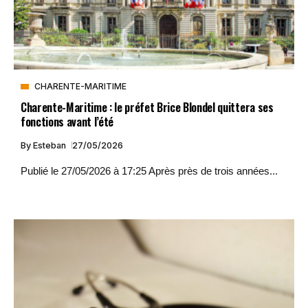
CHARENTE-MARITIME
Charente-Maritime : le préfet Brice Blondel quittera ses
fonctions avant l’été
By
Esteban
27/05/2026
Publié le 27/05/2026 à 17:25 Après près de trois années...