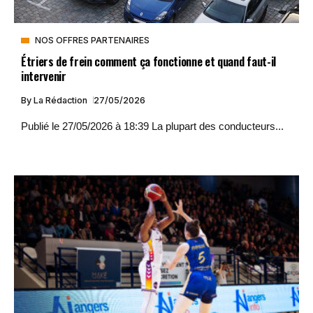
NOS OFFRES PARTENAIRES
Étriers de frein comment ça fonctionne et quand faut-il
intervenir
By
La Rédaction
27/05/2026
Publié le 27/05/2026 à 18:39 La plupart des conducteurs...