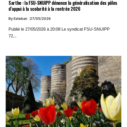
Sarthe : la FSU-SNUIPP dénonce la généralisation des pôles
d’appui à la scolarité à la rentrée 2026
By
Esteban
27/05/2026
Publié le 27/05/2026 à 20:08 Le syndicat FSU-SNUIPP
72...