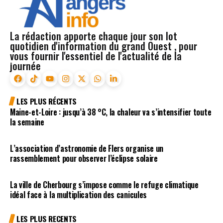
La rédaction apporte chaque jour son lot
quotidien d'information du grand Ouest , pour
vous fournir l'essentiel de l'actualité de la
journée
LES PLUS RÉCENTS
Maine-et-Loire : jusqu’à 38 °C, la chaleur va s’intensifier toute
la semaine
L’association d’astronomie de Flers organise un
rassemblement pour observer l’éclipse solaire
La ville de Cherbourg s’impose comme le refuge climatique
idéal face à la multiplication des canicules
LES PLUS RECENTS