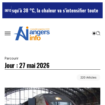
38 °C, la chaleur va s’intensifier toute la semaine
Cani
INFO
Parcourir
Jour :
27 mai 2026
220 Articles