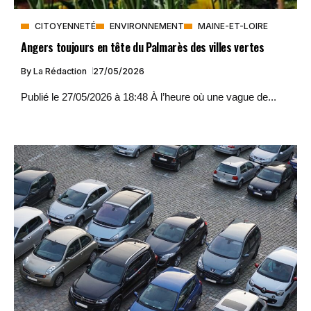
CITOYENNETÉ
ENVIRONNEMENT
MAINE-ET-LOIRE
Angers toujours en tête du Palmarès des villes vertes
By
La Rédaction
27/05/2026
Publié le 27/05/2026 à 18:48 À l’heure où une vague de...