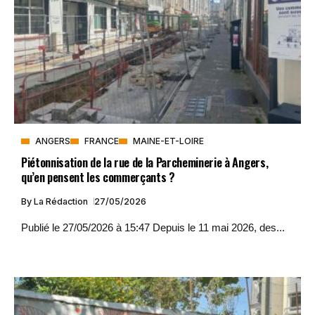
ANGERS
FRANCE
MAINE-ET-LOIRE
Piétonnisation de la rue de la Parcheminerie à Angers,
qu’en pensent les commerçants ?
By
La Rédaction
27/05/2026
Publié le 27/05/2026 à 15:47 Depuis le 11 mai 2026, des...