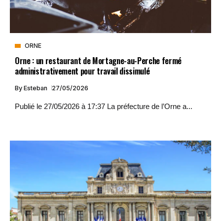
ORNE
Orne : un restaurant de Mortagne-au-Perche fermé
administrativement pour travail dissimulé
By
Esteban
27/05/2026
Publié le 27/05/2026 à 17:37 La préfecture de l’Orne a...