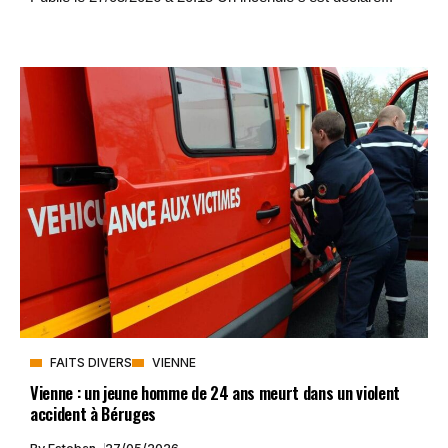
FAITS DIVERS
VIENNE
Vienne : un jeune homme de 24 ans meurt dans un violent
accident à Béruges