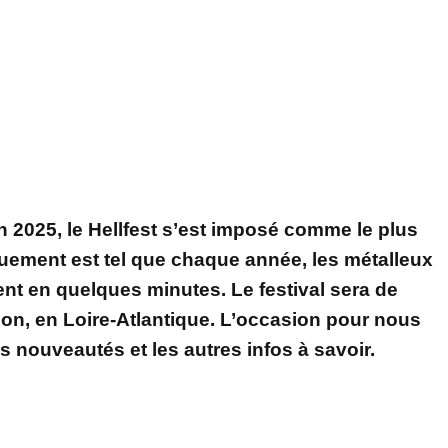
n 2025, le Hellfest s’est imposé comme le plus
ouement est tel que chaque année, les métalleux
dent en quelques minutes. Le festival sera de
sson, en Loire-Atlantique. L’occasion pour nous
s nouveautés et les autres infos à savoir.