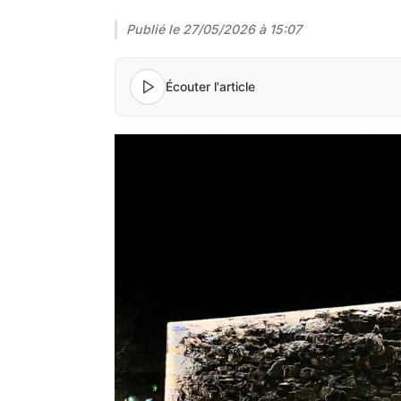
Publié le
27/05/2026 à 15:07
Écouter l'article