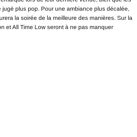
ue jugé plus pop. Pour une ambiance plus décalée,
rera la soirée de la meilleure des manières. Sur la
n et All Time Low seront à ne pas manquer