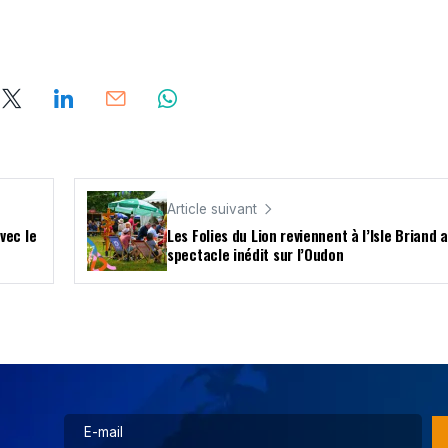
Article suivant
vec le
Les Folies du Lion reviennent à l’Isle Briand 
spectacle inédit sur l’Oudon