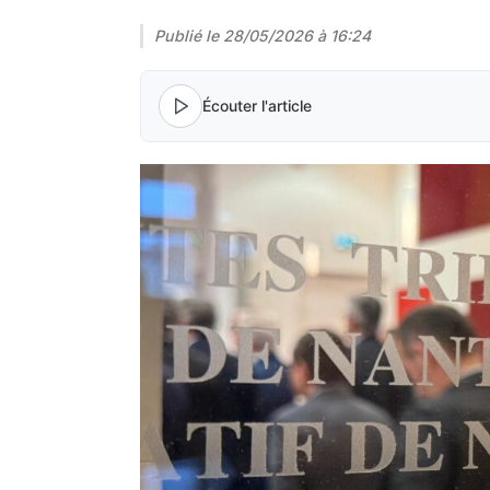
Publié le
28/05/2026 à 16:24
Écouter l'article