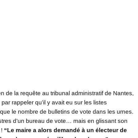
n de la requête au tribunal administratif de Nantes,
r rappeler qu’il y avait eu sur les listes
ue le nombre de bulletins de vote dans les urnes.
istres d’un bureau de vote… mais en glissant son
 !
“Le maire a alors demandé à un électeur de