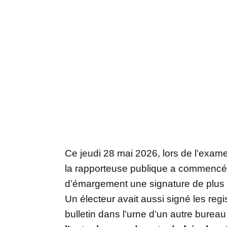
Ce jeudi 28 mai 2026, lors de l’exame
la rapporteuse publique a commencé pa
d’émargement une signature de plus q
Un électeur avait aussi signé les reg
bulletin dans l’urne d’un autre bureau