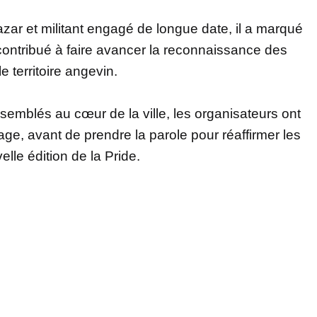
zar et militant engagé de longue date, il a marqué
 contribué à faire avancer la reconnaissance des
 territoire angevin.
semblés au cœur de la ville, les organisateurs ont
ge, avant de prendre la parole pour réaffirmer les
lle édition de la Pride.