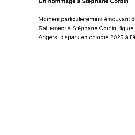
Un hommage à Stéphane Corbin
Moment particulièrement émouvant d
Ralliement à Stéphane Corbin, figure 
Angers, disparu en octobre 2025 à l’