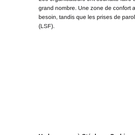
grand nombre. Une zone de confort a
besoin, tandis que les prises de par
(LSF).