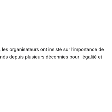
 les organisateurs ont insisté sur l’importance de
nés depuis plusieurs décennies pour l’égalité et