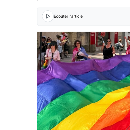
Écouter l'article