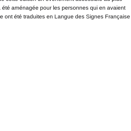
 été aménagée pour les personnes qui en avaient
ole ont été traduites en Langue des Signes Française