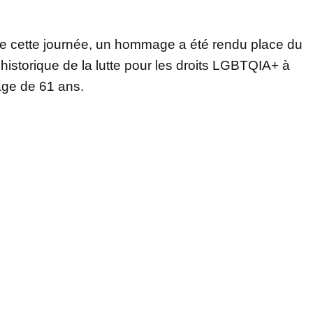
e cette journée, un hommage a été rendu place du
historique de la lutte pour les droits LGBTQIA+ à
âge de 61 ans.