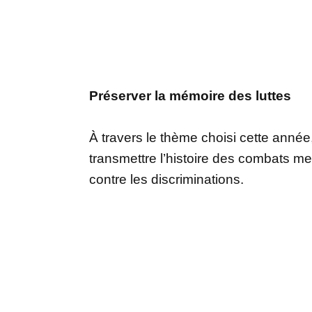
Préserver la mémoire des luttes
À travers le thème choisi cette année,
transmettre l’histoire des combats me
contre les discriminations.