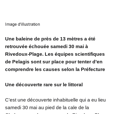
Image d’illustration
Une baleine de près de 13 mètres a été
retrouvée échouée samedi 30 mai à
Rivedoux-Plage. Les équipes scientifiques
de Pelagis sont sur place pour tenter d’en
comprendre les causes selon la Préfecture
Une découverte rare sur le littoral
C’est une découverte inhabituelle qui a eu lieu
samedi 30 mai au pied de la cale de la