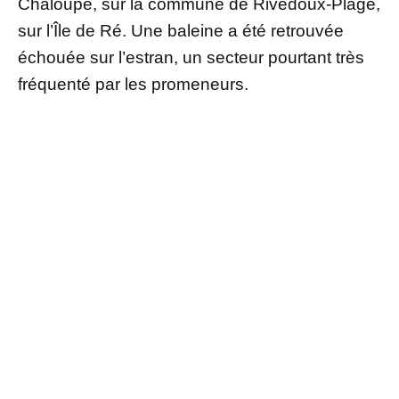
Chaloupe, sur la commune de Rivedoux-Plage,
sur l’Île de Ré. Une baleine a été retrouvée
échouée sur l’estran, un secteur pourtant très
fréquenté par les promeneurs.