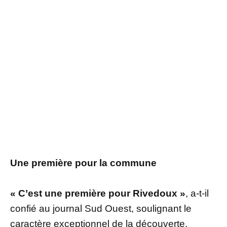
Une première pour la commune
« C’est une première pour Rivedoux »
, a-t-il
confié au journal Sud Ouest, soulignant le
caractère exceptionnel de la découverte.