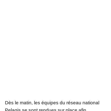
Dès le matin, les équipes du réseau national
Pelagis se sont rendues sur place afin