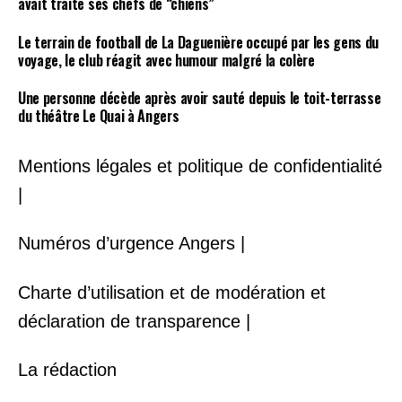
avait traité ses chefs de “chiens”
Le terrain de football de La Daguenière occupé par les gens du
voyage, le club réagit avec humour malgré la colère
Une personne décède après avoir sauté depuis le toit-terrasse
du théâtre Le Quai à Angers
Mentions légales et politique de confidentialité
|
Numéros d’urgence Angers |
Charte d’utilisation et de modération et
déclaration de transparence |
La rédaction