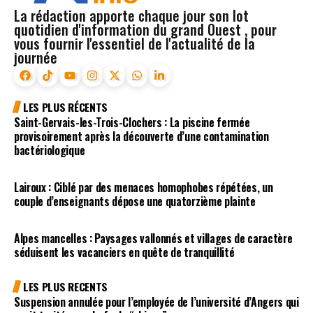
La rédaction apporte chaque jour son lot
quotidien d'information du grand Ouest , pour
vous fournir l'essentiel de l'actualité de la
journée
LES PLUS RÉCENTS
Saint-Gervais-les-Trois-Clochers : La piscine fermée
provisoirement après la découverte d’une contamination
bactériologique
Lairoux : Ciblé par des menaces homophobes répétées, un
couple d’enseignants dépose une quatorzième plainte
Alpes mancelles : Paysages vallonnés et villages de caractère
séduisent les vacanciers en quête de tranquillité
LES PLUS RECENTS
Suspension annulée pour l’employée de l’université d’Angers qui