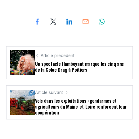
Article précédent
Un spectacle flamboyant marque les cinq ans
de la Coloc Drag à Poitiers
Article suivant
Vols dans les exploitations : gendarmes et
agriculteurs du Maine-et-Loire renforcent leur
coopération