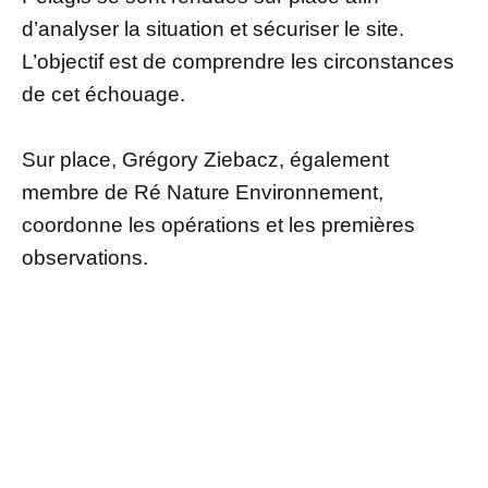
d’analyser la situation et sécuriser le site.
L’objectif est de comprendre les circonstances
de cet échouage.
Sur place, Grégory Ziebacz, également
membre de Ré Nature Environnement,
coordonne les opérations et les premières
observations.