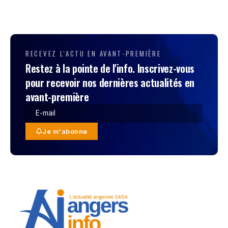
RECEVEZ L'ACTU EN AVANT-PREMIÈRE
Restez à la pointe de l'info. Inscrivez-vous
pour recevoir nos dernières actualités en
avant-première
Je m'abonne