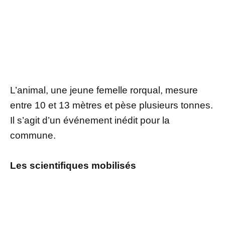
L’animal, une jeune femelle rorqual, mesure
entre 10 et 13 mètres et pèse plusieurs tonnes.
Il s’agit d’un événement inédit pour la
commune.
Les scientifiques mobilisés