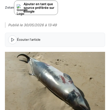
Ajouter en tant que
source préférée sur
Zolan
Google
Publié le
30/05/2026 à 13:49
Écouter l'article