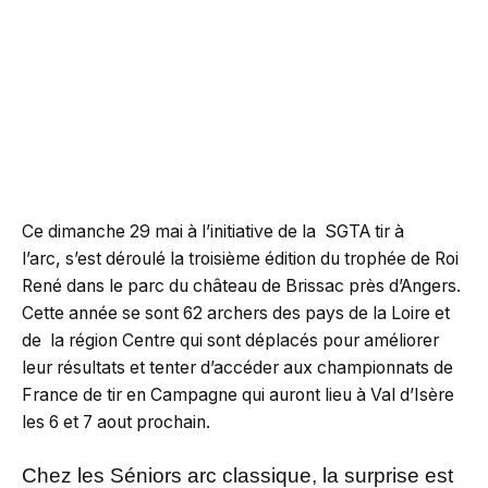
Ce dimanche 29 mai à l’initiative de la SGTA tir à
l’arc, s’est déroulé la troisième édition du trophée de Roi
René dans le parc du château de Brissac près d’Angers.
Cette année se sont 62 archers des pays de la Loire et
de la région Centre qui sont déplacés pour améliorer
leur résultats et tenter d’accéder aux championnats de
France de tir en Campagne qui auront lieu à Val d’Isère
les 6 et 7 aout prochain.
Chez les Séniors arc classique, la surprise est