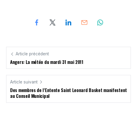
Article précédent
Angers: La météo du mardi 31 mai 2011
Article suivant
Des membres de l’Entente Saint Leonard Basket manifestent
au Conseil Municipal