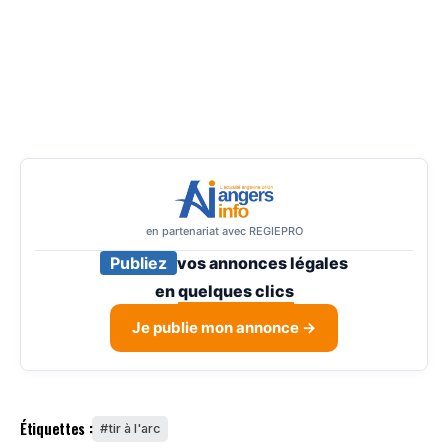
en partenariat avec REGIEPRO
Publiez
vos annonces légales
en
quelques clics
Je publie mon annonce →
Étiquettes :
tir à l'arc