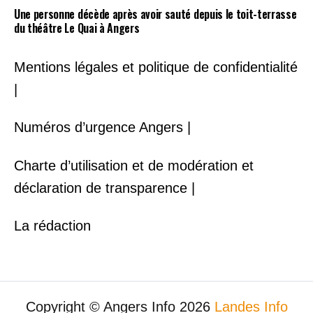
Une personne décède après avoir sauté depuis le toit-terrasse
du théâtre Le Quai à Angers
Mentions légales et politique de confidentialité
|
Numéros d’urgence Angers |
Charte d’utilisation et de modération et
déclaration de transparence |
La rédaction
Copyright © Angers Info 2026
Landes Info