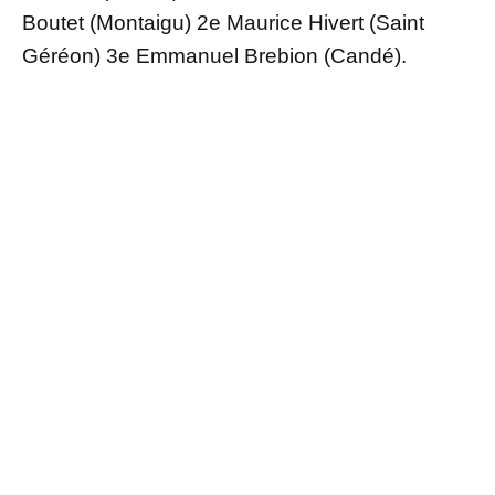
Boutet (Montaigu) 2e Maurice Hivert (Saint
Géréon) 3e Emmanuel Brebion (Candé).