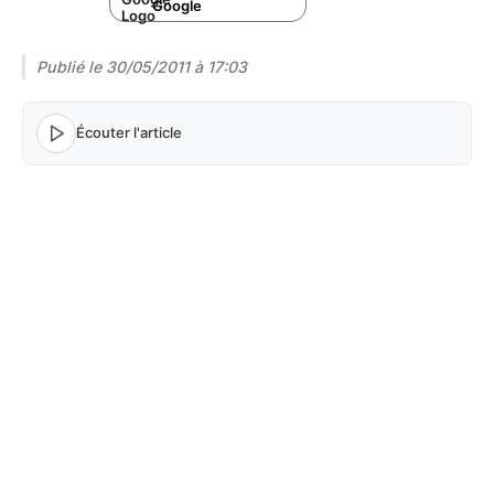
Google
Publié le
30/05/2011 à 17:03
Écouter l'article