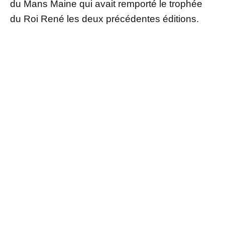
du Mans Maine qui avait remporté le trophée
du Roi René les deux précédentes éditions.