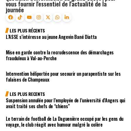
vous fournir l'essentiel de l'actualité de la
journée
LES PLUS RÉCENTS
L’ASSE s’intéresse au jeune Angevin Bané Diatta
Mise en garde contre la recrudescence des démarchages
frauduleux à Val-au-Perche
Intervention héliportée pour secourir un parapentiste sur les
falaises de Champeaux
LES PLUS RECENTS
Suspension annulée pour l’employée de l’université d’Angers qui
avait traité ses chefs de “chiens”
Le terrain de football de La Daguenière occupé par les gens du
voyage, le club réagit avec humour malgré la colère