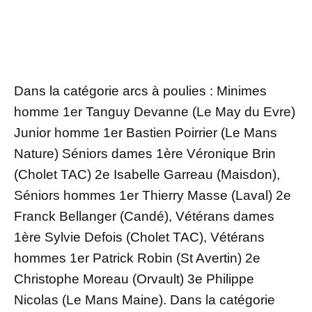
Dans la catégorie arcs à poulies : Minimes
homme 1er Tanguy Devanne (Le May du Evre)
Junior homme 1er Bastien Poirrier (Le Mans
Nature) Séniors dames 1ère Véronique Brin
(Cholet TAC) 2e Isabelle Garreau (Maisdon),
Séniors hommes 1er Thierry Masse (Laval) 2e
Franck Bellanger (Candé), Vétérans dames
1ère Sylvie Defois (Cholet TAC), Vétérans
hommes 1er Patrick Robin (St Avertin) 2e
Christophe Moreau (Orvault) 3e Philippe
Nicolas (Le Mans Maine). Dans la catégorie