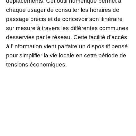
déplacements. Cet outil numérique permet à
chaque usager de consulter les horaires de
passage précis et de concevoir son itinéraire
sur mesure à travers les différentes communes
desservies par le réseau. Cette facilité d’accès
à l’information vient parfaire un dispositif pensé
pour simplifier la vie locale en cette période de
tensions économiques.