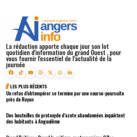
La rédaction apporte chaque jour son lot
quotidien d'information du grand Ouest , pour
vous fournir l'essentiel de l'actualité de la
journée
LES PLUS RÉCENTS
Un refus d’obtempérer se termine par une course-poursuite
près de Royan
Des bouteilles de protoxyde d’azote abandonnées inquiètent
des habitants à Angoulême