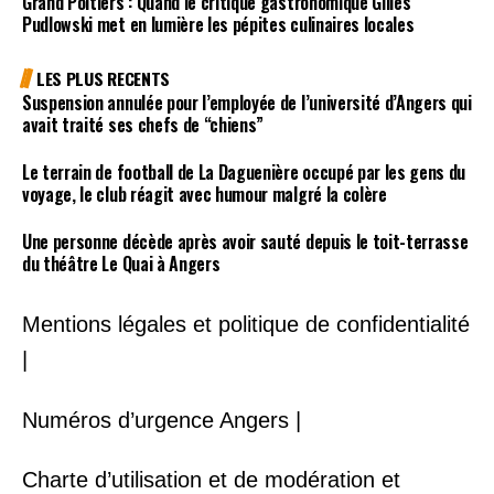
Grand Poitiers : Quand le critique gastronomique Gilles
Pudlowski met en lumière les pépites culinaires locales
LES PLUS RECENTS
Suspension annulée pour l’employée de l’université d’Angers qui
avait traité ses chefs de “chiens”
Le terrain de football de La Daguenière occupé par les gens du
voyage, le club réagit avec humour malgré la colère
Une personne décède après avoir sauté depuis le toit-terrasse
du théâtre Le Quai à Angers
Mentions légales et politique de confidentialité
|
Numéros d’urgence Angers |
Charte d’utilisation et de modération et