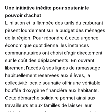
Une initiative inédite pour soutenir le
pouvoir d’achat
L’inflation et la flambée des tarifs du carburant
pèsent lourdement sur le budget des ménages
de la région. Pour répondre à cette urgence
économique quotidienne, les instances
communautaires ont choisi d’agir directement
sur le coût des déplacements. En ouvrant
librement l’accès à ses lignes de ramassage
habituellement réservées aux élèves, la
collectivité locale souhaite offrir une véritable
bouffée d’oxygène financière aux habitants.
Cette démarche solidaire permet ainsi aux
travailleurs et aux familles de laisser leur