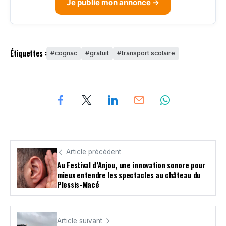
Je publie mon annonce →
Étiquettes :
cognac
gratuit
transport scolaire
Article précédent
Au Festival d’Anjou, une innovation sonore pour
mieux entendre les spectacles au château du
Plessis-Macé
Article suivant