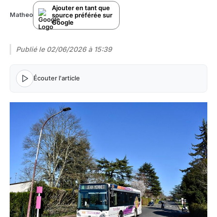
Ajouter en tant que
source préférée sur
Matheo
Google
Publié le
02/06/2026 à 15:39
Écouter l'article