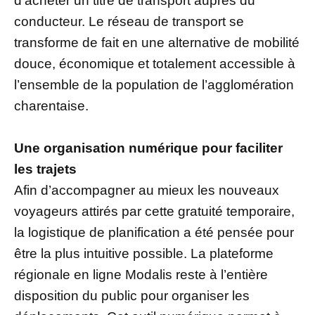
d’acheter un titre de transport auprès du
conducteur. Le réseau de transport se
transforme de fait en une alternative de mobilité
douce, économique et totalement accessible à
l’ensemble de la population de l’agglomération
charentaise.
Une organisation numérique pour faciliter
les trajets
Afin d’accompagner au mieux les nouveaux
voyageurs attirés par cette gratuité temporaire,
la logistique de planification a été pensée pour
être la plus intuitive possible. La plateforme
régionale en ligne Modalis reste à l’entière
disposition du public pour organiser les