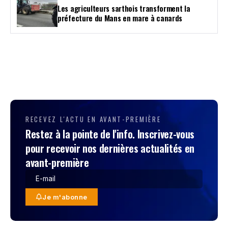
Les agriculteurs sarthois transforment la
préfecture du Mans en mare à canards
RECEVEZ L'ACTU EN AVANT-PREMIÈRE
Restez à la pointe de l'info. Inscrivez-vous
pour recevoir nos dernières actualités en
avant-première
Je m'abonne