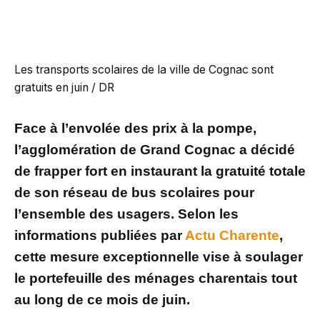
Les transports scolaires de la ville de Cognac sont
gratuits en juin / DR
Face à l’envolée des prix à la pompe,
l’agglomération de Grand Cognac a décidé
de frapper fort en instaurant la gratuité totale
de son réseau de bus scolaires pour
l’ensemble des usagers. Selon les
informations publiées par
Actu Charente
,
cette mesure exceptionnelle vise à soulager
le portefeuille des ménages charentais tout
au long de ce mois de juin.