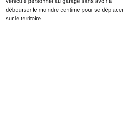
véhicule personnel au garage sans avoir à
débourser le moindre centime pour se déplacer
sur le territoire.