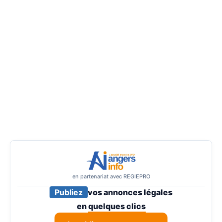
en partenariat avec REGIEPRO
Publiez
vos annonces légales
en
quelques clics