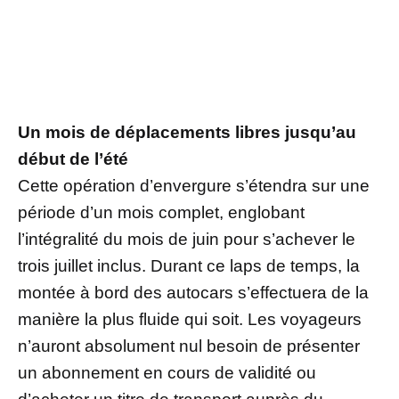
Un mois de déplacements libres jusqu’au
début de l’été
Cette opération d’envergure s’étendra sur une
période d’un mois complet, englobant
l’intégralité du mois de juin pour s’achever le
trois juillet inclus. Durant ce laps de temps, la
montée à bord des autocars s’effectuera de la
manière la plus fluide qui soit. Les voyageurs
n’auront absolument nul besoin de présenter
un abonnement en cours de validité ou