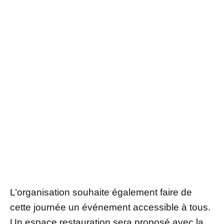
L’organisation souhaite également faire de
cette journée un événement accessible à tous.
Un espace restauration sera proposé avec la