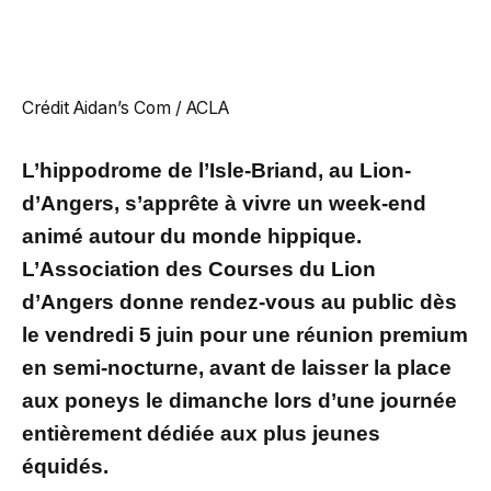
Crédit Aidan’s Com / ACLA
L’hippodrome de l’Isle-Briand, au Lion-
d’Angers, s’apprête à vivre un week-end
animé autour du monde hippique.
L’Association des Courses du Lion
d’Angers donne rendez-vous au public dès
le vendredi 5 juin pour une réunion premium
en semi-nocturne, avant de laisser la place
aux poneys le dimanche lors d’une journée
entièrement dédiée aux plus jeunes
équidés.