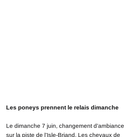
Les poneys prennent le relais dimanche
Le dimanche 7 juin, changement d’ambiance
sur la piste de l’Isle-Briand. Les chevaux de