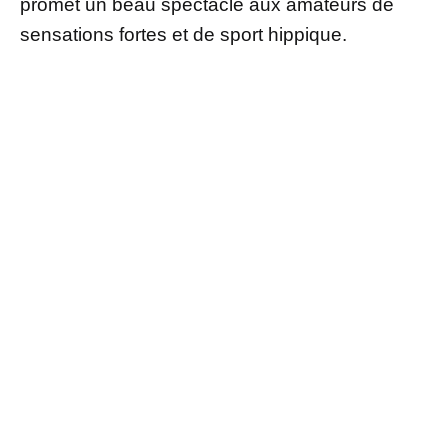
promet un beau spectacle aux amateurs de
sensations fortes et de sport hippique.