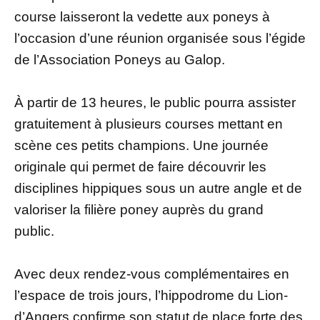
course laisseront la vedette aux poneys à
l’occasion d’une réunion organisée sous l’égide
de l’Association Poneys au Galop.
À partir de 13 heures, le public pourra assister
gratuitement à plusieurs courses mettant en
scène ces petits champions. Une journée
originale qui permet de faire découvrir les
disciplines hippiques sous un autre angle et de
valoriser la filière poney auprès du grand
public.
Avec deux rendez-vous complémentaires en
l’espace de trois jours, l’hippodrome du Lion-
d’Angers confirme son statut de place forte des