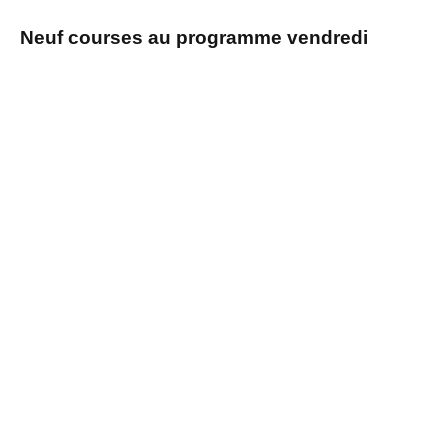
Neuf courses au programme vendredi