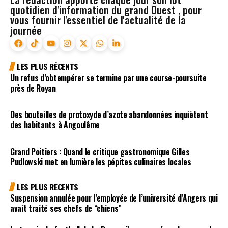
quotidien d'information du grand Ouest , pour
vous fournir l'essentiel de l'actualité de la
journée
LES PLUS RÉCENTS
Un refus d’obtempérer se termine par une course-poursuite
près de Royan
Des bouteilles de protoxyde d’azote abandonnées inquiètent
des habitants à Angoulême
Grand Poitiers : Quand le critique gastronomique Gilles
Pudlowski met en lumière les pépites culinaires locales
LES PLUS RECENTS
Suspension annulée pour l’employée de l’université d’Angers qui
avait traité ses chefs de “chiens”