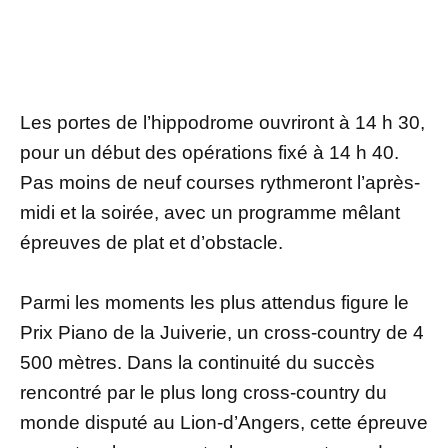
Les portes de l’hippodrome ouvriront à 14 h 30,
pour un début des opérations fixé à 14 h 40.
Pas moins de neuf courses rythmeront l’après-
midi et la soirée, avec un programme mêlant
épreuves de plat et d’obstacle.
Parmi les moments les plus attendus figure le
Prix Piano de la Juiverie, un cross-country de 4
500 mètres. Dans la continuité du succès
rencontré par le plus long cross-country du
monde disputé au Lion-d’Angers, cette épreuve