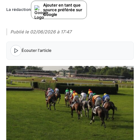
Ajouter en tant que
source préférée sur
La rédaction
Google
Publié le
02/06/2026 à 17:47
Écouter l'article