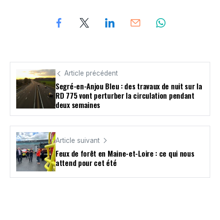
Article précédent
Segré-en-Anjou Bleu : des travaux de nuit sur la
RD 775 vont perturber la circulation pendant
deux semaines
Article suivant
Feux de forêt en Maine-et-Loire : ce qui nous
attend pour cet été