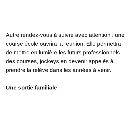
Autre rendez-vous à suivre avec attention : une
course école ouvrira la réunion. Elle permettra
de mettre en lumière les futurs professionnels
des courses, jockeys en devenir appelés à
prendre la relève dans les années à venir.
Une sortie familiale