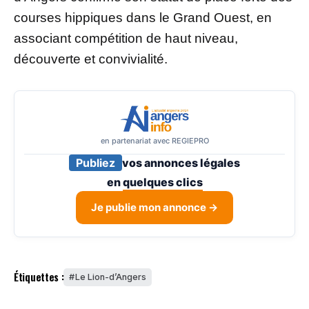
courses hippiques dans le Grand Ouest, en
associant compétition de haut niveau,
découverte et convivialité.
en partenariat avec REGIEPRO
Publiez
vos annonces légales
en
quelques clics
Je publie mon annonce →
Étiquettes :
Le Lion-d’Angers