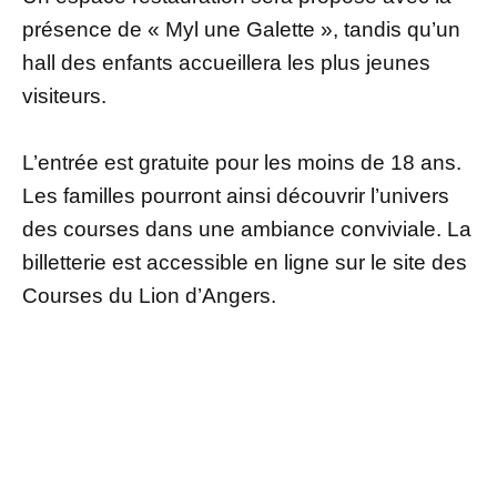
présence de « Myl une Galette », tandis qu’un
hall des enfants accueillera les plus jeunes
visiteurs.
L’entrée est gratuite pour les moins de 18 ans.
Les familles pourront ainsi découvrir l’univers
des courses dans une ambiance conviviale. La
billetterie est accessible en ligne sur le site des
Courses du Lion d’Angers.