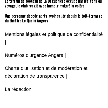
Le terrain de football de La Daguenière occupé par les gens du
voyage, le club réagit avec humour malgré la colère
Une personne décède après avoir sauté depuis le toit-terrasse
du théâtre Le Quai à Angers
Mentions légales et politique de confidentialité
|
Numéros d’urgence Angers |
Charte d’utilisation et de modération et
déclaration de transparence |
La rédaction