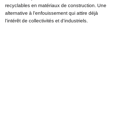
recyclables en matériaux de construction. Une
alternative à l’enfouissement qui attire déjà
l’intérêt de collectivités et d’industriels.