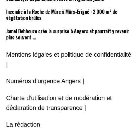
Incendie à la Roche de Mûrs à Mûrs-Erigné : 2 000 m² de
végétation brûlés
Jamel Debbouze crée la surprise à Angers et pourrait y revenir
plus souvent …
Mentions légales et politique de confidentialité
|
Numéros d’urgence Angers |
Charte d’utilisation et de modération et
déclaration de transparence |
La rédaction