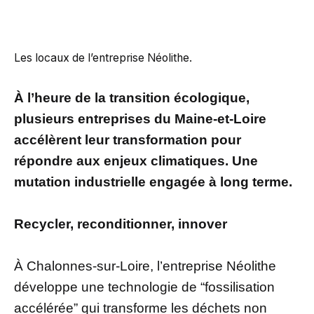
Les locaux de l’entreprise Néolithe.
À l’heure de la transition écologique,
plusieurs entreprises du Maine-et-Loire
accélèrent leur transformation pour
répondre aux enjeux climatiques. Une
mutation industrielle engagée à long terme.
Recycler, reconditionner, innover
À Chalonnes-sur-Loire, l’entreprise Néolithe
développe une technologie de “fossilisation
accélérée” qui transforme les déchets non