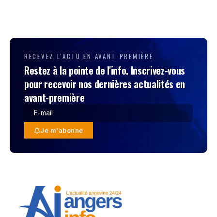
RECEVEZ L'ACTU EN AVANT-PREMIÈRE
Restez à la pointe de l'info. Inscrivez-vous
pour recevoir nos dernières actualités en
avant-première
Je m'abonne