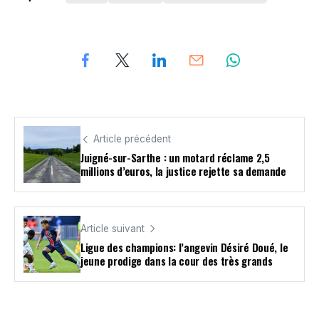
Article précédent
Juigné-sur-Sarthe : un motard réclame 2,5
millions d’euros, la justice rejette sa demande
Article suivant
Ligue des champions: l’angevin Désiré Doué, le
jeune prodige dans la cour des très grands