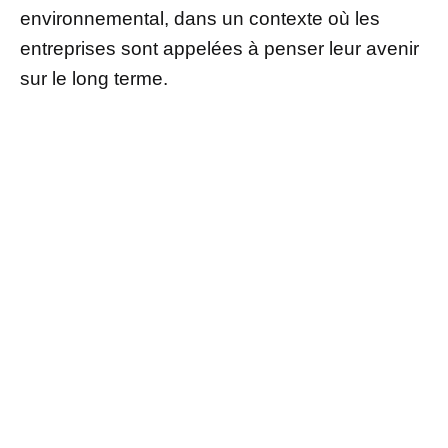
environnemental, dans un contexte où les
entreprises sont appelées à penser leur avenir
sur le long terme.