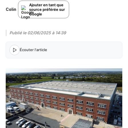
Ajouter en tant que
Colin
source préférée sur
Google
Publié le
02/06/2025 à 14:39
Écouter l'article