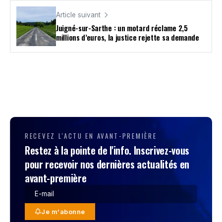
Article suivant
Juigné-sur-Sarthe : un motard réclame 2,5
millions d’euros, la justice rejette sa demande
RECEVEZ L'ACTU EN AVANT-PREMIÈRE
Restez à la pointe de l'info. Inscrivez-vous
pour recevoir nos dernières actualités en
avant-première
Je m'abonne