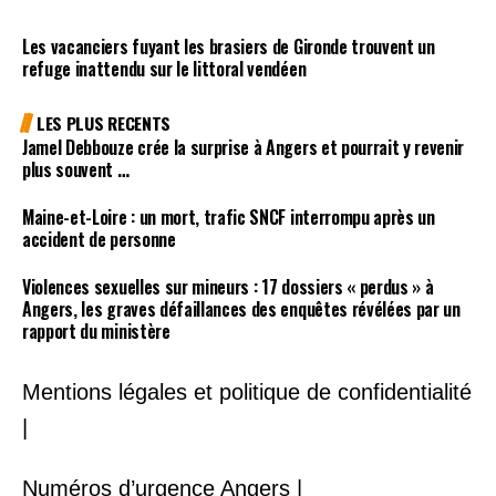
Les vacanciers fuyant les brasiers de Gironde trouvent un
refuge inattendu sur le littoral vendéen
LES PLUS RECENTS
Jamel Debbouze crée la surprise à Angers et pourrait y revenir
plus souvent …
Maine-et-Loire : un mort, trafic SNCF interrompu après un
accident de personne
Violences sexuelles sur mineurs : 17 dossiers « perdus » à
Angers, les graves défaillances des enquêtes révélées par un
rapport du ministère
Mentions légales et politique de confidentialité
|
Numéros d’urgence Angers |