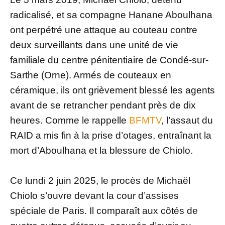
radicalisé, et sa compagne Hanane Aboulhana
ont perpétré une attaque au couteau contre
deux surveillants dans une unité de vie
familiale du centre pénitentiaire de Condé-sur-
Sarthe (Orne). Armés de couteaux en
céramique, ils ont grièvement blessé les agents
avant de se retrancher pendant près de dix
heures. Comme le rappelle
BFMTV
, l’assaut du
RAID a mis fin à la prise d’otages, entraînant la
mort d’Aboulhana et la blessure de Chiolo.
Ce lundi 2 juin 2025, le procès de Michaël
Chiolo s’ouvre devant la cour d’assises
spéciale de Paris. Il comparaît aux côtés de