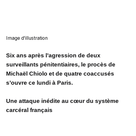
Image d’illustration
Six ans après l’agression de deux
surveillants pénitentiaires, le procès de
Michaël Chiolo et de quatre coaccusés
s’ouvre ce lundi à Paris.
Une attaque inédite au cœur du système
carcéral français