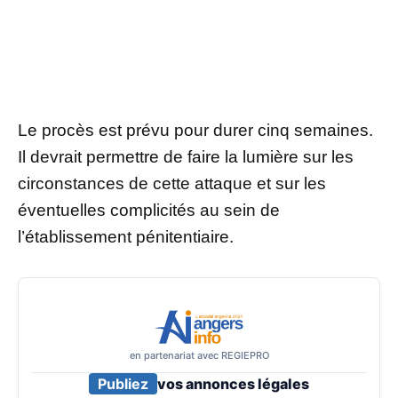
Le procès est prévu pour durer cinq semaines.
Il devrait permettre de faire la lumière sur les
circonstances de cette attaque et sur les
éventuelles complicités au sein de
l’établissement pénitentiaire.
en partenariat avec REGIEPRO
Publiez
vos annonces légales