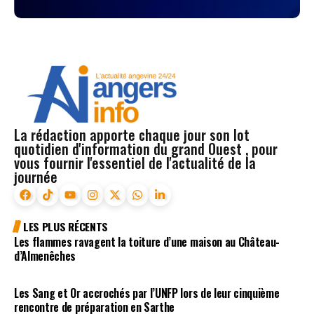
La rédaction apporte chaque jour son lot
quotidien d'information du grand Ouest , pour
vous fournir l'essentiel de l'actualité de la
journée
LES PLUS RÉCENTS
Les flammes ravagent la toiture d’une maison au Château-
d’Almenêches
Les Sang et Or accrochés par l’UNFP lors de leur cinquième
rencontre de préparation en Sarthe