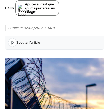
Ajouter en tant que
Colin
source préférée sur
Google
Publié le
02/06/2025 à 14:11
Écouter l'article