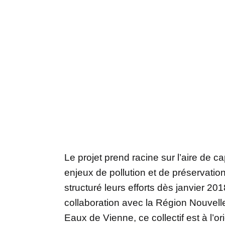
Le projet prend racine sur l’aire de 
enjeux de pollution et de préservation
structuré leurs efforts dès janvier 2
collaboration avec la Région Nouvelle
Eaux de Vienne, ce collectif est à l’o