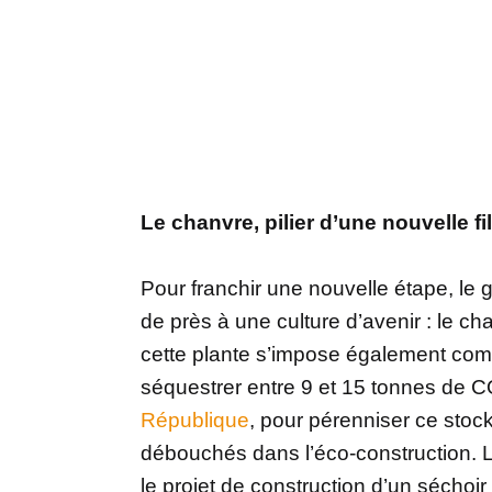
Le chanvre, pilier d’une nouvelle f
Pour franchir une nouvelle étape, le g
de près à une culture d’avenir : le c
cette plante s’impose également com
séquestrer entre 9 et 15 tonnes de C
République
, pour pérenniser ce stock
débouchés dans l’éco-construction. Le
le projet de construction d’un séchoir