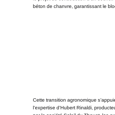
béton de chanvre, garantissant le bl
Cette transition agronomique s’appui
l’expertise d’Hubert Rinaldi, produc