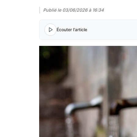
Publié le
03/06/2026 à 16:34
Écouter l'article