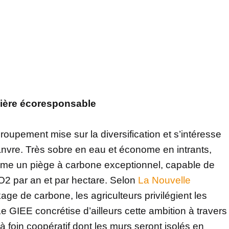
ilière écoresponsable
roupement mise sur la diversification et s’intéresse
hanvre. Très sobre en eau et économe en intrants,
me un piège à carbone exceptionnel, capable de
O2 par an et par hectare. Selon
La Nouvelle
age de carbone, les agriculteurs privilégient les
 GIEE concrétise d’ailleurs cette ambition à travers
 à foin coopératif dont les murs seront isolés en