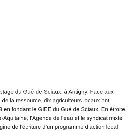
captage du Gué-de-Sciaux, à Antigny. Face aux
 de la ressource, dix agriculteurs locaux ont
018 en fondant le GIEE du Gué de Sciaux. En étroite
-Aquitaine, l’Agence de l’eau et le syndicat mixte
rigine de l’écriture d’un programme d’action local