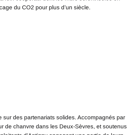
ocage du CO2 pour plus d’un siècle.
e sur des partenariats solides. Accompagnés par
teur de chanvre dans les Deux-Sèvres, et soutenus