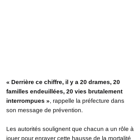
« Derrière ce chiffre, il y a 20 drames, 20
familles endeuillées, 20 vies brutalement
interrompues »
, rappelle la préfecture dans
son message de prévention.
Les autorités soulignent que chacun a un rôle à
jouer pour enrayer cette hausse de la mortalité