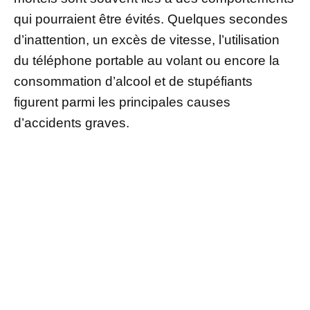
qui pourraient être évités. Quelques secondes
d’inattention, un excès de vitesse, l’utilisation
du téléphone portable au volant ou encore la
consommation d’alcool et de stupéfiants
figurent parmi les principales causes
d’accidents graves.