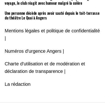
voyage, le club réagit avec humour malgré la colère
Une personne décède après avoir sauté depuis le toit-terrasse
du théâtre Le Quai à Angers
Mentions légales et politique de confidentialité
|
Numéros d’urgence Angers |
Charte d’utilisation et de modération et
déclaration de transparence |
La rédaction