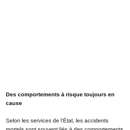
Des comportements à risque toujours en
cause
Selon les services de l’État, les accidents
mortels sont souvent liés à des comportements