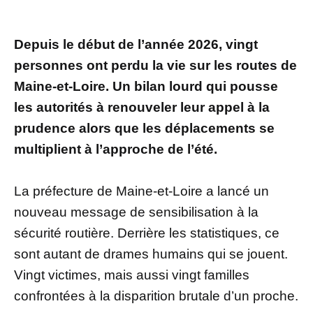
Depuis le début de l’année 2026, vingt
personnes ont perdu la vie sur les routes de
Maine-et-Loire. Un bilan lourd qui pousse
les autorités à renouveler leur appel à la
prudence alors que les déplacements se
multiplient à l’approche de l’été.
La préfecture de Maine-et-Loire a lancé un
nouveau message de sensibilisation à la
sécurité routière. Derrière les statistiques, ce
sont autant de drames humains qui se jouent.
Vingt victimes, mais aussi vingt familles
confrontées à la disparition brutale d’un proche.