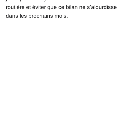
routière et éviter que ce bilan ne s’alourdisse
dans les prochains mois.