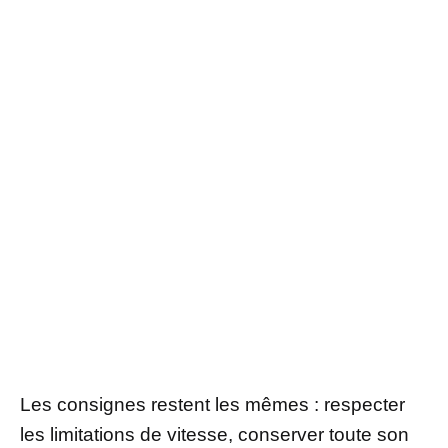
Les consignes restent les mêmes : respecter
les limitations de vitesse, conserver toute son