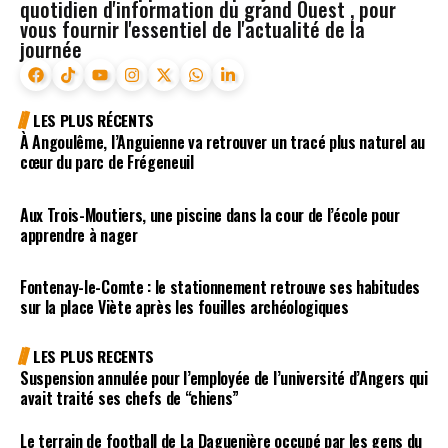
quotidien d'information du grand Ouest , pour
vous fournir l'essentiel de l'actualité de la
journée
LES PLUS RÉCENTS
À Angoulême, l’Anguienne va retrouver un tracé plus naturel au
cœur du parc de Frégeneuil
Aux Trois-Moutiers, une piscine dans la cour de l’école pour
apprendre à nager
Fontenay-le-Comte : le stationnement retrouve ses habitudes
sur la place Viète après les fouilles archéologiques
LES PLUS RECENTS
Suspension annulée pour l’employée de l’université d’Angers qui
avait traité ses chefs de “chiens”
Le terrain de football de La Daguenière occupé par les gens du