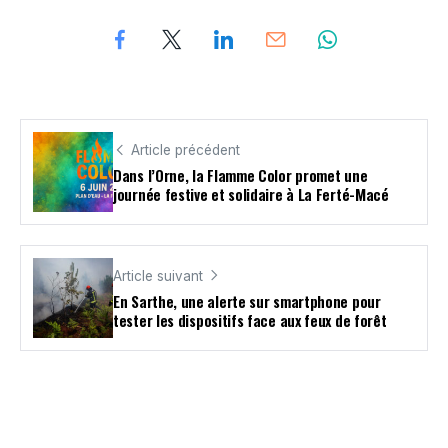
Article précédent
Dans l’Orne, la Flamme Color promet une
journée festive et solidaire à La Ferté-Macé
Article suivant
En Sarthe, une alerte sur smartphone pour
tester les dispositifs face aux feux de forêt