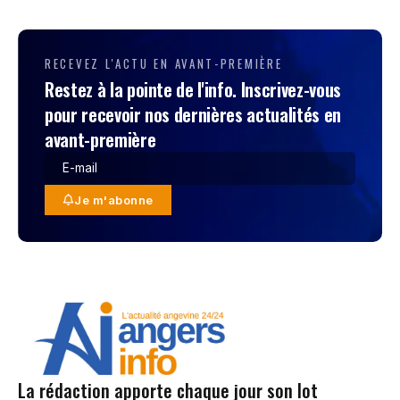
RECEVEZ L'ACTU EN AVANT-PREMIÈRE
Restez à la pointe de l'info. Inscrivez-vous
pour recevoir nos dernières actualités en
avant-première
Je m'abonne
La rédaction apporte chaque jour son lot