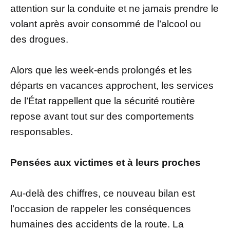
attention sur la conduite et ne jamais prendre le
volant après avoir consommé de l’alcool ou
des drogues.
Alors que les week-ends prolongés et les
départs en vacances approchent, les services
de l’État rappellent que la sécurité routière
repose avant tout sur des comportements
responsables.
Pensées aux victimes et à leurs proches
Au-delà des chiffres, ce nouveau bilan est
l’occasion de rappeler les conséquences
humaines des accidents de la route. La