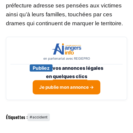
préfecture adresse ses pensées aux victimes
ainsi qu’à leurs familles, touchées par ces
drames qui continuent de marquer le territoire.
en partenariat avec REGIEPRO
Publiez
vos annonces légales
en
quelques clics
Je publie mon annonce →
Étiquettes :
accident