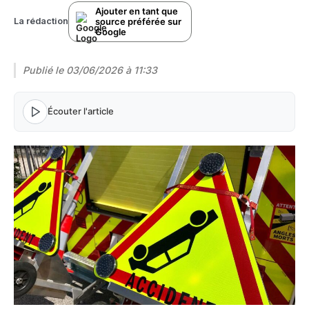
Ajouter en tant que
source préférée sur
La rédaction
Google
Publié le
03/06/2026 à 11:33
Écouter l'article