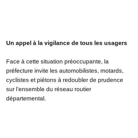
Un appel à la vigilance de tous les usagers
Face à cette situation préoccupante, la
préfecture invite les automobilistes, motards,
cyclistes et piétons à redoubler de prudence
sur l’ensemble du réseau routier
départemental.