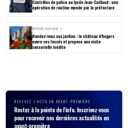
Contrôles de police au lycée Jean-Caillaud : une
opération de routine menée par la préfecture
Article suivant
Rendez-vous aux jardins : le château d’Angers
ouvre ses fossés et propose une visite
sensorielle inédite
RECEVEZ L'ACTU EN AVANT-PREMIÈRE
Restez à la pointe de l'info. Inscrivez-vous
pour recevoir nos dernières actualités en
avant-première