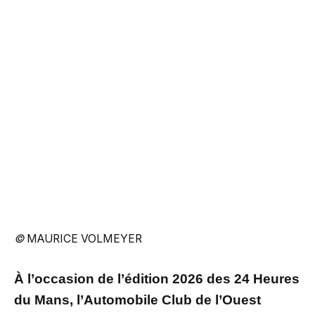
©
MAURICE VOLMEYER
À l’occasion de l’édition 2026 des 24 Heures
du Mans, l’Automobile Club de l’Ouest