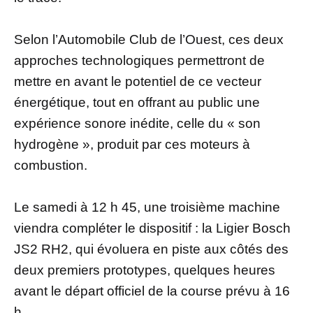
Selon l’Automobile Club de l’Ouest, ces deux
approches technologiques permettront de
mettre en avant le potentiel de ce vecteur
énergétique, tout en offrant au public une
expérience sonore inédite, celle du « son
hydrogène », produit par ces moteurs à
combustion.
Le samedi à 12 h 45, une troisième machine
viendra compléter le dispositif : la Ligier Bosch
JS2 RH2, qui évoluera en piste aux côtés des
deux premiers prototypes, quelques heures
avant le départ officiel de la course prévu à 16
h.