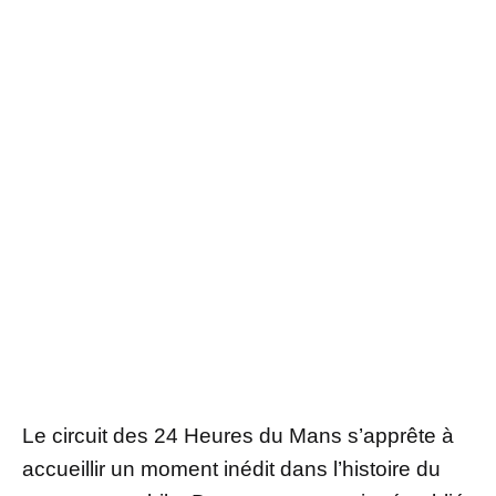
Le circuit des 24 Heures du Mans s’apprête à
accueillir un moment inédit dans l’histoire du