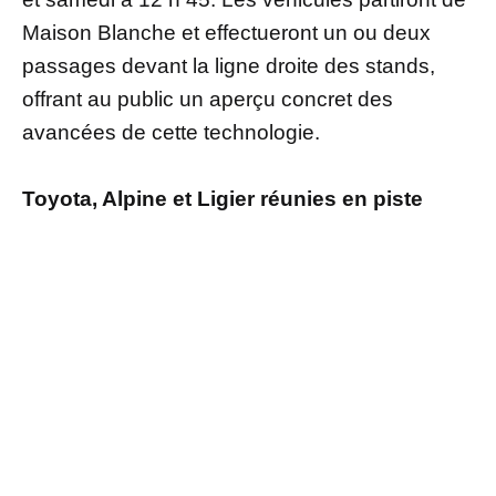
Maison Blanche et effectueront un ou deux
passages devant la ligne droite des stands,
offrant au public un aperçu concret des
avancées de cette technologie.
Toyota, Alpine et Ligier réunies en piste