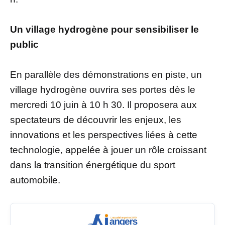
Un village hydrogène pour sensibiliser le
public
En parallèle des démonstrations en piste, un
village hydrogène ouvrira ses portes dès le
mercredi 10 juin à 10 h 30. Il proposera aux
spectateurs de découvrir les enjeux, les
innovations et les perspectives liées à cette
technologie, appelée à jouer un rôle croissant
dans la transition énergétique du sport
automobile.