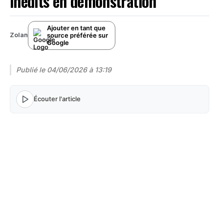
inédits en démonstration
Ajouter en tant que
source préférée sur
Zolan
Google
Publié le
04/06/2026 à 13:19
Écouter l'article