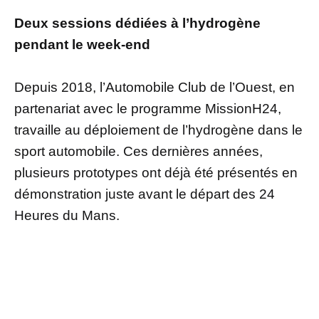
Deux sessions dédiées à l’hydrogène
pendant le week-end
Depuis 2018, l’Automobile Club de l’Ouest, en
partenariat avec le programme MissionH24,
travaille au déploiement de l’hydrogène dans le
sport automobile. Ces dernières années,
plusieurs prototypes ont déjà été présentés en
démonstration juste avant le départ des 24
Heures du Mans.