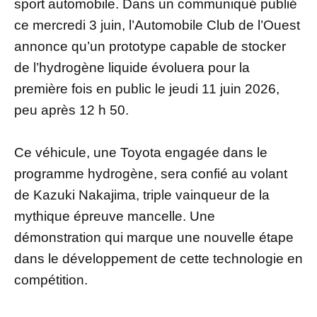
sport automobile. Dans un communiqué publié
ce mercredi 3 juin, l’Automobile Club de l’Ouest
annonce qu’un prototype capable de stocker
de l’hydrogène liquide évoluera pour la
première fois en public le jeudi 11 juin 2026,
peu après 12 h 50.
Ce véhicule, une Toyota engagée dans le
programme hydrogène, sera confié au volant
de Kazuki Nakajima, triple vainqueur de la
mythique épreuve mancelle. Une
démonstration qui marque une nouvelle étape
dans le développement de cette technologie en
compétition.