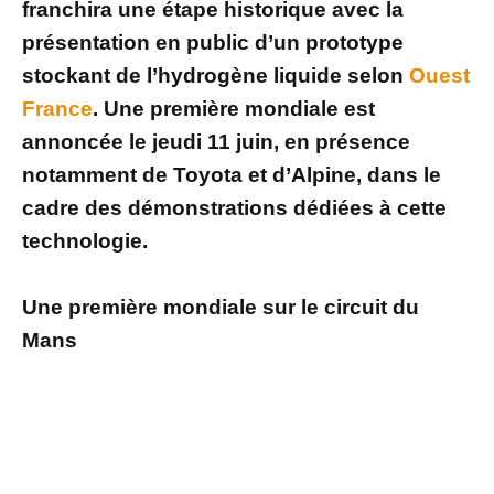
franchira une étape historique avec la
présentation en public d’un prototype
stockant de l’hydrogène liquide selon
Ouest
France
. Une première mondiale est
annoncée le jeudi 11 juin, en présence
notamment de Toyota et d’Alpine, dans le
cadre des démonstrations dédiées à cette
technologie.
Une première mondiale sur le circuit du
Mans