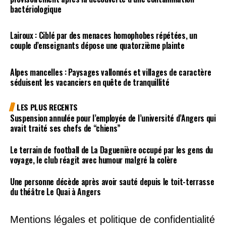
bactériologique
Lairoux : Ciblé par des menaces homophobes répétées, un
couple d’enseignants dépose une quatorzième plainte
Alpes mancelles : Paysages vallonnés et villages de caractère
séduisent les vacanciers en quête de tranquillité
LES PLUS RECENTS
Suspension annulée pour l’employée de l’université d’Angers qui
avait traité ses chefs de “chiens”
Le terrain de football de La Daguenière occupé par les gens du
voyage, le club réagit avec humour malgré la colère
Une personne décède après avoir sauté depuis le toit-terrasse
du théâtre Le Quai à Angers
Mentions légales et politique de confidentialité