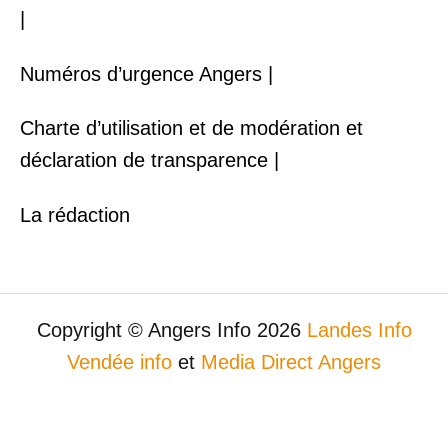
|
Numéros d’urgence Angers |
Charte d’utilisation et de modération et
déclaration de transparence |
La rédaction
Copyright © Angers Info 2026
Landes Info
Vendée info
et
Media Direct Angers