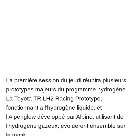
La première session du jeudi réunira plusieurs
prototypes majeurs du programme hydrogène.
La Toyota TR LH2 Racing Prototype,
fonctionnant à l’hydrogène liquide, et
l’Alpenglow développé par Alpine, utilisant de
l’hydrogène gazeux, évolueront ensemble sur
le tracé.