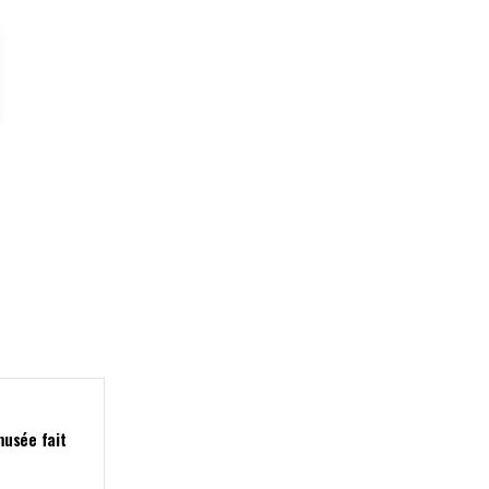
musée fait