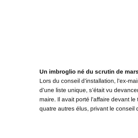
Un imbroglio né du scrutin de mar
Lors du conseil d’installation, l’ex-ma
d’une liste unique, s’était vu devanc
maire. Il avait porté l’affaire devant 
quatre autres élus, privant le conseil