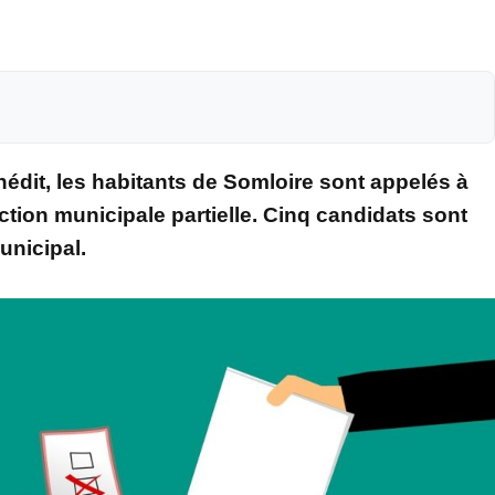
inédit, les habitants de Somloire sont appelés à
ction municipale partielle. Cinq candidats sont
unicipal.