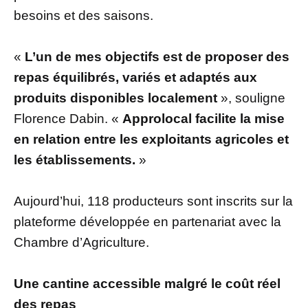
besoins et des saisons.
«
L’un de mes objectifs est de proposer des
repas équilibrés, variés et adaptés aux
produits disponibles localement
», souligne
Florence Dabin. «
Approlocal facilite la mise
en relation entre les exploitants agricoles et
les établissements.
»
Aujourd’hui, 118 producteurs sont inscrits sur la
plateforme développée en partenariat avec la
Chambre d’Agriculture.
Une cantine accessible malgré le coût réel
des repas