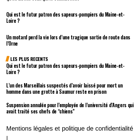
Qui est le futur patron des sapeurs-pompiers du Maine-et-
Loire ?
Un motard perd la vie lors d’une tragique sortie de route dans
l’Orne
LES PLUS RECENTS
Qui est le futur patron des sapeurs-pompiers du Maine-et-
Loire ?
L’un des Marseillais suspectés d’avoir laissé pour mort un
homme dans une grotte à Saumur reste en prison
Suspension annulée pour l’employée de l’université d’Angers qui
avait traité ses chefs de “chiens”
Mentions légales et politique de confidentialité
|