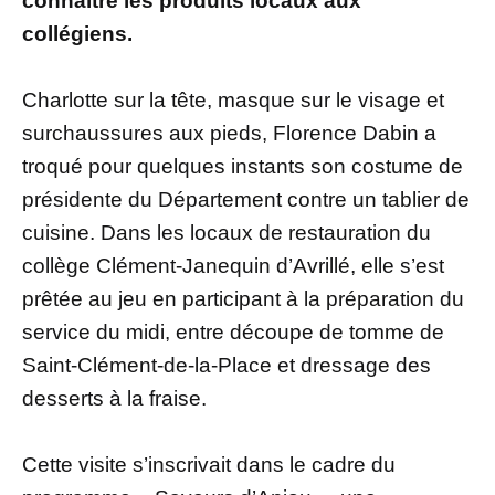
connaître les produits locaux aux
collégiens.
Charlotte sur la tête, masque sur le visage et
surchaussures aux pieds, Florence Dabin a
troqué pour quelques instants son costume de
présidente du Département contre un tablier de
cuisine. Dans les locaux de restauration du
collège Clément-Janequin d’Avrillé, elle s’est
prêtée au jeu en participant à la préparation du
service du midi, entre découpe de tomme de
Saint-Clément-de-la-Place et dressage des
desserts à la fraise.
Cette visite s’inscrivait dans le cadre du