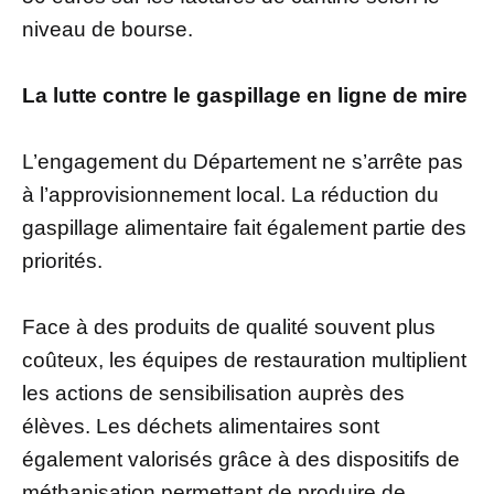
niveau de bourse.
La lutte contre le gaspillage en ligne de mire
L’engagement du Département ne s’arrête pas
à l’approvisionnement local. La réduction du
gaspillage alimentaire fait également partie des
priorités.
Face à des produits de qualité souvent plus
coûteux, les équipes de restauration multiplient
les actions de sensibilisation auprès des
élèves. Les déchets alimentaires sont
également valorisés grâce à des dispositifs de
méthanisation permettant de produire de