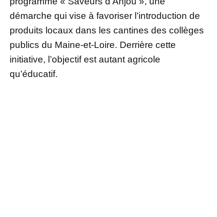
programme « Saveurs d’Anjou », une
démarche qui vise à favoriser l’introduction de
produits locaux dans les cantines des collèges
publics du Maine-et-Loire. Derrière cette
initiative, l’objectif est autant agricole
qu’éducatif.