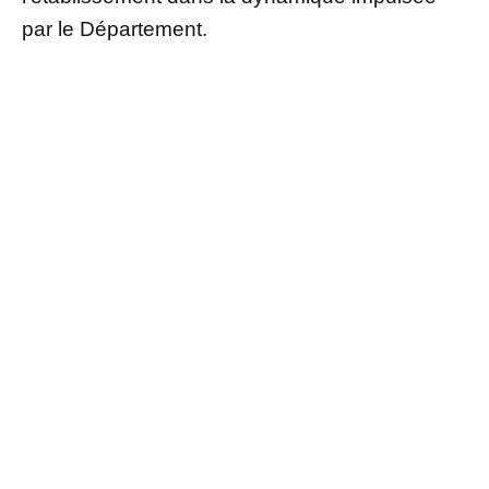
par le Département.