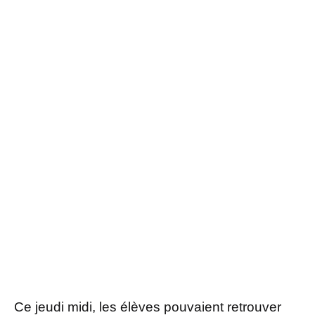
Ce jeudi midi, les élèves pouvaient retrouver