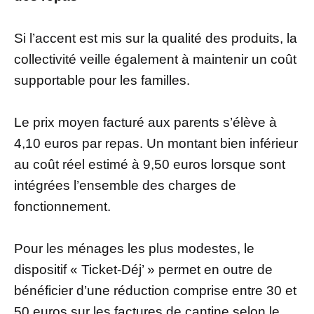
Si l’accent est mis sur la qualité des produits, la
collectivité veille également à maintenir un coût
supportable pour les familles.
Le prix moyen facturé aux parents s’élève à
4,10 euros par repas. Un montant bien inférieur
au coût réel estimé à 9,50 euros lorsque sont
intégrées l’ensemble des charges de
fonctionnement.
Pour les ménages les plus modestes, le
dispositif « Ticket-Déj’ » permet en outre de
bénéficier d’une réduction comprise entre 30 et
50 euros sur les factures de cantine selon le