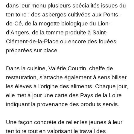
dans leur menu plusieurs spécialités issues du
territoire : des asperges cultivées aux Ponts-
de-Cé, de la mogette biologique du Lion-
d’Angers, de la tomme produite à Saint-
Clément-de-la-Place ou encore des fouées
préparées sur place.
Dans la cuisine, Valérie Courtin, cheffe de
restauration, s’attache également à sensibiliser
les élèves à l’origine des aliments. Chaque jour,
elle met à jour une carte des Pays de la Loire
indiquant la provenance des produits servis.
Une façon concrète de relier les jeunes à leur
territoire tout en valorisant le travail des