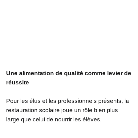
Une alimentation de qualité comme levier de
réussite
Pour les élus et les professionnels présents, la
restauration scolaire joue un rôle bien plus
large que celui de nourrir les élèves.