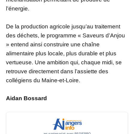
l’énergie.
De la production agricole jusqu’au traitement
des déchets, le programme « Saveurs d’Anjou
» entend ainsi construire une chaîne
alimentaire plus locale, plus durable et plus
vertueuse. Une ambition qui, chaque midi, se
retrouve directement dans l’assiette des
collégiens du Maine-et-Loire.
Aidan Bossard
en partenariat avec REGIEPRO