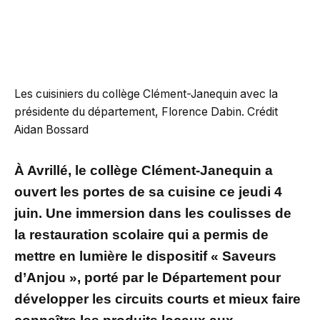
Les cuisiniers du collège Clément-Janequin avec la
présidente du département, Florence Dabin. Crédit
Aidan Bossard
À Avrillé, le collège Clément-Janequin a
ouvert les portes de sa cuisine ce jeudi 4
juin. Une immersion dans les coulisses de
la restauration scolaire qui a permis de
mettre en lumière le dispositif « Saveurs
d’Anjou », porté par le Département pour
développer les circuits courts et mieux faire