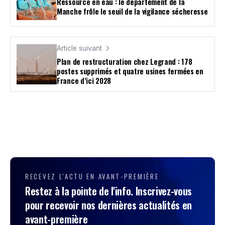
Ressource en eau : le département de la
Manche frôle le seuil de la vigilance sécheresse
Article suivant
Plan de restructuration chez Legrand : 178
postes supprimés et quatre usines fermées en
France d’ici 2028
RECEVEZ L'ACTU EN AVANT-PREMIÈRE
Restez à la pointe de l'info. Inscrivez-vous
pour recevoir nos dernières actualités en
avant-première