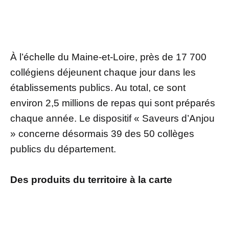
À l’échelle du Maine-et-Loire, près de 17 700
collégiens déjeunent chaque jour dans les
établissements publics. Au total, ce sont
environ 2,5 millions de repas qui sont préparés
chaque année. Le dispositif « Saveurs d’Anjou
» concerne désormais 39 des 50 collèges
publics du département.
Des produits du territoire à la carte