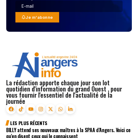
Je m'abonne
La rédaction apporte chaque jour son lot
quotidien d'information du grand Ouest , pour
vous fournir l'essentiel de l'actualité de la
journée
LES PLUS RÉCENTS
BILLY attend ses nouveaux maîtres à la SPAA d’Angers. Voici ce
qu’en disent ceux qui le connaissent