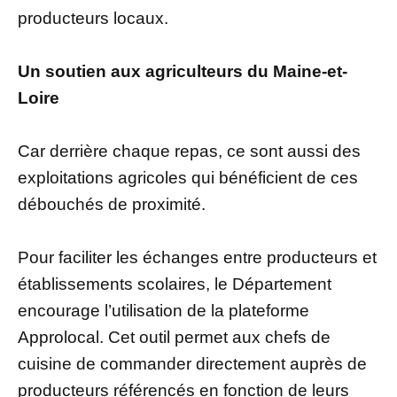
producteurs locaux.
Un soutien aux agriculteurs du Maine-et-
Loire
Car derrière chaque repas, ce sont aussi des
exploitations agricoles qui bénéficient de ces
débouchés de proximité.
Pour faciliter les échanges entre producteurs et
établissements scolaires, le Département
encourage l’utilisation de la plateforme
Approlocal. Cet outil permet aux chefs de
cuisine de commander directement auprès de
producteurs référencés en fonction de leurs