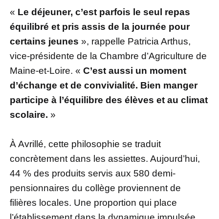
«
Le déjeuner, c’est parfois le seul repas
équilibré et pris assis de la journée pour
certains jeunes
», rappelle Patricia Arthus,
vice-présidente de la Chambre d’Agriculture de
Maine-et-Loire. «
C’est aussi un moment
d’échange et de convivialité. Bien manger
participe à l’équilibre des élèves et au climat
scolaire.
»
À Avrillé, cette philosophie se traduit
concrètement dans les assiettes. Aujourd’hui,
44 % des produits servis aux 580 demi-
pensionnaires du collège proviennent de
filières locales. Une proportion qui place
l’établissement dans la dynamique impulsée