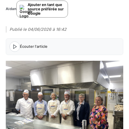
Ajouter en tant que
source préférée sur
Aidan
Google
Publié le
04/06/2026 à 16:42
Écouter l'article