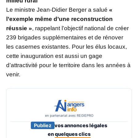
milieu rural
Le ministre Jean-Didier Berger a salué
«
l’exemple même d’une reconstruction
réussie »
, rappelant l’objectif national de créer
239 brigades supplémentaires et de rénover
les casernes existantes. Pour les élus locaux,
cette inauguration est aussi un gage
d’attractivité pour le territoire dans les années à
venir.
en partenariat avec REGIEPRO
Publiez
vos annonces légales
en
quelques clics