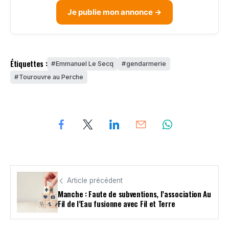
Je publie mon annonce →
Étiquettes :
Emmanuel Le Secq
gendarmerie
Tourouvre au Perche
Article précédent
Manche : Faute de subventions, l’association Au
Fil de l’Eau fusionne avec Fil et Terre