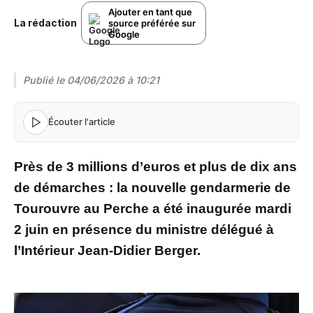
Ajouter en tant que
La rédaction
source préférée sur
Google
Publié le
04/06/2026 à 10:21
Écouter l'article
Près de 3 millions d’euros et plus de dix ans
de démarches : la nouvelle gendarmerie de
Tourouvre au Perche a été inaugurée mardi
2 juin en présence du ministre délégué à
l’Intérieur Jean-Didier Berger.