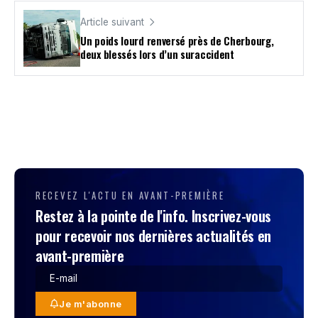
Article suivant
Un poids lourd renversé près de Cherbourg,
deux blessés lors d’un suraccident
RECEVEZ L'ACTU EN AVANT-PREMIÈRE
Restez à la pointe de l'info. Inscrivez-vous
pour recevoir nos dernières actualités en
avant-première
Je m'abonne