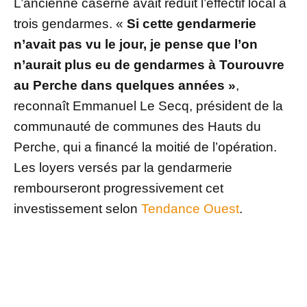
L’ancienne caserne avait réduit l’effectif local à
trois gendarmes. «
Si cette gendarmerie
n’avait pas vu le jour, je pense que l’on
n’aurait plus eu de gendarmes à Tourouvre
au Perche dans quelques années »
,
reconnaît Emmanuel Le Secq, président de la
communauté de communes des Hauts du
Perche, qui a financé la moitié de l’opération.
Les loyers versés par la gendarmerie
rembourseront progressivement cet
investissement selon
Tendance Ouest
.