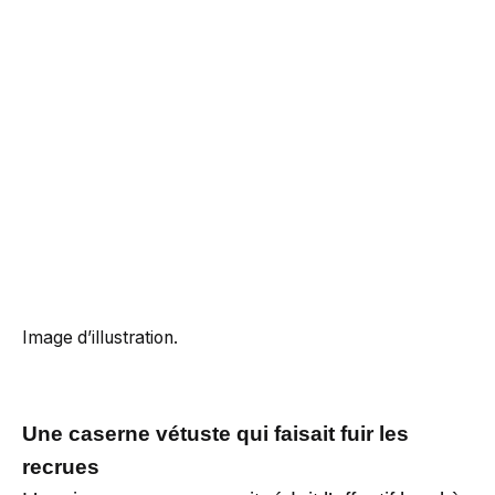
Image d’illustration.
Une caserne vétuste qui faisait fuir les
recrues