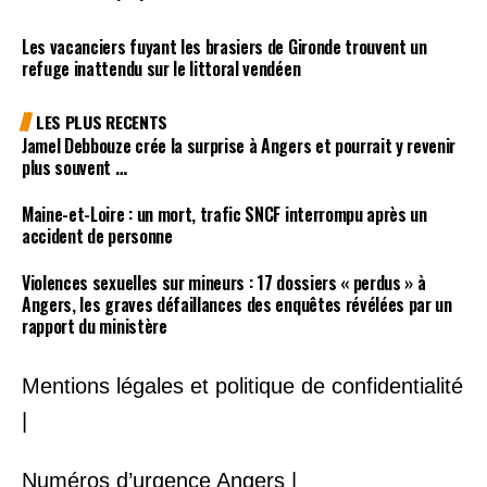
Les vacanciers fuyant les brasiers de Gironde trouvent un
refuge inattendu sur le littoral vendéen
LES PLUS RECENTS
Jamel Debbouze crée la surprise à Angers et pourrait y revenir
plus souvent …
Maine-et-Loire : un mort, trafic SNCF interrompu après un
accident de personne
Violences sexuelles sur mineurs : 17 dossiers « perdus » à
Angers, les graves défaillances des enquêtes révélées par un
rapport du ministère
Mentions légales et politique de confidentialité
|
Numéros d’urgence Angers |