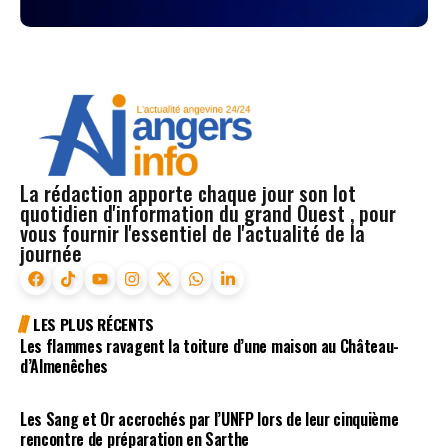
La rédaction apporte chaque jour son lot
quotidien d'information du grand Ouest , pour
vous fournir l'essentiel de l'actualité de la
journée
LES PLUS RÉCENTS
Les flammes ravagent la toiture d’une maison au Château-
d’Almenêches
Les Sang et Or accrochés par l’UNFP lors de leur cinquième
rencontre de préparation en Sarthe