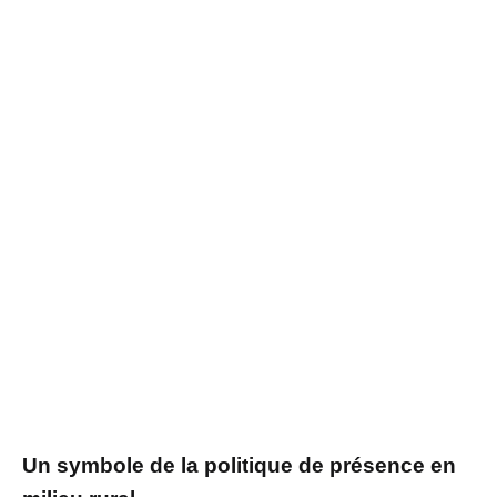
Un symbole de la politique de présence en