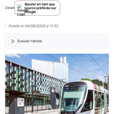
Ajouter en tant que
source préférée sur
Zolan
Google
Publié le
04/06/2026 à 11:32
Écouter l'article