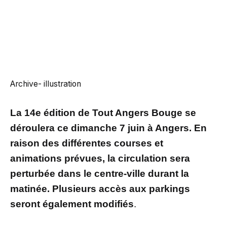
Archive- illustration
La 14e édition de Tout Angers Bouge se
déroulera ce dimanche 7 juin à Angers. En
raison des différentes courses et
animations prévues, la circulation sera
perturbée dans le centre-ville durant la
matinée. Plusieurs accès aux parkings
seront également modifiés
.