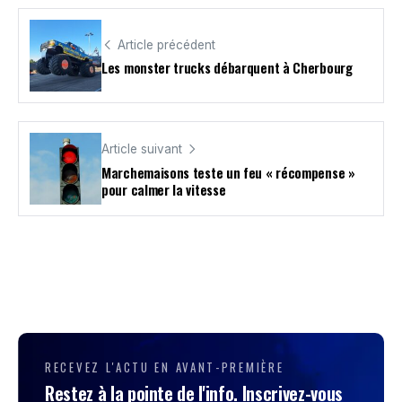
Article précédent
Les monster trucks débarquent à Cherbourg
Article suivant
Marchemaisons teste un feu « récompense »
pour calmer la vitesse
RECEVEZ L'ACTU EN AVANT-PREMIÈRE
Restez à la pointe de l'info. Inscrivez-vous