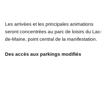
Les arrivées et les principales animations
seront concentrées au parc de loisirs du Lac-
de-Maine, point central de la manifestation.
Des accès aux parkings modifiés