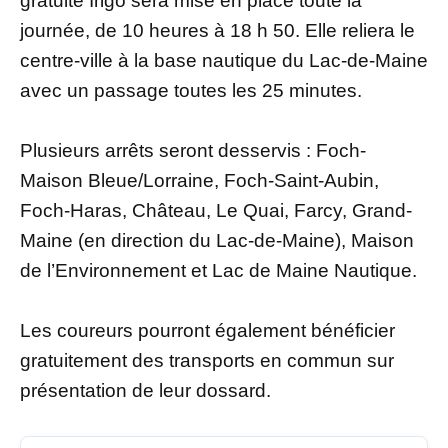
gratuite Irigo sera mise en place toute la
journée, de 10 heures à 18 h 50. Elle reliera le
centre-ville à la base nautique du Lac-de-Maine
avec un passage toutes les 25 minutes.
Plusieurs arrêts seront desservis : Foch-
Maison Bleue/Lorraine, Foch-Saint-Aubin,
Foch-Haras, Château, Le Quai, Farcy, Grand-
Maine (en direction du Lac-de-Maine), Maison
de l’Environnement et Lac de Maine Nautique.
Les coureurs pourront également bénéficier
gratuitement des transports en commun sur
présentation de leur dossard.