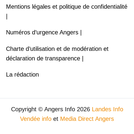
Mentions légales et politique de confidentialité
|
Numéros d’urgence Angers |
Charte d’utilisation et de modération et
déclaration de transparence |
La rédaction
Copyright © Angers Info 2026
Landes Info
Vendée info
et
Media Direct Angers