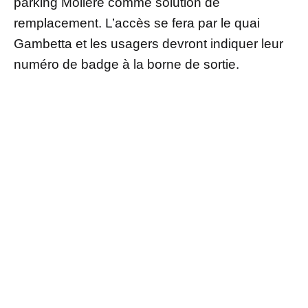
parking Molière comme solution de
remplacement. L’accès se fera par le quai
Gambetta et les usagers devront indiquer leur
numéro de badge à la borne de sortie.