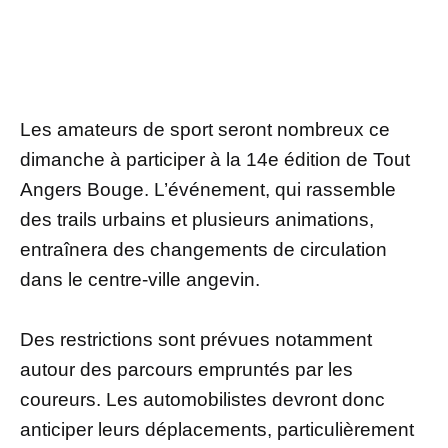
Les amateurs de sport seront nombreux ce
dimanche à participer à la 14e édition de Tout
Angers Bouge. L’événement, qui rassemble
des trails urbains et plusieurs animations,
entraînera des changements de circulation
dans le centre-ville angevin.
Des restrictions sont prévues notamment
autour des parcours empruntés par les
coureurs. Les automobilistes devront donc
anticiper leurs déplacements, particulièrement