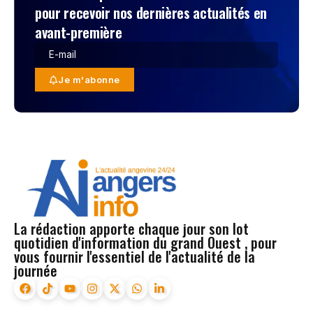
pour recevoir nos dernières actualités en
avant-première
Je m'abonne
La rédaction apporte chaque jour son lot
quotidien d'information du grand Ouest , pour
vous fournir l'essentiel de l'actualité de la
journée