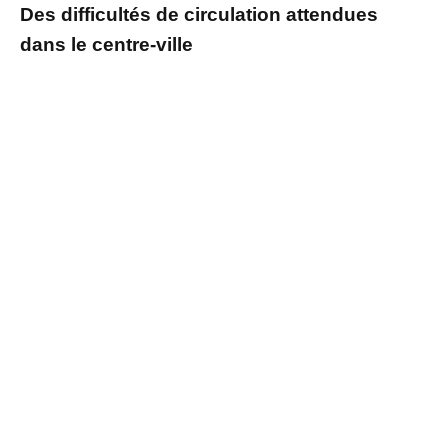
Des difficultés de circulation attendues
dans le centre-ville