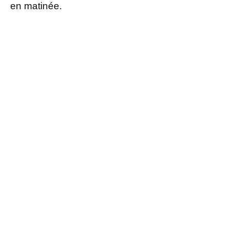
en matinée.