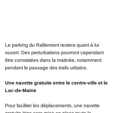
Le parking du Ralliement restera quant à lui
ouvert. Des perturbations pourront cependant
être constatées dans la matinée, notamment
pendant le passage des trails urbains.
Une navette gratuite entre le centre-ville et le
Lac-de-Maine
Pour faciliter les déplacements, une navette