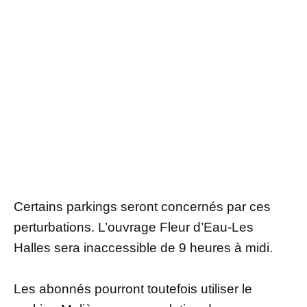
Certains parkings seront concernés par ces
perturbations. L’ouvrage Fleur d’Eau-Les
Halles sera inaccessible de 9 heures à midi.
Les abonnés pourront toutefois utiliser le