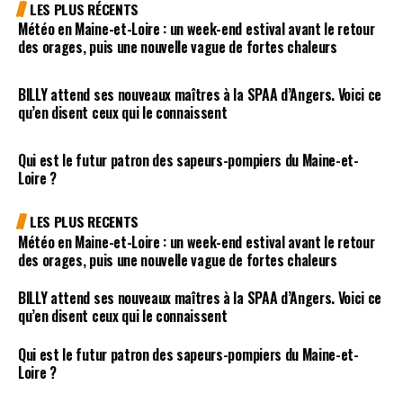
LES PLUS RÉCENTS
Météo en Maine-et-Loire : un week-end estival avant le retour
des orages, puis une nouvelle vague de fortes chaleurs
BILLY attend ses nouveaux maîtres à la SPAA d’Angers. Voici ce
qu’en disent ceux qui le connaissent
Qui est le futur patron des sapeurs-pompiers du Maine-et-
Loire ?
LES PLUS RECENTS
Météo en Maine-et-Loire : un week-end estival avant le retour
des orages, puis une nouvelle vague de fortes chaleurs
BILLY attend ses nouveaux maîtres à la SPAA d’Angers. Voici ce
qu’en disent ceux qui le connaissent
Qui est le futur patron des sapeurs-pompiers du Maine-et-
Loire ?