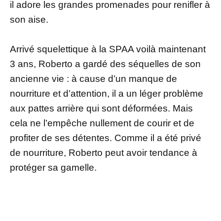
il adore les grandes promenades pour renifler à
son aise.
Arrivé squelettique à la SPAA voilà maintenant
3 ans, Roberto a gardé des séquelles de son
ancienne vie : à cause d’un manque de
nourriture et d’attention, il a un léger problème
aux pattes arrière qui sont déformées. Mais
cela ne l’empêche nullement de courir et de
profiter de ses détentes. Comme il a été privé
de nourriture, Roberto peut avoir tendance à
protéger sa gamelle.