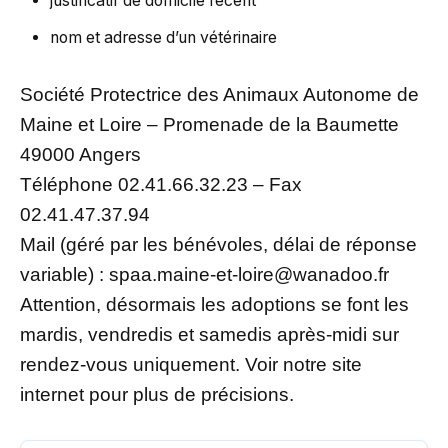
justificatif de domicile récent
nom et adresse d’un vétérinaire
Société Protectrice des Animaux Autonome de
Maine et Loire – Promenade de la Baumette
49000 Angers
Téléphone 02.41.66.32.23 – Fax
02.41.47.37.94
Mail (géré par les bénévoles, délai de réponse
variable) : spaa.maine-et-loire@wanadoo.fr
Attention, désormais les adoptions se font les
mardis, vendredis et samedis après-midi sur
rendez-vous uniquement. Voir notre site
internet pour plus de précisions.