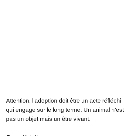
Attention, l’adoption doit être un acte réfléchi
qui engage sur le long terme. Un animal n’est
pas un objet mais un être vivant.