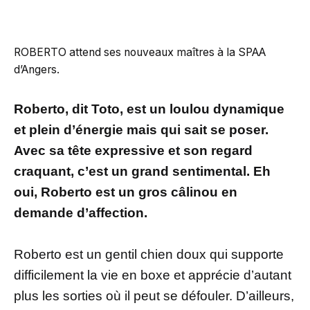
ROBERTO attend ses nouveaux maîtres à la SPAA
d’Angers.
Roberto, dit Toto, est un loulou dynamique
et plein d’énergie mais qui sait se poser.
Avec sa tête expressive et son regard
craquant, c’est un grand sentimental. Eh
oui, Roberto est un gros câlinou en
demande d’affection.
Roberto est un gentil chien doux qui supporte
difficilement la vie en boxe et apprécie d’autant
plus les sorties où il peut se défouler. D’ailleurs,