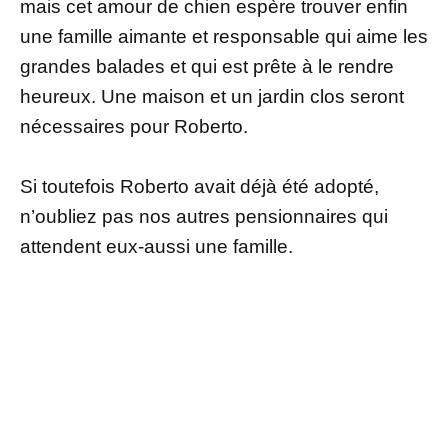
mais cet amour de chien espère trouver enfin
une famille aimante et responsable qui aime les
grandes balades et qui est prête à le rendre
heureux. Une maison et un jardin clos seront
nécessaires pour Roberto.
Si toutefois Roberto avait déjà été adopté,
n’oubliez pas nos autres pensionnaires qui
attendent eux-aussi une famille.