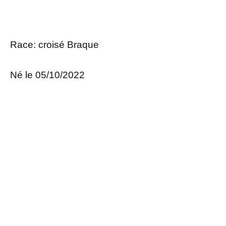
Race: croisé Braque
Né le 05/10/2022