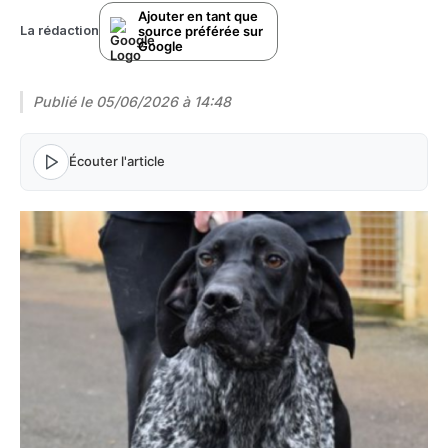
Ajouter en tant que
source préférée sur
La rédaction
Google
Publié le
05/06/2026 à 14:48
Écouter l'article