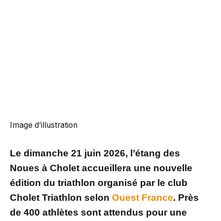
Image d’illustration
Le dimanche 21 juin 2026, l’étang des
Noues à Cholet accueillera une nouvelle
édition du triathlon organisé par le club
Cholet Triathlon selon
Ouest France
. Près
de 400 athlètes sont attendus pour une