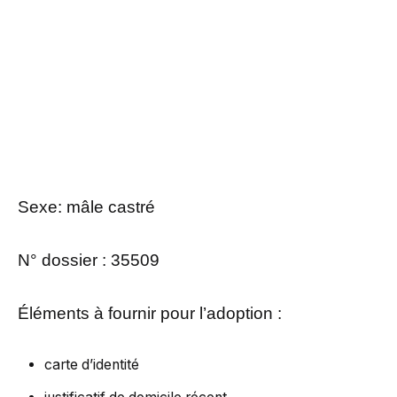
Sexe: mâle castré
N° dossier : 35509
Éléments à fournir pour l’adoption :
carte d’identité