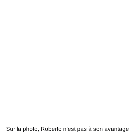
Sur la photo, Roberto n’est pas à son avantage