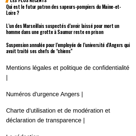
Qui est le futur patron des sapeurs-pompiers du Maine-et-
Loire ?
L’un des Marseillais suspectés d’avoir laissé pour mort un
homme dans une grotte à Saumur reste en prison
Suspension annulée pour l’employée de l’université d’Angers qui
avait traité ses chefs de “chiens”
Mentions légales et politique de confidentialité
|
Numéros d’urgence Angers |
Charte d’utilisation et de modération et
déclaration de transparence |