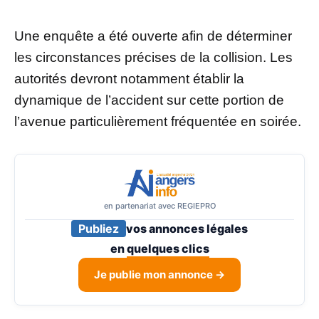
Une enquête a été ouverte afin de déterminer
les circonstances précises de la collision. Les
autorités devront notamment établir la
dynamique de l’accident sur cette portion de
l’avenue particulièrement fréquentée en soirée.
en partenariat avec REGIEPRO
Publiez
vos annonces légales
en
quelques clics
Je publie mon annonce →