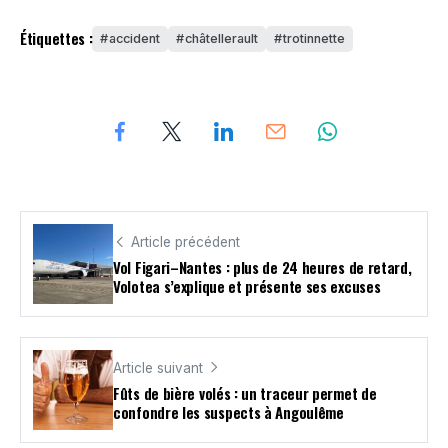
Étiquettes :
accident
châtellerault
trotinnette
Article précédent
Vol Figari–Nantes : plus de 24 heures de retard,
Volotea s’explique et présente ses excuses
Article suivant
Fûts de bière volés : un traceur permet de
confondre les suspects à Angoulême