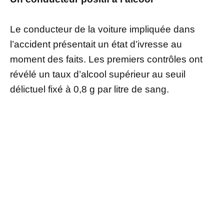
Le conducteur de la voiture impliquée dans
l’accident présentait un état d’ivresse au
moment des faits. Les premiers contrôles ont
révélé un taux d’alcool supérieur au seuil
délictuel fixé à 0,8 g par litre de sang.