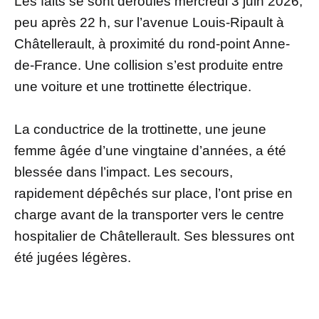
Les faits se sont déroulés mercredi 3 juin 2026,
peu après 22 h, sur l’avenue Louis-Ripault à
Châtellerault, à proximité du rond-point Anne-
de-France. Une collision s’est produite entre
une voiture et une trottinette électrique.
La conductrice de la trottinette, une jeune
femme âgée d’une vingtaine d’années, a été
blessée dans l’impact. Les secours,
rapidement dépêchés sur place, l’ont prise en
charge avant de la transporter vers le centre
hospitalier de Châtellerault. Ses blessures ont
été jugées légères.