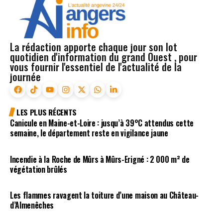
La rédaction apporte chaque jour son lot
quotidien d'information du grand Ouest , pour
vous fournir l'essentiel de l'actualité de la
journée
LES PLUS RÉCENTS
Canicule en Maine-et-Loire : jusqu’à 39°C attendus cette
semaine, le département reste en vigilance jaune
Incendie à la Roche de Mûrs à Mûrs-Erigné : 2 000 m² de
végétation brûlés
Les flammes ravagent la toiture d’une maison au Château-
d’Almenêches