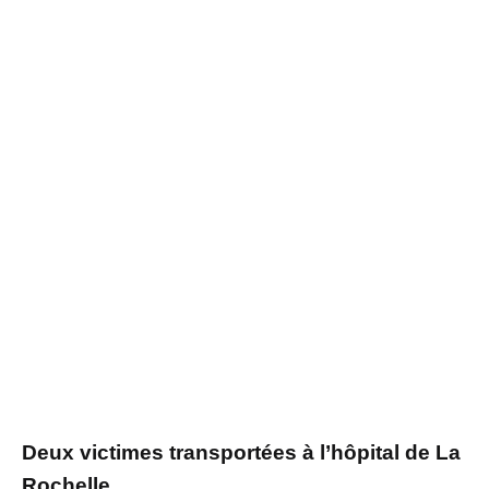
Deux victimes transportées à l’hôpital de La
Rochelle