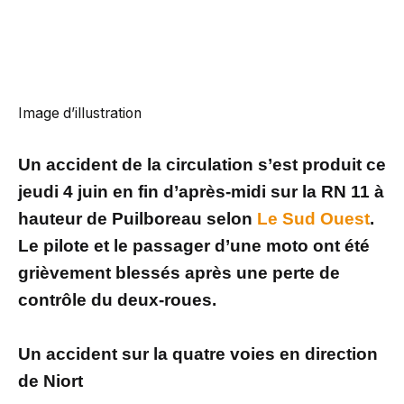
Image d’illustration
Un accident de la circulation s’est produit ce
jeudi 4 juin en fin d’après-midi sur la RN 11 à
hauteur de Puilboreau selon
Le Sud Ouest
.
Le pilote et le passager d’une moto ont été
grièvement blessés après une perte de
contrôle du deux-roues.
Un accident sur la quatre voies en direction
de Niort