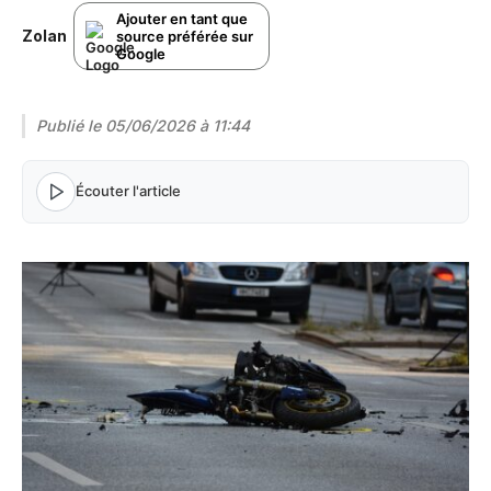
Ajouter en tant que
Zolan
source préférée sur
Google
Publié le
05/06/2026 à 11:44
Écouter l'article