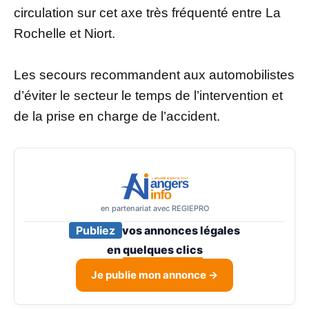
circulation sur cet axe très fréquenté entre La
Rochelle et Niort.
Les secours recommandent aux automobilistes
d’éviter le secteur le temps de l’intervention et
de la prise en charge de l’accident.
en partenariat avec REGIEPRO
Publiez
vos annonces légales
en
quelques clics
Je publie mon annonce →