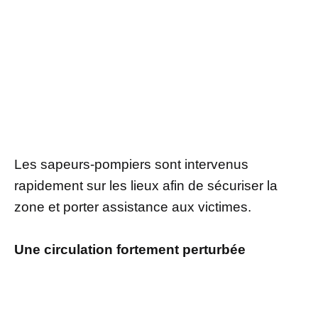
Les sapeurs-pompiers sont intervenus
rapidement sur les lieux afin de sécuriser la
zone et porter assistance aux victimes.
Une circulation fortement perturbée