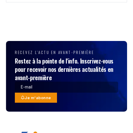
RECEVEZ L'ACTU EN AVANT-PREMIÈRE
Restez à la pointe de l'info. Inscrivez-vous
pour recevoir nos dernières actualités en
avant-première
Je m'abonne