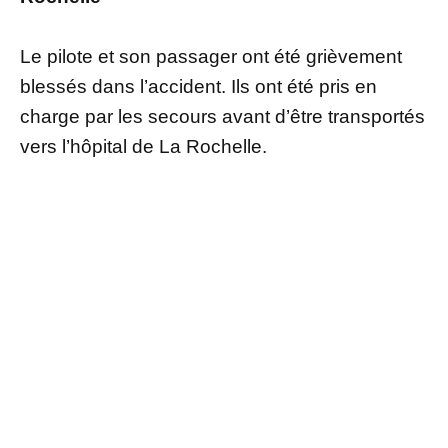
Le pilote et son passager ont été grièvement
blessés dans l’accident. Ils ont été pris en
charge par les secours avant d’être transportés
vers l’hôpital de La Rochelle.