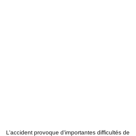
L’accident provoque d’importantes difficultés de