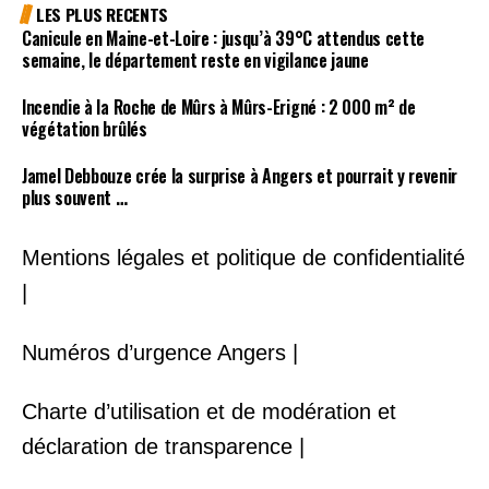
LES PLUS RECENTS
Canicule en Maine-et-Loire : jusqu’à 39°C attendus cette
semaine, le département reste en vigilance jaune
Incendie à la Roche de Mûrs à Mûrs-Erigné : 2 000 m² de
végétation brûlés
Jamel Debbouze crée la surprise à Angers et pourrait y revenir
plus souvent …
Mentions légales et politique de confidentialité
|
Numéros d’urgence Angers |
Charte d’utilisation et de modération et
déclaration de transparence |