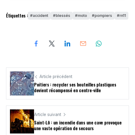
Étiquettes :
accident
blessés
moto
pompiers
rn11
Article précédent
Poitiers : recycler ses bouteilles plastiques
devient récompensé en centre-ville
Article suivant
Saint-Lô : un incendie dans une cave provoque
une vaste opération de secours