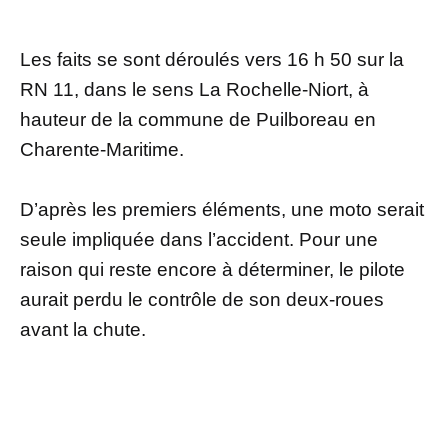
Les faits se sont déroulés vers 16 h 50 sur la
RN 11, dans le sens La Rochelle-Niort, à
hauteur de la commune de Puilboreau en
Charente-Maritime.
D’après les premiers éléments, une moto serait
seule impliquée dans l’accident. Pour une
raison qui reste encore à déterminer, le pilote
aurait perdu le contrôle de son deux-roues
avant la chute.