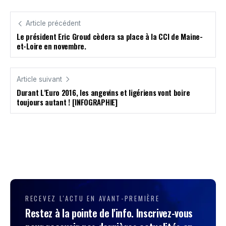
Article précédent
Le président Eric Groud cèdera sa place à la CCI de Maine-
et-Loire en novembre.
Article suivant
Durant L’Euro 2016, les angevins et ligériens vont boire
toujours autant ! [INFOGRAPHIE]
RECEVEZ L'ACTU EN AVANT-PREMIÈRE
Restez à la pointe de l'info. Inscrivez-vous