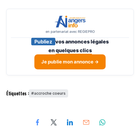
en partenariat avec REGIEPRO
Publiez
vos annonces légales
en
quelques clics
Je publie mon annonce →
Étiquettes :
accroche coeurs