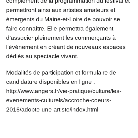
complément de la programmation du festival et
permettront ainsi aux artistes amateurs et
émergents du Maine-et-Loire de pouvoir se
faire connaître. Elle permettra également
d’associer pleinement les commerçants à
l’événement en créant de nouveaux espaces
dédiés au spectacle vivant.
Modalités de participation et formulaire de
candidature disponibles en ligne :
http://www.angers.fr/vie-pratique/culture/les-
evenements-culturels/accroche-coeurs-
2016/adopte-une-artiste/index.html