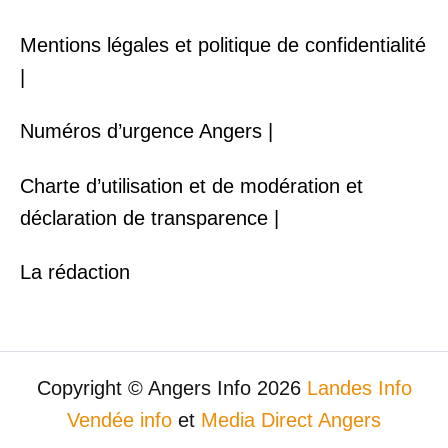
Mentions légales et politique de confidentialité
|
Numéros d’urgence Angers |
Charte d’utilisation et de modération et
déclaration de transparence |
La rédaction
Copyright © Angers Info 2026
Landes Info
Vendée info
et
Media Direct Angers