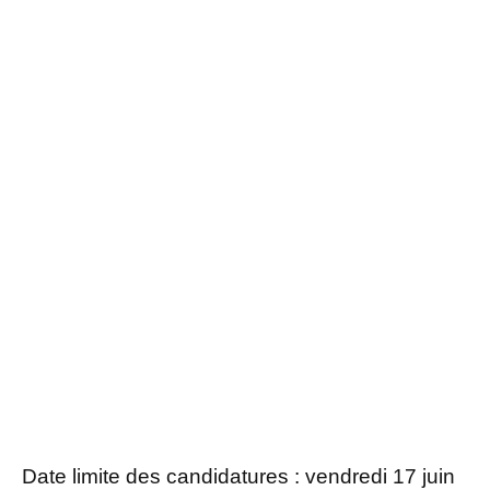
Date limite des candidatures : vendredi 17 juin