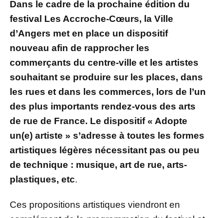
Dans le cadre de la prochaine édition du
festival Les Accroche-Cœurs, la Ville
d’Angers met en place un dispositif
nouveau afin de rapprocher les
commerçants du centre-ville et les artistes
souhaitant se produire sur les places, dans
les rues et dans les commerces, lors de l’un
des plus importants rendez-vous des arts
de rue de France. Le dispositif « Adopte
un(e) artiste » s’adresse à toutes les formes
artistiques légères nécessitant pas ou peu
de technique : musique, art de rue, arts-
plastiques, etc
.
Ces propositions artistiques viendront en