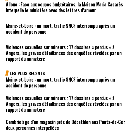
Alloue : Face aux coupes budgétaires, la Maison Maria Casarès
interpelle le ministère avec des lettres d’amour
Maine-et-Loire : un mort, trafic SNCF interrompu après un
accident de personne
Violences sexuelles sur mineurs : 17 dossiers « perdus » à
Angers, les graves défaillances des enquêtes révélées par un
rapport du ministère
LES PLUS RECENTS
Maine-et-Loire : un mort, trafic SNCF interrompu après un
accident de personne
Violences sexuelles sur mineurs : 17 dossiers « perdus » à
Angers, les graves défaillances des enquêtes révélées par un
rapport du ministère
Cambriolage d’un magasin près de Décathlon aux Ponts-de-Cé :
deux personnes interpellées