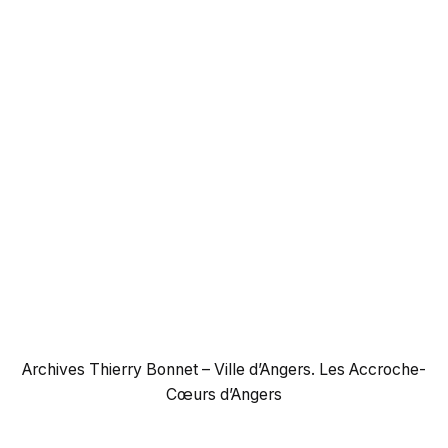
Archives Thierry Bonnet – Ville d’Angers. Les Accroche-
Cœurs d’Angers