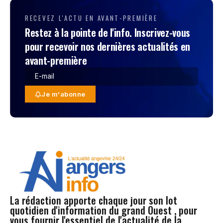
RECEVEZ L'ACTU EN AVANT-PREMIÈRE
Restez à la pointe de l'info. Inscrivez-vous
pour recevoir nos dernières actualités en
avant-première
Je m'abonne
La rédaction apporte chaque jour son lot
quotidien d'information du grand Ouest , pour
vous fournir l'essentiel de l'actualité de la