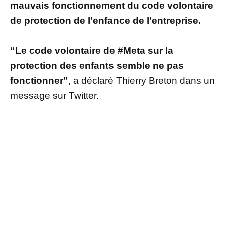
mauvais fonctionnement du code volontaire
de protection de l’enfance de l’entreprise.
“Le code volontaire de #Meta sur la
protection des enfants semble ne pas
fonctionner”
, a déclaré Thierry Breton dans un
message sur Twitter.