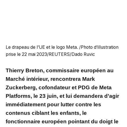
Le drapeau de l’UE et le logo Meta. /Photo d’illustration
prise le 22 mai 2023/REUTERS/Dado Ruvic
Thierry Breton, commissaire européen au
Marché intérieur, rencontrera Mark
Zuckerberg, cofondateur et PDG de Meta
Platforms, le 23 juin, et lui demandera d’agir
immédiatement pour lutter contre les
contenus ciblant les enfants, le
fonctionnaire européen pointant du doigt le