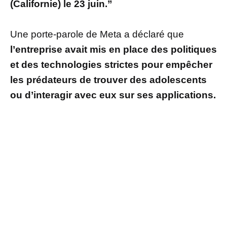
(Californie) le 23 juin.”
Une porte-parole de Meta a déclaré que
l’entreprise avait mis en place des politiques
et des technologies strictes pour empêcher
les prédateurs de trouver des adolescents
ou d’interagir avec eux sur ses applications.