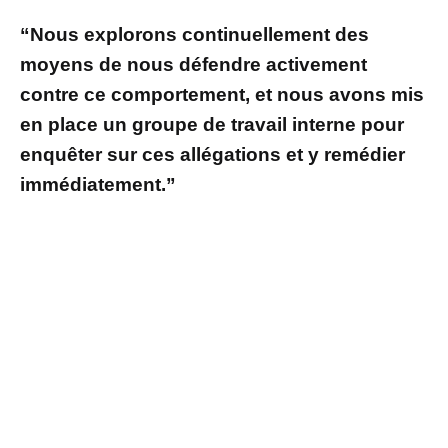
“Nous explorons continuellement des
moyens de nous défendre activement
contre ce comportement, et nous avons mis
en place un groupe de travail interne pour
enquêter sur ces allégations et y remédier
immédiatement.”