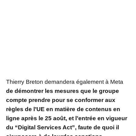
Thierry Breton demandera également à Meta
de démontrer les mesures que le groupe
compte prendre pour se conformer aux
règles de l’UE en matière de contenus en
ligne après le 25 août, et l’entrée en vigueur
du “Digital Services Act”, faute de quoi il