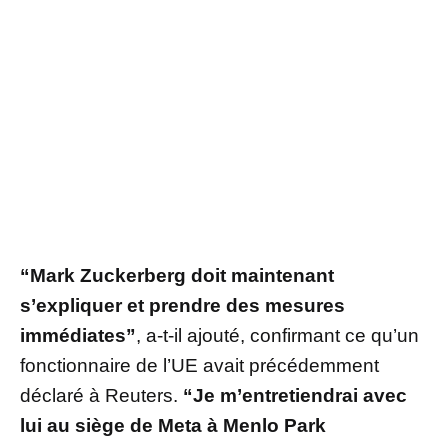
“Mark Zuckerberg doit maintenant
s’expliquer et prendre des mesures
immédiates”
, a-t-il ajouté, confirmant ce qu’un
fonctionnaire de l’UE avait précédemment
déclaré à Reuters.
“Je m’entretiendrai avec
lui au siège de Meta à Menlo Park