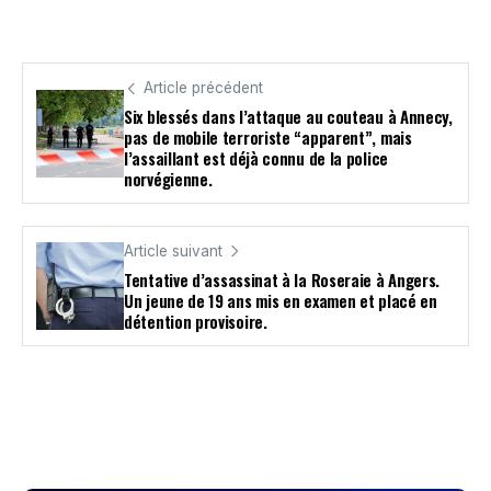
Article précédent
Six blessés dans l’attaque au couteau à Annecy,
pas de mobile terroriste “apparent”, mais
l’assaillant est déjà connu de la police
norvégienne.
Article suivant
Tentative d’assassinat à la Roseraie à Angers.
Un jeune de 19 ans mis en examen et placé en
détention provisoire.