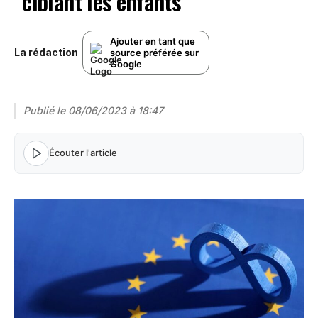
“ciblant les enfants”
Ajouter en tant que
La rédaction
source préférée sur
Google
Publié le
08/06/2023 à 18:47
Écouter l'article