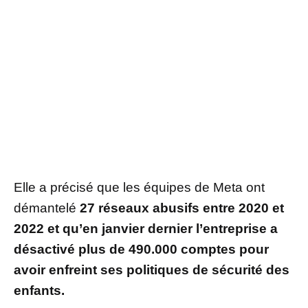
Elle a précisé que les équipes de Meta ont
démantelé
27 réseaux abusifs entre 2020 et
2022 et qu’en janvier dernier l’entreprise a
désactivé plus de 490.000 comptes pour
avoir enfreint ses politiques de sécurité des
enfants.