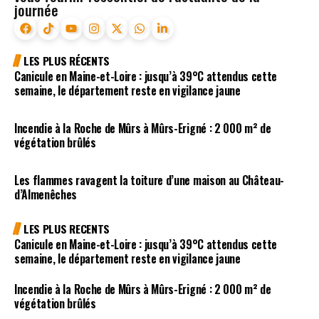
journée
LES PLUS RÉCENTS
Canicule en Maine-et-Loire : jusqu’à 39°C attendus cette
semaine, le département reste en vigilance jaune
Incendie à la Roche de Mûrs à Mûrs-Erigné : 2 000 m² de
végétation brûlés
Les flammes ravagent la toiture d’une maison au Château-
d’Almenêches
LES PLUS RECENTS
Canicule en Maine-et-Loire : jusqu’à 39°C attendus cette
semaine, le département reste en vigilance jaune
Incendie à la Roche de Mûrs à Mûrs-Erigné : 2 000 m² de
végétation brûlés