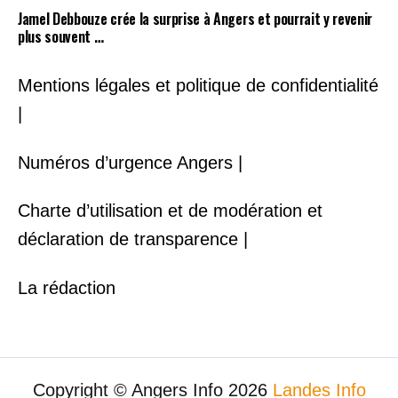
Jamel Debbouze crée la surprise à Angers et pourrait y revenir
plus souvent …
Mentions légales et politique de confidentialité
|
Numéros d’urgence Angers |
Charte d’utilisation et de modération et
déclaration de transparence |
La rédaction
Copyright © Angers Info 2026
Landes Info