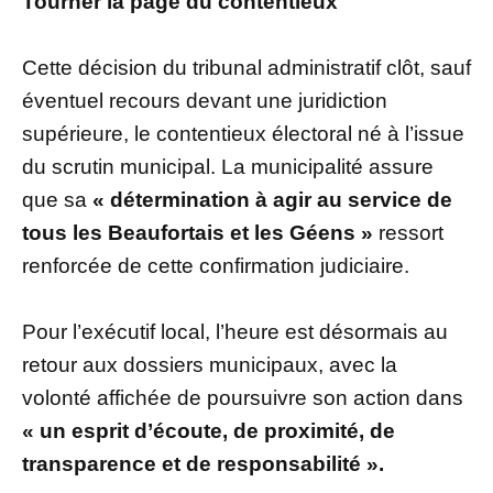
Tourner la page du contentieux
Cette décision du tribunal administratif clôt, sauf
éventuel recours devant une juridiction
supérieure, le contentieux électoral né à l’issue
du scrutin municipal. La municipalité assure
que sa
« détermination à agir au service de
tous les Beaufortais et les Géens »
ressort
renforcée de cette confirmation judiciaire.
Pour l’exécutif local, l’heure est désormais au
retour aux dossiers municipaux, avec la
volonté affichée de poursuivre son action dans
« un esprit d’écoute, de proximité, de
transparence et de responsabilité ».