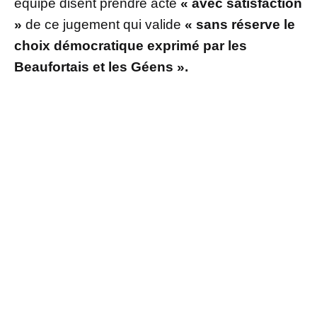
équipe disent prendre acte
« avec satisfaction
»
de ce jugement qui valide
« sans réserve le
choix démocratique exprimé par les
Beaufortais et les Géens ».