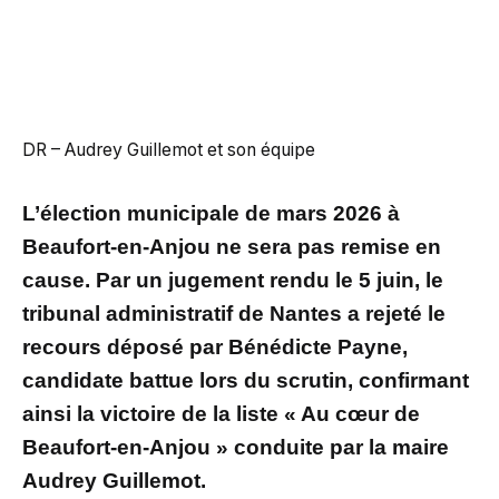
DR – Audrey Guillemot et son équipe
L’élection municipale de mars 2026 à
Beaufort-en-Anjou ne sera pas remise en
cause. Par un jugement rendu le 5 juin, le
tribunal administratif de Nantes a rejeté le
recours déposé par Bénédicte Payne,
candidate battue lors du scrutin, confirmant
ainsi la victoire de la liste « Au cœur de
Beaufort-en-Anjou » conduite par la maire
Audrey Guillemot.