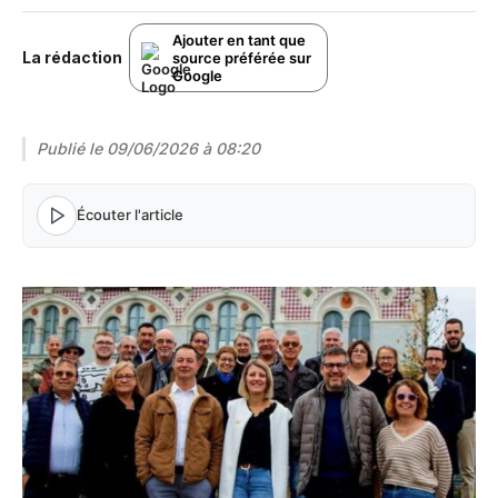
Ajouter en tant que
La rédaction
source préférée sur
Google
Publié le
09/06/2026 à 08:20
Écouter l'article