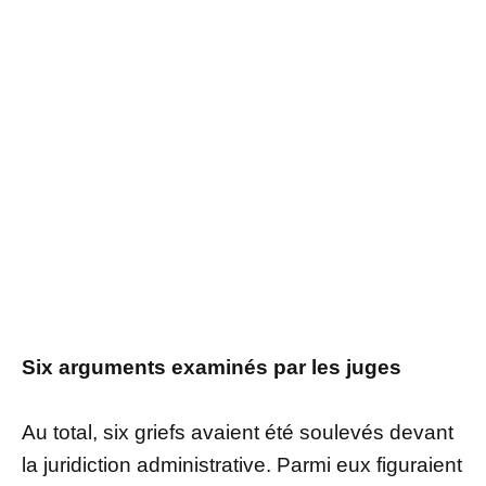
Six arguments examinés par les juges
Au total, six griefs avaient été soulevés devant
la juridiction administrative. Parmi eux figuraient