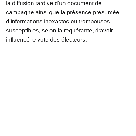
la diffusion tardive d’un document de
campagne ainsi que la présence présumée
d’informations inexactes ou trompeuses
susceptibles, selon la requérante, d’avoir
influencé le vote des électeurs.