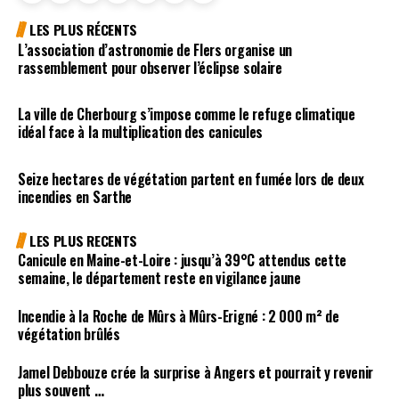
LES PLUS RÉCENTS
L’association d’astronomie de Flers organise un
rassemblement pour observer l’éclipse solaire
La ville de Cherbourg s’impose comme le refuge climatique
idéal face à la multiplication des canicules
Seize hectares de végétation partent en fumée lors de deux
incendies en Sarthe
LES PLUS RECENTS
Canicule en Maine-et-Loire : jusqu’à 39°C attendus cette
semaine, le département reste en vigilance jaune
Incendie à la Roche de Mûrs à Mûrs-Erigné : 2 000 m² de
végétation brûlés
Jamel Debbouze crée la surprise à Angers et pourrait y revenir
plus souvent …