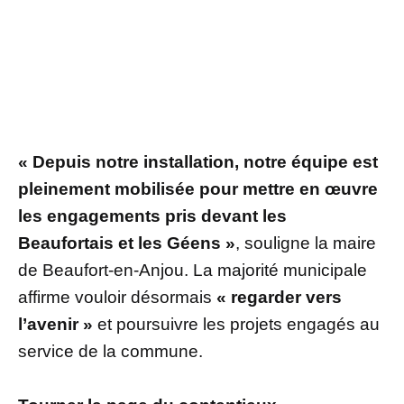
« Depuis notre installation, notre équipe est
pleinement mobilisée pour mettre en œuvre
les engagements pris devant les
Beaufortais et les Géens »
, souligne la maire
de Beaufort-en-Anjou. La majorité municipale
affirme vouloir désormais
« regarder vers
l’avenir »
et poursuivre les projets engagés au
service de la commune.