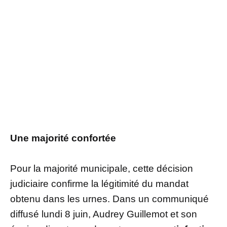
Une majorité confortée
Pour la majorité municipale, cette décision
judiciaire confirme la légitimité du mandat
obtenu dans les urnes. Dans un communiqué
diffusé lundi 8 juin, Audrey Guillemot et son