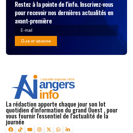
Restez à la pointe de l'info. Inscrivez-vous
pour recevoir nos dernières actualités en
avant-première
Je m'abonne
La rédaction apporte chaque jour son lot
quotidien d'information du grand Ouest , pour
vous fournir l'essentiel de l'actualité de la
journée