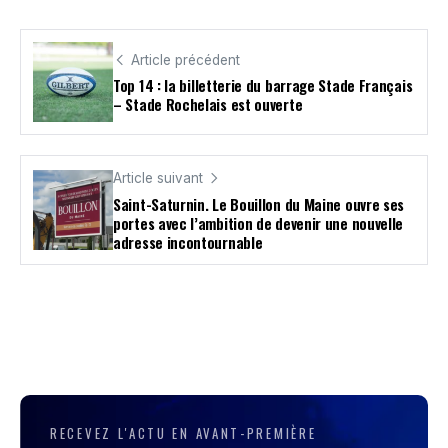
Article précédent
Top 14 : la billetterie du barrage Stade Français
– Stade Rochelais est ouverte
Article suivant
Saint-Saturnin. Le Bouillon du Maine ouvre ses
portes avec l’ambition de devenir une nouvelle
adresse incontournable
RECEVEZ L'ACTU EN AVANT-PREMIÈRE