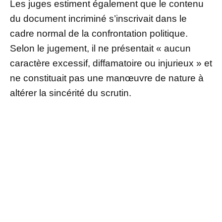
Les juges estiment également que le contenu
du document incriminé s’inscrivait dans le
cadre normal de la confrontation politique.
Selon le jugement, il ne présentait « aucun
caractère excessif, diffamatoire ou injurieux » et
ne constituait pas une manœuvre de nature à
altérer la sincérité du scrutin.