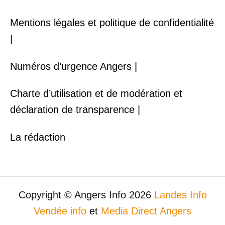
Mentions légales et politique de confidentialité
|
Numéros d’urgence Angers |
Charte d’utilisation et de modération et
déclaration de transparence |
La rédaction
Copyright © Angers Info 2026
Landes Info
Vendée info
et
Media Direct Angers