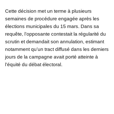
Cette décision met un terme à plusieurs
semaines de procédure engagée après les
élections municipales du 15 mars. Dans sa
requête, l’opposante contestait la régularité du
scrutin et demandait son annulation, estimant
notamment qu’un tract diffusé dans les derniers
jours de la campagne avait porté atteinte à
l’équité du débat électoral.