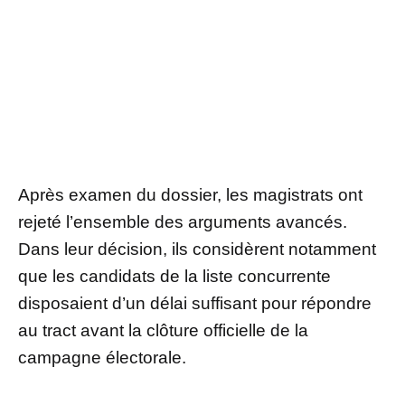
Après examen du dossier, les magistrats ont
rejeté l’ensemble des arguments avancés.
Dans leur décision, ils considèrent notamment
que les candidats de la liste concurrente
disposaient d’un délai suffisant pour répondre
au tract avant la clôture officielle de la
campagne électorale.