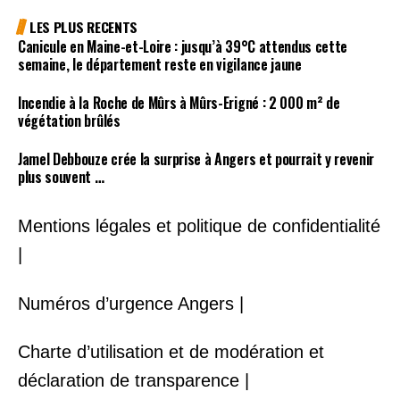
LES PLUS RECENTS
Canicule en Maine-et-Loire : jusqu’à 39°C attendus cette
semaine, le département reste en vigilance jaune
Incendie à la Roche de Mûrs à Mûrs-Erigné : 2 000 m² de
végétation brûlés
Jamel Debbouze crée la surprise à Angers et pourrait y revenir
plus souvent …
Mentions légales et politique de confidentialité
|
Numéros d’urgence Angers |
Charte d’utilisation et de modération et
déclaration de transparence |