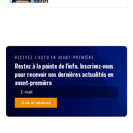
mineurs
RECEVEZ L'ACTU EN AVANT-PREMIÈRE
Restez à la pointe de l'info. Inscrivez-vous
pour recevoir nos dernières actualités en
avant-première
Je m'abonne