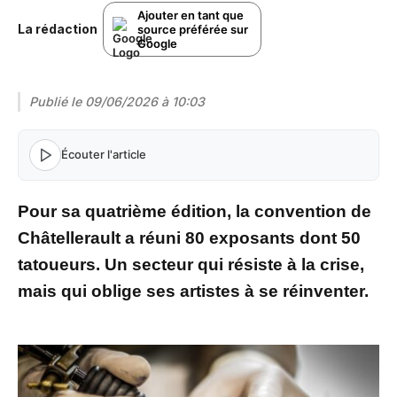
Ajouter en tant que
La rédaction
source préférée sur
Google
Publié le
09/06/2026 à 10:03
Écouter l'article
Pour sa quatrième édition, la convention de
Châtellerault a réuni 80 exposants dont 50
tatoueurs. Un secteur qui résiste à la crise,
mais qui oblige ses artistes à se réinventer.