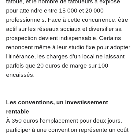
tatoué, et le nombre de tatoueurs a explosé
pour atteindre entre 15 000 et 20 000
professionnels. Face à cette concurrence, être
actif sur les réseaux sociaux et diversifier sa
prospection devient indispensable. Certains
renoncent même à leur studio fixe pour adopter
l’itinérance, les charges d’un local ne laissant
parfois que 20 euros de marge sur 100
encaissés.
Les conventions, un investissement
rentable
À 350 euros l’emplacement pour deux jours,
participer à une convention représente un coût