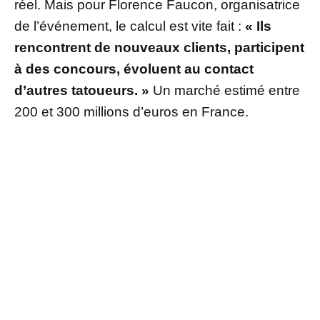
réel. Mais pour Florence Faucon, organisatrice
de l’événement, le calcul est vite fait :
« Ils
rencontrent de nouveaux clients, participent
à des concours, évoluent au contact
d’autres tatoueurs. »
Un marché estimé entre
200 et 300 millions d’euros en France.