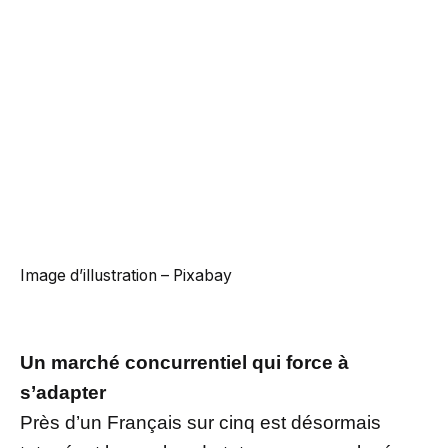
Image d’illustration – Pixabay
Un marché concurrentiel qui force à
s’adapter
Près d’un Français sur cinq est désormais