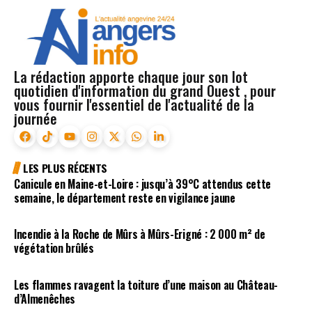
La rédaction apporte chaque jour son lot
quotidien d'information du grand Ouest , pour
vous fournir l'essentiel de l'actualité de la
journée
LES PLUS RÉCENTS
Canicule en Maine-et-Loire : jusqu’à 39°C attendus cette
semaine, le département reste en vigilance jaune
Incendie à la Roche de Mûrs à Mûrs-Erigné : 2 000 m² de
végétation brûlés
Les flammes ravagent la toiture d’une maison au Château-
d’Almenêches