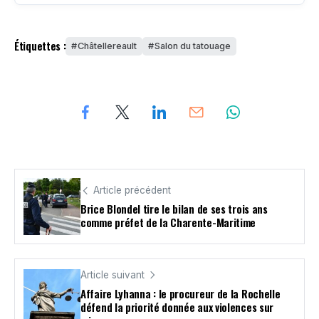
Étiquettes :
Châtellereault
Salon du tatouage
Article précédent
Brice Blondel tire le bilan de ses trois ans
comme préfet de la Charente-Maritime
Article suivant
Affaire Lyhanna : le procureur de la Rochelle
défend la priorité donnée aux violences sur