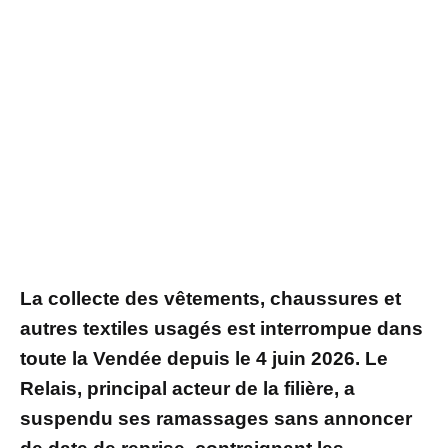
La collecte des vêtements, chaussures et
autres textiles usagés est interrompue dans
toute la Vendée depuis le 4 juin 2026. Le
Relais, principal acteur de la filière, a
suspendu ses ramassages sans annoncer