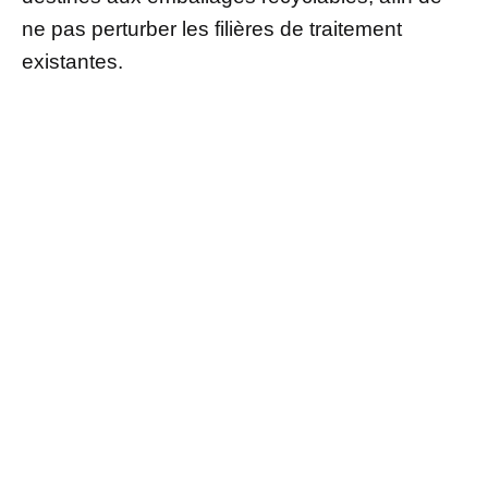
ne pas perturber les filières de traitement
existantes.