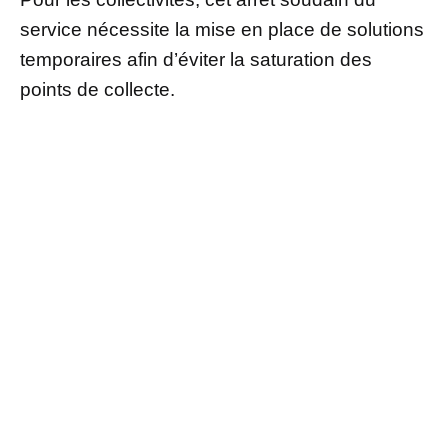
service nécessite la mise en place de solutions
temporaires afin d’éviter la saturation des
points de collecte.