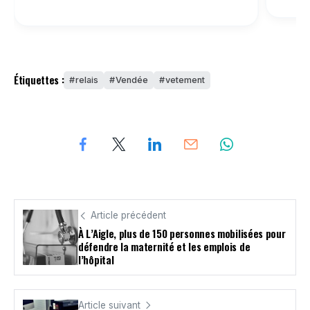
Étiquettes :
relais
Vendée
vetement
Article précédent
À L’Aigle, plus de 150 personnes mobilisées pour
défendre la maternité et les emplois de
l’hôpital
Article suivant