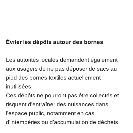
Éviter les dépôts autour des bornes
Les autorités locales demandent également
aux usagers de ne pas déposer de sacs au
pied des bornes textiles actuellement
inutilisées.
Ces dépôts ne pourront pas être collectés et
risquent d’entraîner des nuisances dans
l’espace public, notamment en cas
d’intempéries ou d’accumulation de déchets.