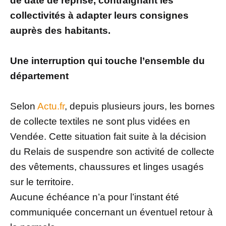
de date de reprise, contraignant les
collectivités à adapter leurs consignes
auprès des habitants.
Une interruption qui touche l’ensemble du
département
Selon
Actu.fr
, depuis plusieurs jours, les bornes
de collecte textiles ne sont plus vidées en
Vendée. Cette situation fait suite à la décision
du Relais de suspendre son activité de collecte
des vêtements, chaussures et linges usagés
sur le territoire.
Aucune échéance n’a pour l’instant été
communiquée concernant un éventuel retour à