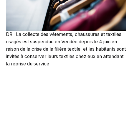
DR : La collecte des vêtements, chaussures et textiles
usagés est suspendue en Vendée depuis le 4 juin en
raison de la crise de la filière textile, et les habitants sont
invités à conserver leurs textiles chez eux en attendant
la reprise du service