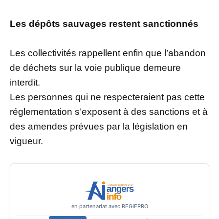
Les dépôts sauvages restent sanctionnés
Les collectivités rappellent enfin que l’abandon
de déchets sur la voie publique demeure
interdit.
Les personnes qui ne respecteraient pas cette
réglementation s’exposent à des sanctions et à
des amendes prévues par la législation en
vigueur.
en partenariat avec REGIEPRO