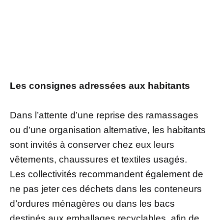
Les consignes adressées aux habitants
Dans l’attente d’une reprise des ramassages
ou d’une organisation alternative, les habitants
sont invités à conserver chez eux leurs
vêtements, chaussures et textiles usagés.
Les collectivités recommandent également de
ne pas jeter ces déchets dans les conteneurs
d’ordures ménagères ou dans les bacs
destinés aux emballages recyclables, afin de