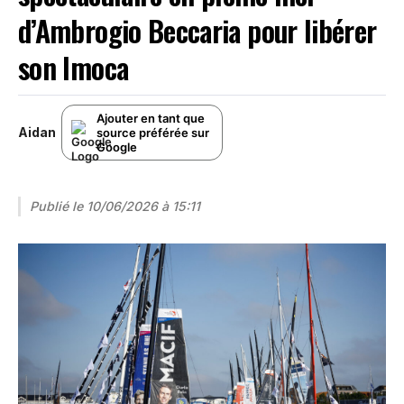
d’Ambrogio Beccaria pour libérer
son Imoca
Ajouter en tant que
Aidan
source préférée sur
Google
Publié le
10/06/2026 à 15:11