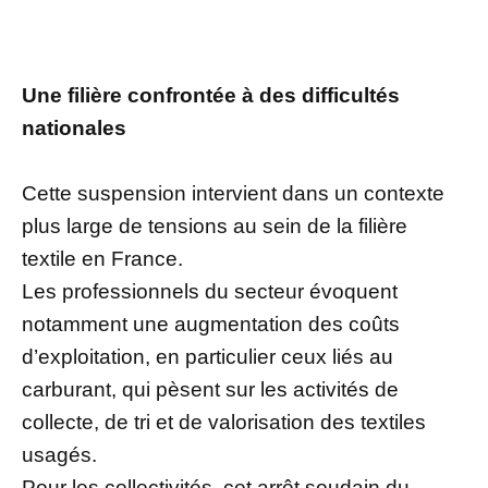
Une filière confrontée à des difficultés
nationales
Cette suspension intervient dans un contexte
plus large de tensions au sein de la filière
textile en France.
Les professionnels du secteur évoquent
notamment une augmentation des coûts
d’exploitation, en particulier ceux liés au
carburant, qui pèsent sur les activités de
collecte, de tri et de valorisation des textiles
usagés.
Pour les collectivités, cet arrêt soudain du