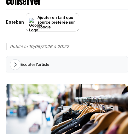
conserver
Ajouter en tant que
Esteban
source préférée sur
Google
Publié le
10/06/2026 à 20:22
Écouter l'article