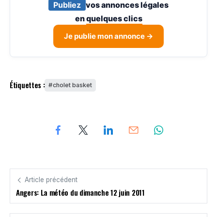
Publiez
vos annonces légales
en
quelques clics
Je publie mon annonce →
Étiquettes :
cholet basket
Article précédent
Angers: La météo du dimanche 12 juin 2011