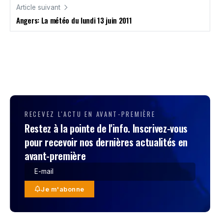
Article suivant
Angers: La météo du lundi 13 juin 2011
RECEVEZ L'ACTU EN AVANT-PREMIÈRE
Restez à la pointe de l'info. Inscrivez-vous
pour recevoir nos dernières actualités en
avant-première
Je m'abonne