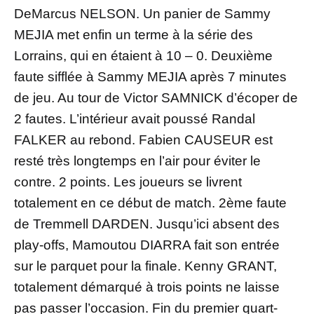
DeMarcus NELSON. Un panier de Sammy
MEJIA met enfin un terme à la série des
Lorrains, qui en étaient à 10 – 0. Deuxième
faute sifflée à Sammy MEJIA après 7 minutes
de jeu. Au tour de Victor SAMNICK d’écoper de
2 fautes. L’intérieur avait poussé Randal
FALKER au rebond. Fabien CAUSEUR est
resté très longtemps en l’air pour éviter le
contre. 2 points. Les joueurs se livrent
totalement en ce début de match. 2ème faute
de Tremmell DARDEN. Jusqu’ici absent des
play-offs, Mamoutou DIARRA fait son entrée
sur le parquet pour la finale. Kenny GRANT,
totalement démarqué à trois points ne laisse
pas passer l’occasion. Fin du premier quart-