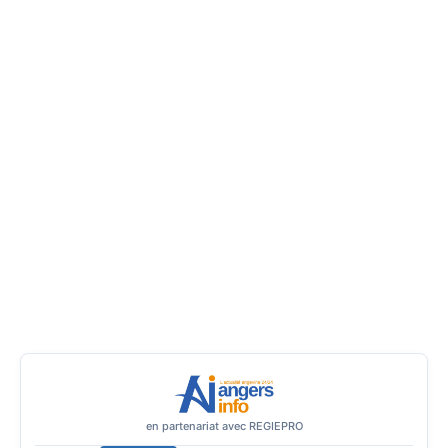
en partenariat avec REGIEPRO