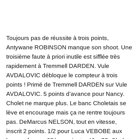
Toujours pas de réussite à trois points,
Antywane ROBINSON manque son shoot. Une
troisième faute à priori inutile est sifflée très
rapidement à Tremmell DARDEN. Vule
AVDALOVIC débloque le compteur à trois
points ! Primé de Tremmell DARDEN sur Vule
AVDALOVIC. 5 points d’avance pour Nancy.
Cholet ne marque plus. Le banc Choletais se
lève et encourage mais ça ne rentre toujours
pas. DeMarcus NELSON, tout en vitesse,
inscrit 2 points. 1/2 pour Luca VEBOBE aux