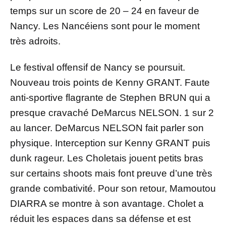
temps sur un score de 20 – 24 en faveur de
Nancy. Les Nancéiens sont pour le moment
très adroits.
Le festival offensif de Nancy se poursuit.
Nouveau trois points de Kenny GRANT. Faute
anti-sportive flagrante de Stephen BRUN qui a
presque cravaché DeMarcus NELSON. 1 sur 2
au lancer. DeMarcus NELSON fait parler son
physique. Interception sur Kenny GRANT puis
dunk rageur. Les Choletais jouent petits bras
sur certains shoots mais font preuve d’une très
grande combativité. Pour son retour, Mamoutou
DIARRA se montre à son avantage. Cholet a
réduit les espaces dans sa défense et est