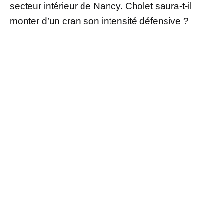
secteur intérieur de Nancy. Cholet saura-t-il
monter d’un cran son intensité défensive ?