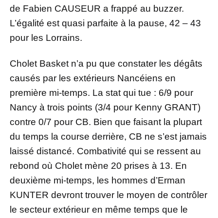
de Fabien CAUSEUR a frappé au buzzer.
L’égalité est quasi parfaite à la pause, 42 – 43
pour les Lorrains.
Cholet Basket n’a pu que constater les dégâts
causés par les extérieurs Nancéiens en
première mi-temps. La stat qui tue : 6/9 pour
Nancy à trois points (3/4 pour Kenny GRANT)
contre 0/7 pour CB. Bien que faisant la plupart
du temps la course derrière, CB ne s’est jamais
laissé distancé. Combativité qui se ressent au
rebond où Cholet mène 20 prises à 13. En
deuxième mi-temps, les hommes d’Erman
KUNTER devront trouver le moyen de contrôler
le secteur extérieur en même temps que le