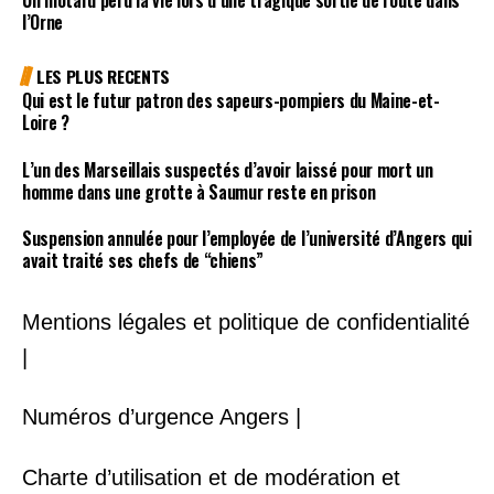
l’Orne
LES PLUS RECENTS
Qui est le futur patron des sapeurs-pompiers du Maine-et-
Loire ?
L’un des Marseillais suspectés d’avoir laissé pour mort un
homme dans une grotte à Saumur reste en prison
Suspension annulée pour l’employée de l’université d’Angers qui
avait traité ses chefs de “chiens”
Mentions légales et politique de confidentialité
|
Numéros d’urgence Angers |
Charte d’utilisation et de modération et