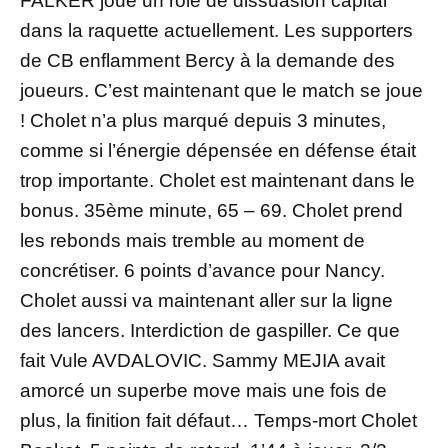
FALKER joue un rôle de dissuasion capital
dans la raquette actuellement. Les supporters
de CB enflamment Bercy à la demande des
joueurs. C’est maintenant que le match se joue
! Cholet n’a plus marqué depuis 3 minutes,
comme si l’énergie dépensée en défense était
trop importante. Cholet est maintenant dans le
bonus. 35ème minute, 65 – 69. Cholet prend
les rebonds mais tremble au moment de
concrétiser. 6 points d’avance pour Nancy.
Cholet aussi va maintenant aller sur la ligne
des lancers. Interdiction de gaspiller. Ce que
fait Vule AVDALOVIC. Sammy MEJIA avait
amorcé un superbe move mais une fois de
plus, la finition fait défaut… Temps-mort Cholet