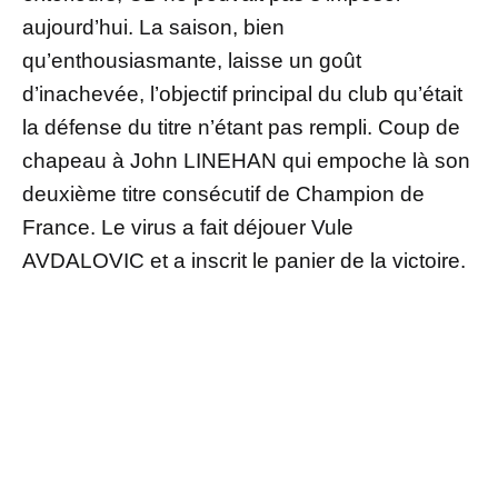
aujourd’hui. La saison, bien
qu’enthousiasmante, laisse un goût
d’inachevée, l’objectif principal du club qu’était
la défense du titre n’étant pas rempli. Coup de
chapeau à John LINEHAN qui empoche là son
deuxième titre consécutif de Champion de
France. Le virus a fait déjouer Vule
AVDALOVIC et a inscrit le panier de la victoire.