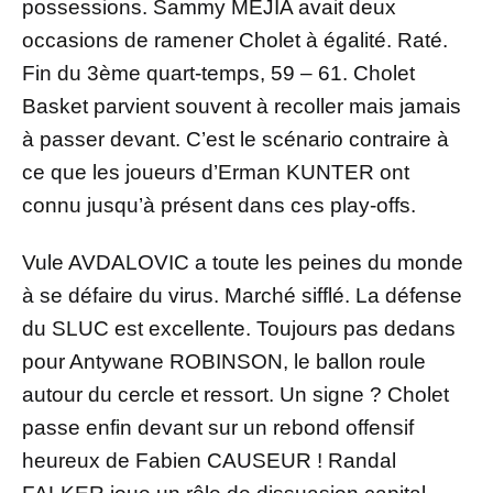
possessions. Sammy MEJIA avait deux
occasions de ramener Cholet à égalité. Raté.
Fin du 3ème quart-temps, 59 – 61. Cholet
Basket parvient souvent à recoller mais jamais
à passer devant. C’est le scénario contraire à
ce que les joueurs d’Erman KUNTER ont
connu jusqu’à présent dans ces play-offs.
Vule AVDALOVIC a toute les peines du monde
à se défaire du virus. Marché sifflé. La défense
du SLUC est excellente. Toujours pas dedans
pour Antywane ROBINSON, le ballon roule
autour du cercle et ressort. Un signe ? Cholet
passe enfin devant sur un rebond offensif
heureux de Fabien CAUSEUR ! Randal