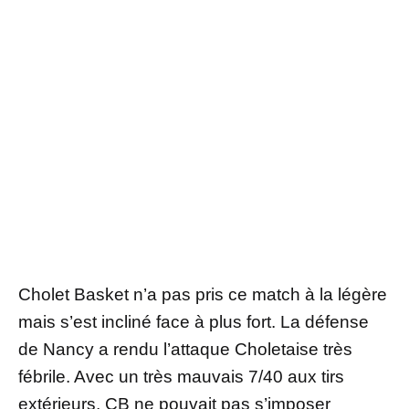
Cholet Basket n’a pas pris ce match à la légère
mais s’est incliné face à plus fort. La défense
de Nancy a rendu l’attaque Choletaise très
fébrile. Avec un très mauvais 7/40 aux tirs
extérieurs, CB ne pouvait pas s’imposer