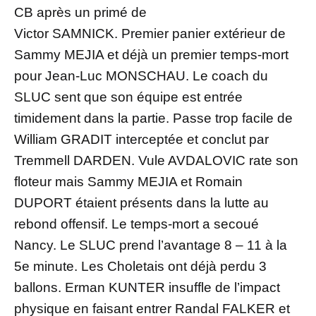
CB après un primé de
Victor SAMNICK. Premier panier extérieur de
Sammy MEJIA et déjà un premier temps-mort
pour Jean-Luc MONSCHAU. Le coach du
SLUC sent que son équipe est entrée
timidement dans la partie. Passe trop facile de
William GRADIT interceptée et conclut par
Tremmell DARDEN. Vule AVDALOVIC rate son
floteur mais Sammy MEJIA et Romain
DUPORT étaient présents dans la lutte au
rebond offensif. Le temps-mort a secoué
Nancy. Le SLUC prend l’avantage 8 – 11 à la
5e minute. Les Choletais ont déjà perdu 3
ballons. Erman KUNTER insuffle de l’impact
physique en faisant entrer Randal FALKER et