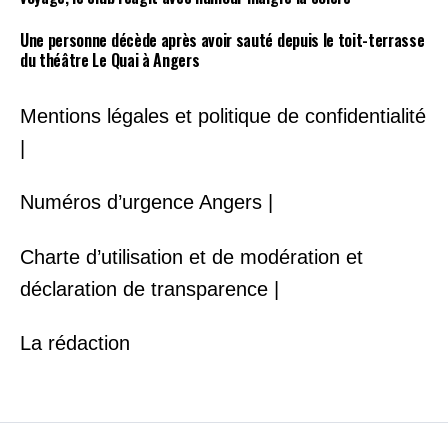
Une personne décède après avoir sauté depuis le toit-terrasse
du théâtre Le Quai à Angers
Mentions légales et politique de confidentialité
|
Numéros d’urgence Angers |
Charte d’utilisation et de modération et
déclaration de transparence |
La rédaction