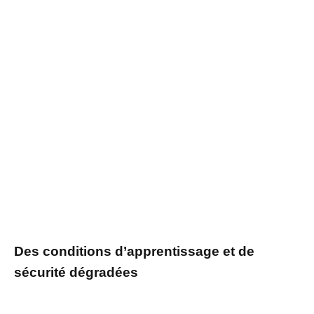
Des conditions d’apprentissage et de
sécurité dégradées