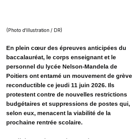
(Photo d’illustration / DR)
En plein cœur des épreuves anticipées du
baccalauréat, le corps enseignant et le
personnel du lycée Nelson-Mandela de
Poitiers ont entamé un mouvement de grève
reconductible ce jeudi 11 juin 2026. Ils
protestent contre de nouvelles restrictions
budgétaires et suppressions de postes qui,
selon eux, menacent la viabilité de la
prochaine rentrée scolaire.