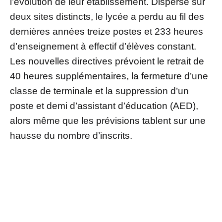
l’évolution de leur établissement. Dispersé sur
deux sites distincts, le lycée a perdu au fil des
dernières années treize postes et 233 heures
d’enseignement à effectif d’élèves constant.
Les nouvelles directives prévoient le retrait de
40 heures supplémentaires, la fermeture d’une
classe de terminale et la suppression d’un
poste et demi d’assistant d’éducation (AED),
alors même que les prévisions tablent sur une
hausse du nombre d’inscrits.