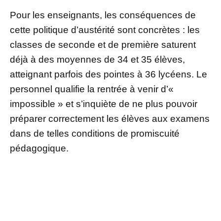
Pour les enseignants, les conséquences de
cette politique d’austérité sont concrètes : les
classes de seconde et de première saturent
déjà à des moyennes de 34 et 35 élèves,
atteignant parfois des pointes à 36 lycéens. Le
personnel qualifie la rentrée à venir d’«
impossible » et s’inquiète de ne plus pouvoir
préparer correctement les élèves aux examens
dans de telles conditions de promiscuité
pédagogique.