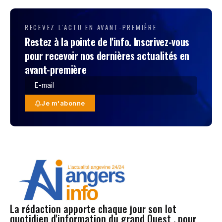
RECEVEZ L'ACTU EN AVANT-PREMIÈRE
Restez à la pointe de l'info. Inscrivez-vous
pour recevoir nos dernières actualités en
avant-première
Je m'abonne
La rédaction apporte chaque jour son lot
quotidien d'information du grand Ouest , pour