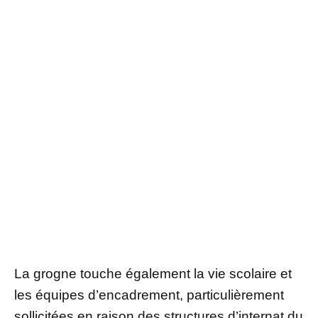
La grogne touche également la vie scolaire et
les équipes d’encadrement, particulièrement
sollicitées en raison des structures d’internat du