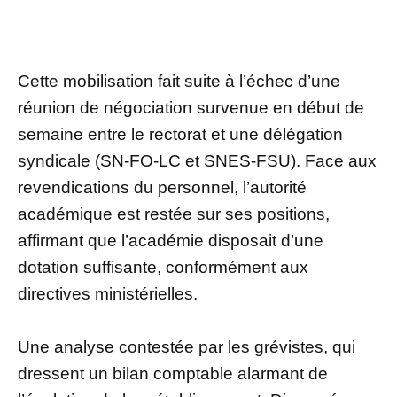
Cette mobilisation fait suite à l’échec d’une
réunion de négociation survenue en début de
semaine entre le rectorat et une délégation
syndicale (SN-FO-LC et SNES-FSU). Face aux
revendications du personnel, l’autorité
académique est restée sur ses positions,
affirmant que l’académie disposait d’une
dotation suffisante, conformément aux
directives ministérielles.
Une analyse contestée par les grévistes, qui
dressent un bilan comptable alarmant de