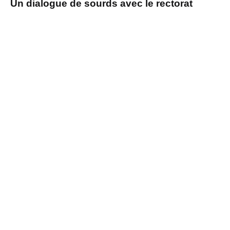
Un dialogue de sourds avec le rectorat