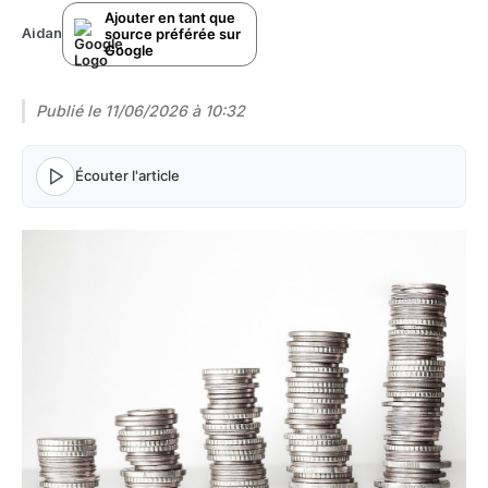
Ajouter en tant que
source préférée sur
Aidan
Google
Publié le
11/06/2026 à 10:32
Écouter l'article