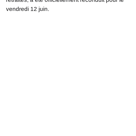
vendredi 12 juin.