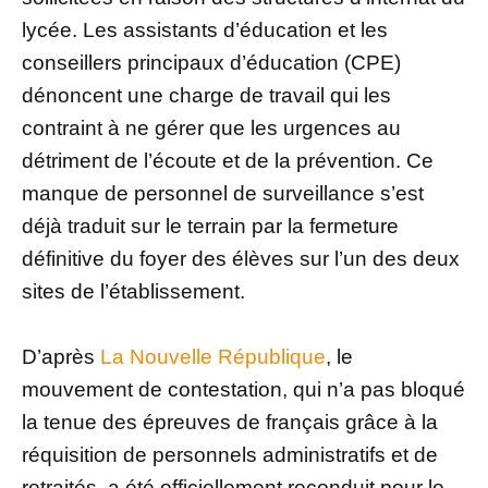
lycée. Les assistants d’éducation et les
conseillers principaux d’éducation (CPE)
dénoncent une charge de travail qui les
contraint à ne gérer que les urgences au
détriment de l’écoute et de la prévention. Ce
manque de personnel de surveillance s’est
déjà traduit sur le terrain par la fermeture
définitive du foyer des élèves sur l’un des deux
sites de l’établissement.
D’après
La Nouvelle République
, le
mouvement de contestation, qui n’a pas bloqué
la tenue des épreuves de français grâce à la
réquisition de personnels administratifs et de
retraités, a été officiellement reconduit pour le