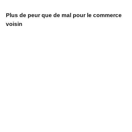
Plus de peur que de mal pour le commerce
voisin