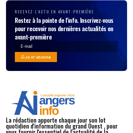
RECEVEZ L'ACTU EN AVANT-PREMIÈRE
Restez à la pointe de l'info. Inscrivez-vous
pour recevoir nos dernières actualités en
avant-première
Je m'abonne
La rédaction apporte chaque jour son lot
quotidien d'information du grand Ouest , pour
vous fournir l'essentiel de l'actualité de la