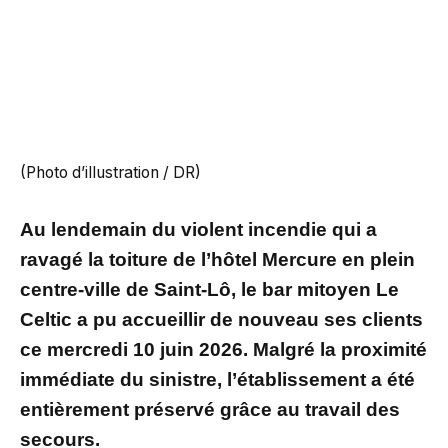
(Photo d’illustration / DR)
Au lendemain du violent incendie qui a
ravagé la toiture de l’hôtel Mercure en plein
centre-ville de Saint-Lô, le bar mitoyen Le
Celtic a pu accueillir de nouveau ses clients
ce mercredi 10 juin 2026. Malgré la proximité
immédiate du sinistre, l’établissement a été
entièrement préservé grâce au travail des
secours.