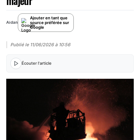
majeur
Ajouter en tant que
source préférée sur
Aidan
Google
Publié le
11/06/2026 à 10:56
Écouter l'article