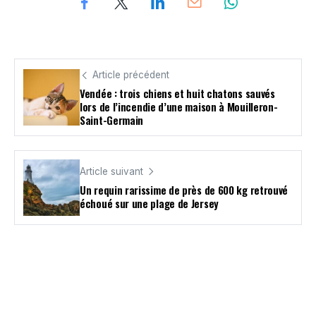
Article précédent
Vendée : trois chiens et huit chatons sauvés
lors de l’incendie d’une maison à Mouilleron-
Saint-Germain
Article suivant
Un requin rarissime de près de 600 kg retrouvé
échoué sur une plage de Jersey