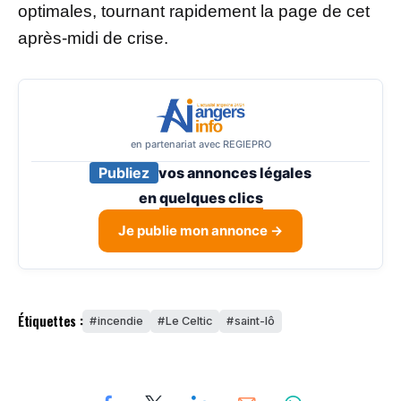
optimales, tournant rapidement la page de cet
après-midi de crise.
en partenariat avec REGIEPRO
Publiez
vos annonces légales
en
quelques clics
Je publie mon annonce →
Étiquettes :
incendie
Le Celtic
saint-lô