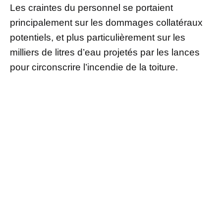
Les craintes du personnel se portaient
principalement sur les dommages collatéraux
potentiels, et plus particulièrement sur les
milliers de litres d’eau projetés par les lances
pour circonscrire l’incendie de la toiture.