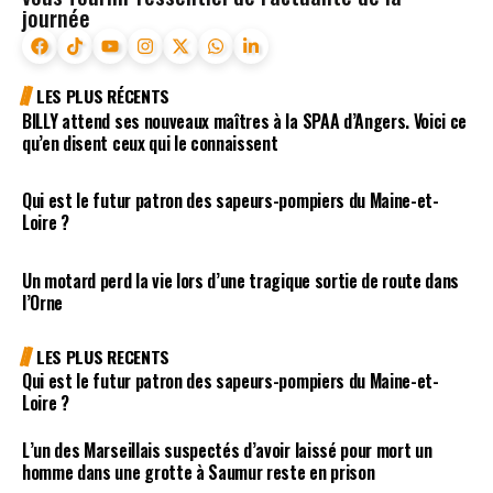
journée
LES PLUS RÉCENTS
BILLY attend ses nouveaux maîtres à la SPAA d’Angers. Voici ce
qu’en disent ceux qui le connaissent
Qui est le futur patron des sapeurs-pompiers du Maine-et-
Loire ?
Un motard perd la vie lors d’une tragique sortie de route dans
l’Orne
LES PLUS RECENTS
Qui est le futur patron des sapeurs-pompiers du Maine-et-
Loire ?
L’un des Marseillais suspectés d’avoir laissé pour mort un
homme dans une grotte à Saumur reste en prison