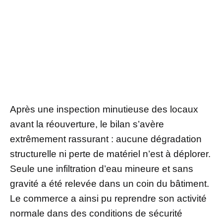
Après une inspection minutieuse des locaux
avant la réouverture, le bilan s’avère
extrêmement rassurant : aucune dégradation
structurelle ni perte de matériel n’est à déplorer.
Seule une infiltration d’eau mineure et sans
gravité a été relevée dans un coin du bâtiment.
Le commerce a ainsi pu reprendre son activité
normale dans des conditions de sécurité