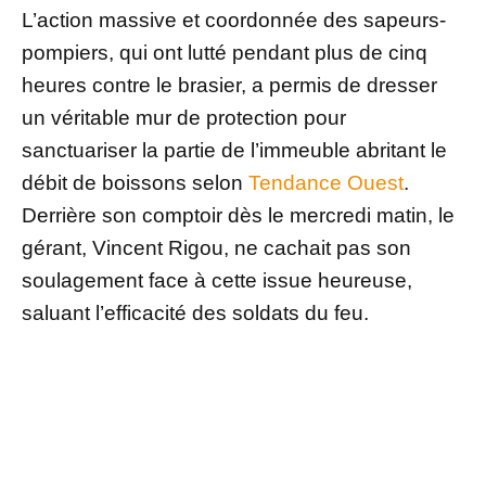
L’action massive et coordonnée des sapeurs-
pompiers, qui ont lutté pendant plus de cinq
heures contre le brasier, a permis de dresser
un véritable mur de protection pour
sanctuariser la partie de l’immeuble abritant le
débit de boissons selon
Tendance Ouest
.
Derrière son comptoir dès le mercredi matin, le
gérant, Vincent Rigou, ne cachait pas son
soulagement face à cette issue heureuse,
saluant l’efficacité des soldats du feu.