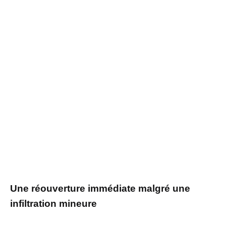
Une réouverture immédiate malgré une
infiltration mineure