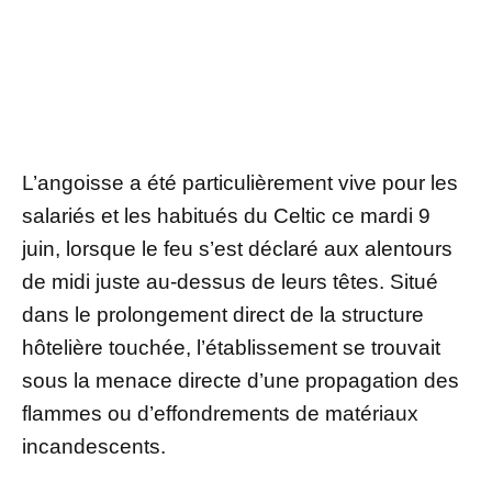
L’angoisse a été particulièrement vive pour les
salariés et les habitués du Celtic ce mardi 9
juin, lorsque le feu s’est déclaré aux alentours
de midi juste au-dessus de leurs têtes. Situé
dans le prolongement direct de la structure
hôtelière touchée, l’établissement se trouvait
sous la menace directe d’une propagation des
flammes ou d’effondrements de matériaux
incandescents.