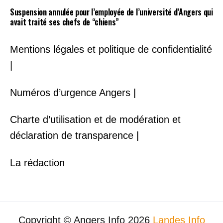
Suspension annulée pour l’employée de l’université d’Angers qui
avait traité ses chefs de “chiens”
Mentions légales et politique de confidentialité
|
Numéros d’urgence Angers |
Charte d’utilisation et de modération et
déclaration de transparence |
La rédaction
Copyright © Angers Info 2026
Landes Info