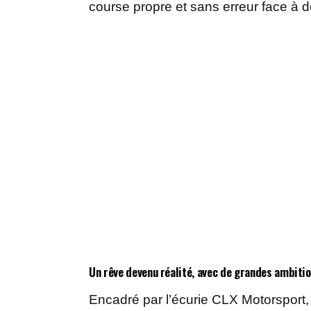
course propre et sans erreur face à 
Un rêve devenu réalité, avec de grandes ambiti
Encadré par l’écurie CLX Motorsport, 