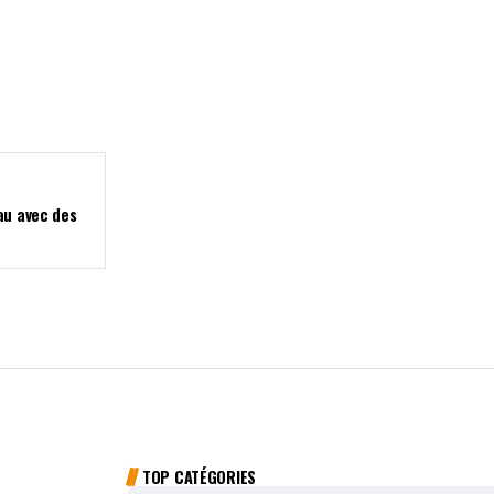
au avec des
TOP CATÉGORIES