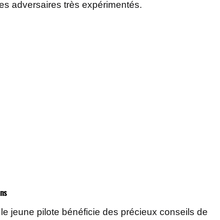
des adversaires très expérimentés.
ons
le jeune pilote bénéficie des précieux conseils de