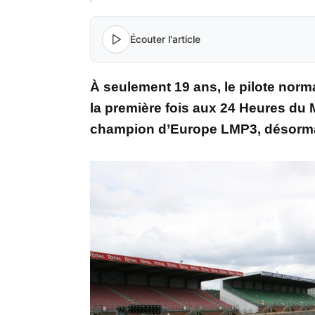
Écouter l'article
À seulement 19 ans, le pilote norm
la première fois aux 24 Heures du
champion d’Europe LMP3, désormai